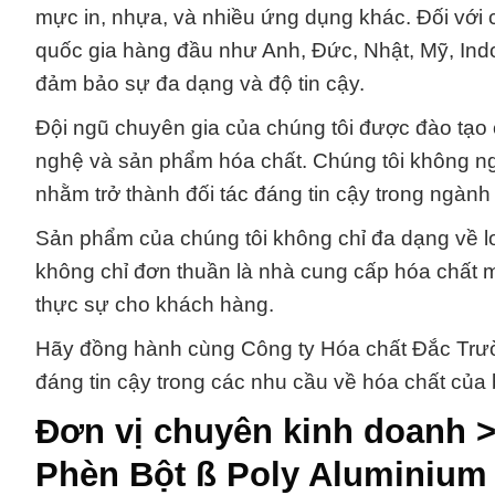
mực in, nhựa, và nhiều ứng dụng khác. Đối với 
quốc gia hàng đầu như Anh, Đức, Nhật, Mỹ, Ind
đảm bảo sự đa dạng và độ tin cậy.
Đội ngũ chuyên gia của chúng tôi được đào tạo 
nghệ và sản phẩm hóa chất. Chúng tôi không ng
nhằm trở thành đối tác đáng tin cậy trong ngành
Sản phẩm của chúng tôi không chỉ đa dạng về lo
không chỉ đơn thuần là nhà cung cấp hóa chất mà
thực sự cho khách hàng.
Hãy đồng hành cùng Công ty Hóa chất Đắc Trường
đáng tin cậy trong các nhu cầu về hóa chất của 
Đơn vị chuyên kinh doanh >
Phèn Bột ß Poly Aluminium 