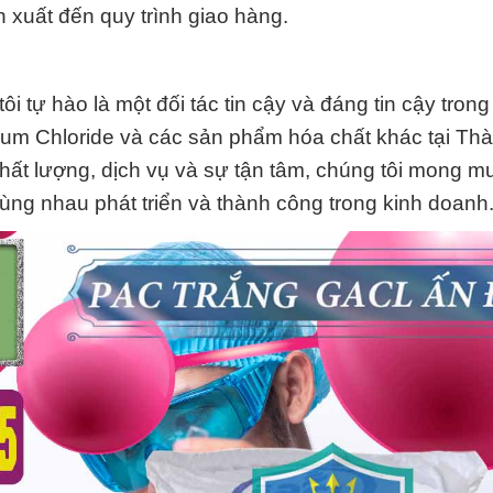
n xuất đến quy trình giao hàng.
tự hào là một đối tác tin cậy và đáng tin cậy trong
ium Chloride và các sản phẩm hóa chất khác tại Th
chất lượng, dịch vụ và sự tận tâm, chúng tôi mong 
ng nhau phát triển và thành công trong kinh doanh