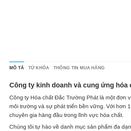
MÔ TẢ
TỪ KHÓA
THÔNG TIN MUA HÀNG
Công ty kinh doanh và cung ứng hóa 
Công ty Hóa chất Đắc Trường Phát là một đơn v
môi trường và sự phát triển bền vững. Với hơn 
chuyên gia hàng đầu trong lĩnh vực hóa chất.
Chúng tôi tự hào về danh mục sản phẩm đa dạn