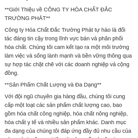
**Giới Thiệu về CÔNG TY HÓA CHẤT ĐẮC
TRƯỜNG PHÁT**
Công ty Hóa Chất Đắc Trường Phát tự hào là đối
tác đáng tin cậy trong lĩnh vực bán và phân phối
hóa chất. Chúng tôi cam kết tạo ra một môi trường
làm việc và sống lành mạnh và bền vững thông qua
sự hợp tác chặt chẽ với các doanh nghiệp và cộng
đồng.
**Sản Phẩm Chất Lượng và Đa Dạng**
Với đội ngũ chuyên gia hàng đầu, chúng tôi cung
cấp một loạt các sản phẩm chất lượng cao, bao
gồm hóa chất công nghiệp, hóa chất nông nghiệp,
hóa chất y tế và nhiều sản phẩm khác. Danh mục
đa dạng của chúng tôi đáp ứng đầy đủ nhu cầu của