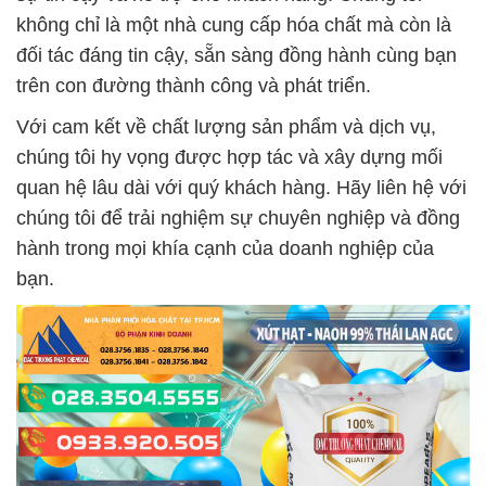
không chỉ là một nhà cung cấp hóa chất mà còn là
đối tác đáng tin cậy, sẵn sàng đồng hành cùng bạn
trên con đường thành công và phát triển.
Với cam kết về chất lượng sản phẩm và dịch vụ,
chúng tôi hy vọng được hợp tác và xây dựng mối
quan hệ lâu dài với quý khách hàng. Hãy liên hệ với
chúng tôi để trải nghiệm sự chuyên nghiệp và đồng
hành trong mọi khía cạnh của doanh nghiệp của
bạn.