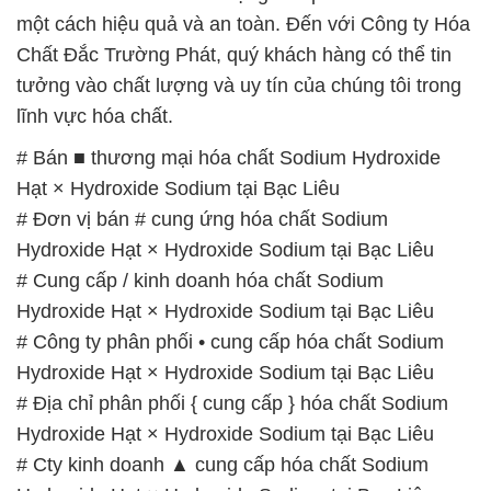
# Địa chỉ phân phối { cung cấp } hóa chất Sodium
Hydroxide Hạt × Hydroxide Sodium tại Bạc Liêu
# Cty kinh doanh ▲ cung cấp hóa chất Sodium
Hydroxide Hạt × Hydroxide Sodium tại Bạc Liêu
# Cty phân phối › cung cấp hóa chất Sodium
Hydroxide Hạt × Hydroxide Sodium tại Bạc Liêu
# Nơi cung cấp ♦ phân phối hóa chất Sodium
Hydroxide Hạt × Hydroxide Sodium tại Bạc Liêu
# Công ty chuyên thương mại ♥ cung cấp hóa chất
Sodium Hydroxide Hạt × Hydroxide Sodium tại Bạc
Liêu
# Công ty chuyên phân phối √ thương mại hóa chất
Sodium Hydroxide Hạt × Hydroxide Sodium tại Bạc
Liêu
# Nơi chuyên bán > kinh doanh hóa chất Sodium
Hydroxide Hạt × Hydroxide Sodium tại Bạc Liêu