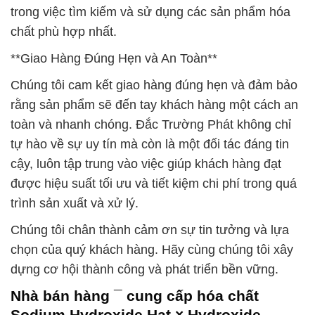
trong việc tìm kiếm và sử dụng các sản phẩm hóa
chất phù hợp nhất.
**Giao Hàng Đúng Hẹn và An Toàn**
Chúng tôi cam kết giao hàng đúng hẹn và đảm bảo
rằng sản phẩm sẽ đến tay khách hàng một cách an
toàn và nhanh chóng. Đắc Trường Phát không chỉ
tự hào về sự uy tín mà còn là một đối tác đáng tin
cậy, luôn tập trung vào việc giúp khách hàng đạt
được hiệu suất tối ưu và tiết kiệm chi phí trong quá
trình sản xuất và xử lý.
Chúng tôi chân thành cảm ơn sự tin tưởng và lựa
chọn của quý khách hàng. Hãy cùng chúng tôi xây
dựng cơ hội thành công và phát triển bền vững.
Nhà bán hàng ¯ cung cấp hóa chất
Sodium Hydroxide Hạt × Hydroxide