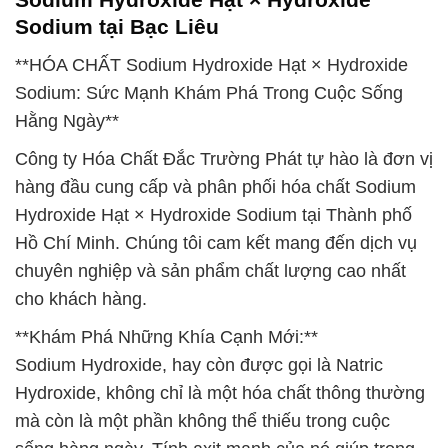
Sodium tại Bạc Liêu
**HÓA CHẤT Sodium Hydroxide Hạt × Hydroxide
Sodium: Sức Mạnh Khám Phá Trong Cuộc Sống
Hằng Ngày**
Công ty Hóa Chất Đắc Trường Phát tự hào là đơn vị
hàng đầu cung cấp và phân phối hóa chất Sodium
Hydroxide Hạt × Hydroxide Sodium tại Thành phố
Hồ Chí Minh. Chúng tôi cam kết mang đến dịch vụ
chuyên nghiệp và sản phẩm chất lượng cao nhất
cho khách hàng.
**Khám Phá Những Khía Cạnh Mới:**
Sodium Hydroxide, hay còn được gọi là Natric
Hydroxide, không chỉ là một hóa chất thông thường
mà còn là một phần không thể thiếu trong cuộc