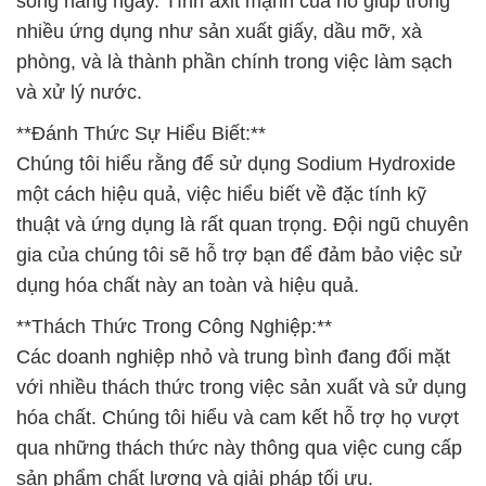
sống hàng ngày. Tính axit mạnh của nó giúp trong
nhiều ứng dụng như sản xuất giấy, dầu mỡ, xà
phòng, và là thành phần chính trong việc làm sạch
và xử lý nước.
**Đánh Thức Sự Hiểu Biết:**
Chúng tôi hiểu rằng để sử dụng Sodium Hydroxide
một cách hiệu quả, việc hiểu biết về đặc tính kỹ
thuật và ứng dụng là rất quan trọng. Đội ngũ chuyên
gia của chúng tôi sẽ hỗ trợ bạn để đảm bảo việc sử
dụng hóa chất này an toàn và hiệu quả.
**Thách Thức Trong Công Nghiệp:**
Các doanh nghiệp nhỏ và trung bình đang đối mặt
với nhiều thách thức trong việc sản xuất và sử dụng
hóa chất. Chúng tôi hiểu và cam kết hỗ trợ họ vượt
qua những thách thức này thông qua việc cung cấp
sản phẩm chất lượng và giải pháp tối ưu.