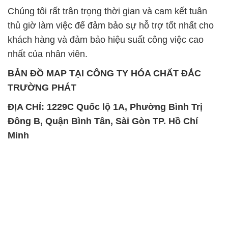
Chúng tôi rất trân trọng thời gian và cam kết tuân
thủ giờ làm việc để đảm bảo sự hỗ trợ tốt nhất cho
khách hàng và đảm bảo hiệu suất công việc cao
nhất của nhân viên.
BẢN ĐỒ MAP TẠI CÔNG TY HÓA CHẤT ĐẮC
TRƯỜNG PHÁT
ĐỊA CHỈ: 1229C Quốc lộ 1A, Phường Bình Trị
Đông B, Quận Bình Tân, Sài Gòn TP. Hồ Chí
Minh