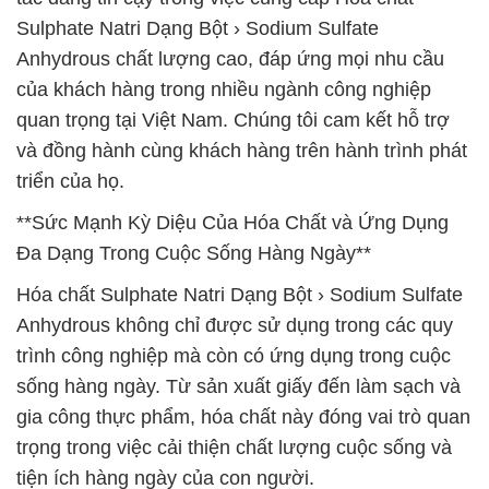
Sulphate Natri Dạng Bột › Sodium Sulfate
Anhydrous chất lượng cao, đáp ứng mọi nhu cầu
của khách hàng trong nhiều ngành công nghiệp
quan trọng tại Việt Nam. Chúng tôi cam kết hỗ trợ
và đồng hành cùng khách hàng trên hành trình phát
triển của họ.
**Sức Mạnh Kỳ Diệu Của Hóa Chất và Ứng Dụng
Đa Dạng Trong Cuộc Sống Hàng Ngày**
Hóa chất Sulphate Natri Dạng Bột › Sodium Sulfate
Anhydrous không chỉ được sử dụng trong các quy
trình công nghiệp mà còn có ứng dụng trong cuộc
sống hàng ngày. Từ sản xuất giấy đến làm sạch và
gia công thực phẩm, hóa chất này đóng vai trò quan
trọng trong việc cải thiện chất lượng cuộc sống và
tiện ích hàng ngày của con người.