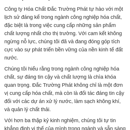
Công ty Hóa Chất Đắc Trường Phát tự hào với một
lịch sử đáng kể trong ngành công nghiệp hóa chất,
đặc biệt là trong việc cung cấp những sản phẩm
chất lượng nhất cho thị trường. Với cam kết không
ngừng nỗ lực, chúng tôi đã và đang đóng góp tích
cực vào sự phát triển bền vững của nền kinh tế đất
nước.
Chúng tôi hiểu rằng trong ngành công nghiệp hóa
chất, sự đáng tin cậy và chất lượng là chìa khóa
quan trọng. Đắc Trường Phát không chỉ là một đơn
vị cung cấp hóa chất, mà còn là đối tác đáng tin cậy
đối với các dự án xử lý nước, làm sạch không khí,
và quản lý chất thải.
Với hơn ba thập kỷ kinh nghiệm, chúng tôi tự tin
khẳng định vị thế của mình trong ngành và sẵn sàng