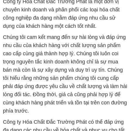
Công ty Hóa Chất Đắc Trường Phát là một đơn vị
chuyên kinh doanh và phân phối các loại hóa chất
công nghiệp đa dạng nhằm đáp ứng nhu cầu sử
dụng của khách hàng một cách tốt nhất.
Chúng tôi cam kết mang đến sự hài lòng và đáp ứng
nhu cầu của khách hàng với chất lượng sản phẩm
cao cấp cùng giá thành hợp lý. Chúng tôi luôn coi
trọng nguyên tắc kinh doanh không chỉ là sự mua
bán mà còn là sự xây dựng và duy trì uy tín. Chúng
tôi hiểu rằng những sản phẩm chúng tôi cung cấp
phải đáp ứng được yêu cầu về chất lượng và làm hài
lòng đối tác. Đồng thời, giá cả cũng phải hợp lý để
cùng khách hàng phát triển và tồn tại trên con đường
phía trước.
Công ty Hóa Chất Đắc Trường Phát có thể đáp ứng
đa dạng các nhu cầu về hóa chất và phục vụ cho tất