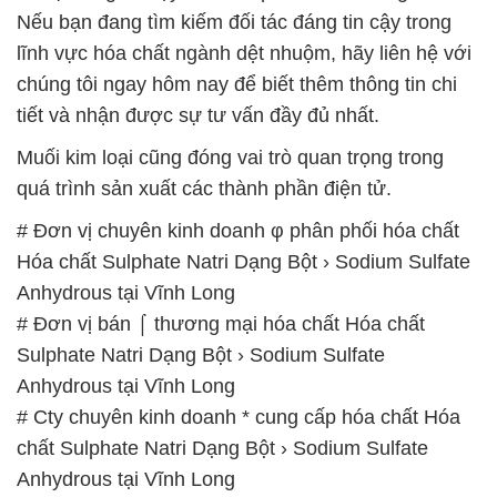
Nếu bạn đang tìm kiếm đối tác đáng tin cậy trong
lĩnh vực hóa chất ngành dệt nhuộm, hãy liên hệ với
chúng tôi ngay hôm nay để biết thêm thông tin chi
tiết và nhận được sự tư vấn đầy đủ nhất.
Muối kim loại cũng đóng vai trò quan trọng trong
quá trình sản xuất các thành phần điện tử.
# Đơn vị chuyên kinh doanh φ phân phối hóa chất
Hóa chất Sulphate Natri Dạng Bột › Sodium Sulfate
Anhydrous tại Vĩnh Long
# Đơn vị bán ⌠ thương mại hóa chất Hóa chất
Sulphate Natri Dạng Bột › Sodium Sulfate
Anhydrous tại Vĩnh Long
# Cty chuyên kinh doanh * cung cấp hóa chất Hóa
chất Sulphate Natri Dạng Bột › Sodium Sulfate
Anhydrous tại Vĩnh Long