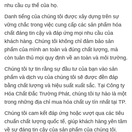
nhu cầu cụ thể của họ.
Danh tiếng của chúng tôi được xây dựng trên sự
vững chắc trong việc cung cấp các sản phẩm hóa
chất đáng tin cậy và đáp ứng mọi nhu cầu của
khách hàng. Chúng tôi không chỉ đảm bảo sản
phẩm của mình an toàn và đúng chất lượng, mà
còn tuân thủ mọi quy định về an toàn và môi trường.
Chúng tôi tự tin rằng sự đầu tư của bạn vào sản
phẩm và dịch vụ của chúng tôi sẽ được đền đáp
bằng chất lượng và hiệu suất xuất sắc. Tại Công ty
Hóa Chất Đắc Trường Phát, chúng tôi tự hào là một
trong những địa chỉ mua hóa chất uy tín nhất tại TP.
Chúng tôi cam kết đáp ứng hoặc vượt qua các tiêu
chuẩn chất lượng quốc tế, giúp khách hàng yên tâm
về sự đáng tin cậy của sản phẩm của chúng tôi.