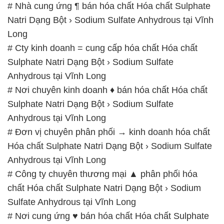
# Nhà cung ứng ¶ bán hóa chất Hóa chất Sulphate
Natri Dạng Bột › Sodium Sulfate Anhydrous tại Vĩnh
Long
# Cty kinh doanh = cung cấp hóa chất Hóa chất
Sulphate Natri Dạng Bột › Sodium Sulfate
Anhydrous tại Vĩnh Long
# Nơi chuyên kinh doanh ♦ bán hóa chất Hóa chất
Sulphate Natri Dạng Bột › Sodium Sulfate
Anhydrous tại Vĩnh Long
# Đơn vị chuyên phân phối → kinh doanh hóa chất
Hóa chất Sulphate Natri Dạng Bột › Sodium Sulfate
Anhydrous tại Vĩnh Long
# Công ty chuyên thương mại ▲ phân phối hóa
chất Hóa chất Sulphate Natri Dạng Bột › Sodium
Sulfate Anhydrous tại Vĩnh Long
# Nơi cung ứng ♥ bán hóa chất Hóa chất Sulphate