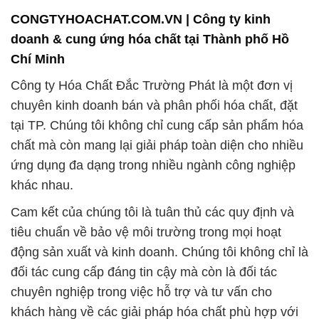
CONGTYHOACHAT.COM.VN | Công ty kinh
doanh & cung ứng hóa chất tại Thành phố Hồ
Chí Minh
Công ty Hóa Chất Đắc Trường Phát là một đơn vị
chuyên kinh doanh bán và phân phối hóa chất, đặt
tại TP. Chúng tôi không chỉ cung cấp sản phẩm hóa
chất mà còn mang lại giải pháp toàn diện cho nhiều
ứng dụng đa dạng trong nhiều ngành công nghiệp
khác nhau.
Cam kết của chúng tôi là tuân thủ các quy định và
tiêu chuẩn về bảo vệ môi trường trong mọi hoạt
động sản xuất và kinh doanh. Chúng tôi không chỉ là
đối tác cung cấp đáng tin cậy mà còn là đối tác
chuyên nghiệp trong việc hỗ trợ và tư vấn cho
khách hàng về các giải pháp hóa chất phù hợp với