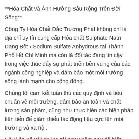
**Hóa Chất và Ảnh Hưởng Sâu Rộng Trên Đời
Sống**
Công Ty Hóa Chất Đắc Trường Phát không chỉ là
địa chỉ uy tín cung cấp Hóa chất Sulphate Natri
Dạng Bột › Sodium Sulfate Anhydrous tại Thành
Phố Hồ Chí Minh mà còn là đối tác đáng tin cậy
trong việc thúc đẩy sự phát triển bền vững của các
ngành công nghiệp và đảm bảo một môi trường
sống lành mạnh cho cộng đồng.
Chúng tôi cam kết tuân thủ các quy định và tiêu
chuẩn về môi trường, đảm bảo an toàn và chất
lượng sản phẩm, cũng như thực hiện các biện pháp
tiên tiến để giảm thiểu tác động tiêu cực lên môi
trường và xã hội.