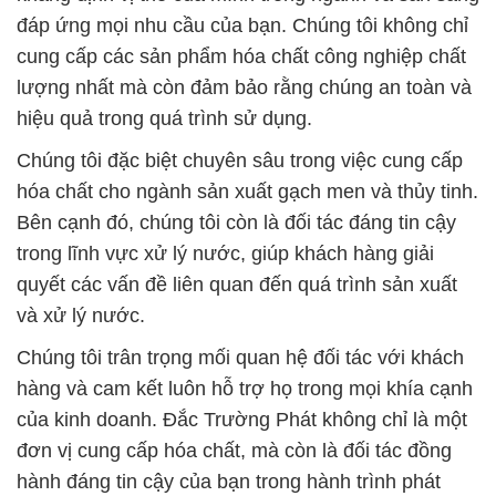
đáp ứng mọi nhu cầu của bạn. Chúng tôi không chỉ
cung cấp các sản phẩm hóa chất công nghiệp chất
lượng nhất mà còn đảm bảo rằng chúng an toàn và
hiệu quả trong quá trình sử dụng.
Chúng tôi đặc biệt chuyên sâu trong việc cung cấp
hóa chất cho ngành sản xuất gạch men và thủy tinh.
Bên cạnh đó, chúng tôi còn là đối tác đáng tin cậy
trong lĩnh vực xử lý nước, giúp khách hàng giải
quyết các vấn đề liên quan đến quá trình sản xuất
và xử lý nước.
Chúng tôi trân trọng mối quan hệ đối tác với khách
hàng và cam kết luôn hỗ trợ họ trong mọi khía cạnh
của kinh doanh. Đắc Trường Phát không chỉ là một
đơn vị cung cấp hóa chất, mà còn là đối tác đồng
hành đáng tin cậy của bạn trong hành trình phát