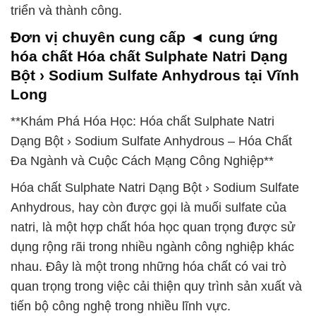
triển và thành công.
Đơn vị chuyên cung cấp ◄ cung ứng
hóa chất Hóa chất Sulphate Natri Dạng
Bột › Sodium Sulfate Anhydrous tại Vĩnh
Long
**Khám Phá Hóa Học: Hóa chất Sulphate Natri
Dạng Bột › Sodium Sulfate Anhydrous – Hóa Chất
Đa Ngành và Cuộc Cách Mạng Công Nghiệp**
Hóa chất Sulphate Natri Dạng Bột › Sodium Sulfate
Anhydrous, hay còn được gọi là muối sulfate của
natri, là một hợp chất hóa học quan trọng được sử
dụng rộng rãi trong nhiều ngành công nghiệp khác
nhau. Đây là một trong những hóa chất có vai trò
quan trọng trong việc cải thiện quy trình sản xuất và
tiến bộ công nghệ trong nhiều lĩnh vực.