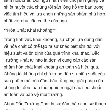
sắm hóa chất. Đội ngũ nhân viên chuyên nghiệp và
nhiệt huyết của chúng tôi sẵn lòng hỗ trợ bạn trong
việc tìm hiểu và lựa chọn những sản phẩm phù hợp
nhất với nhu cầu cụ thể của bạn.
**Hóa Chất Khai Khoáng**
Trong lĩnh vực khai khoáng, sự chọn lựa đúng đắn
về hóa chất có thể tạo ra sự khác biệt lớn đối với
hiệu suất và ổn định của quá trình khai thác. Đắc
Trường Phát tự hào là đơn vị cung cấp các sản
phẩm hóa chất khai khoáng an toàn và hiệu quả.
Chúng tôi không chỉ chú trọng đến sự hiệu suất của
sản phẩm mà còn đảm bảo rằng mọi giải pháp của
chúng tôi đều tuân thủ nghiêm ngặt các tiêu chuẩn
an toàn và bảo vệ môi trường.
Chọn Đắc Trường Phát là sự đảm bảo cho sự thành