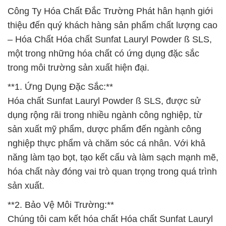
Công Ty Hóa Chất Đắc Trường Phát hân hạnh giới
thiệu đến quý khách hàng sản phẩm chất lượng cao
– Hóa Chất Hóa chất Sunfat Lauryl Powder ß SLS,
một trong những hóa chất có ứng dụng đặc sắc
trong môi trường sản xuất hiện đại.
**1. Ứng Dụng Đặc Sắc:**
Hóa chất Sunfat Lauryl Powder ß SLS, được sử
dụng rộng rãi trong nhiều ngành công nghiệp, từ
sản xuất mỹ phẩm, dược phẩm đến ngành công
nghiệp thực phẩm và chăm sóc cá nhân. Với khả
năng làm tạo bọt, tạo kết cấu và làm sạch mạnh mẽ,
hóa chất này đóng vai trò quan trọng trong quá trình
sản xuất.
**2. Bảo Vệ Môi Trường:**
Chúng tôi cam kết hóa chất Hóa chất Sunfat Lauryl