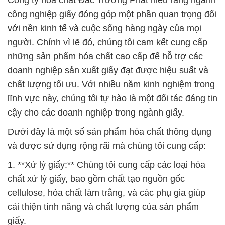
Công ty hóa chất Đắc Trường Phát hiểu rằng ngành
công nghiệp giấy đóng góp một phần quan trọng đối
với nền kinh tế và cuộc sống hàng ngày của mọi
người. Chính vì lẽ đó, chúng tôi cam kết cung cấp
những sản phẩm hóa chất cao cấp để hỗ trợ các
doanh nghiệp sản xuất giấy đạt được hiệu suất và
chất lượng tối ưu. Với nhiều năm kinh nghiệm trong
lĩnh vực này, chúng tôi tự hào là một đối tác đáng tin
cậy cho các doanh nghiệp trong ngành giấy.
Dưới đây là một số sản phẩm hóa chất thông dụng
và được sử dụng rộng rãi mà chúng tôi cung cấp:
1. **Xử lý giấy:** Chúng tôi cung cấp các loại hóa
chất xử lý giấy, bao gồm chất tạo nguồn gốc
cellulose, hóa chất làm trắng, và các phụ gia giúp
cải thiện tính năng và chất lượng của sản phẩm
giấy.