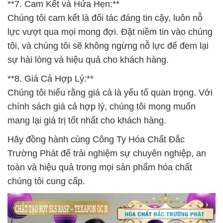
**7. Cam Kết và Hứa Hẹn:**
Chúng tôi cam kết là đối tác đáng tin cậy, luôn nỗ
lực vượt qua mọi mong đợi. Đặt niềm tin vào chúng
tôi, và chúng tôi sẽ không ngừng nỗ lực để đem lại
sự hài lòng và hiệu quả cho khách hàng.
**8. Giá Cả Hợp Lý:**
Chúng tôi hiểu rằng giá cả là yếu tố quan trọng. Với
chính sách giá cả hợp lý, chúng tôi mong muốn
mang lại giá trị tốt nhất cho khách hàng.
Hãy đồng hành cùng Công Ty Hóa Chất Đắc
Trường Phát để trải nghiệm sự chuyên nghiệp, an
toàn và hiệu quả trong mọi sản phẩm hóa chất
chúng tôi cung cấp.