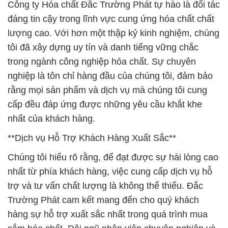
Công ty Hóa chất Đắc Trường Phát tự hào là đối tác
đáng tin cậy trong lĩnh vực cung ứng hóa chất chất
lượng cao. Với hơn một thập kỷ kinh nghiệm, chúng
tôi đã xây dựng uy tín và danh tiếng vững chắc
trong ngành công nghiệp hóa chất. Sự chuyên
nghiệp là tôn chỉ hàng đầu của chúng tôi, đảm bảo
rằng mọi sản phẩm và dịch vụ mà chúng tôi cung
cấp đều đáp ứng được những yêu cầu khắt khe
nhất của khách hàng.
**Dịch vụ Hỗ Trợ Khách Hàng Xuất Sắc**
Chúng tôi hiểu rõ rằng, để đạt được sự hài lòng cao
nhất từ phía khách hàng, việc cung cấp dịch vụ hỗ
trợ và tư vấn chất lượng là không thể thiếu. Đắc
Trường Phát cam kết mang đến cho quý khách
hàng sự hỗ trợ xuất sắc nhất trong quá trình mua