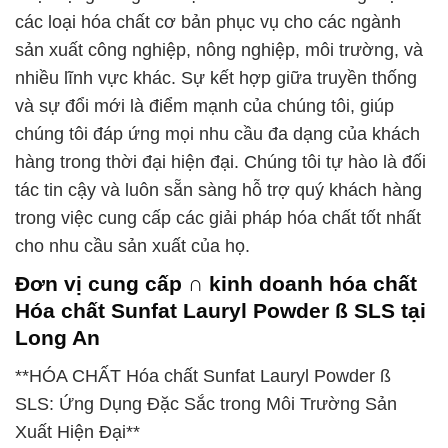
các loại hóa chất cơ bản phục vụ cho các ngành
sản xuất công nghiệp, nông nghiệp, môi trường, và
nhiều lĩnh vực khác. Sự kết hợp giữa truyền thống
và sự đổi mới là điểm mạnh của chúng tôi, giúp
chúng tôi đáp ứng mọi nhu cầu đa dạng của khách
hàng trong thời đại hiện đại. Chúng tôi tự hào là đối
tác tin cậy và luôn sẵn sàng hỗ trợ quý khách hàng
trong việc cung cấp các giải pháp hóa chất tốt nhất
cho nhu cầu sản xuất của họ.
Đơn vị cung cấp ∩ kinh doanh hóa chất
Hóa chất Sunfat Lauryl Powder ß SLS tại
Long An
**HÓA CHẤT Hóa chất Sunfat Lauryl Powder ß
SLS: Ứng Dụng Đặc Sắc trong Môi Trường Sản
Xuất Hiện Đại**