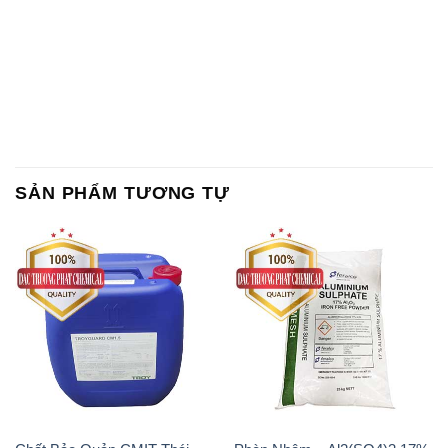
SẢN PHẨM TƯƠNG TỰ