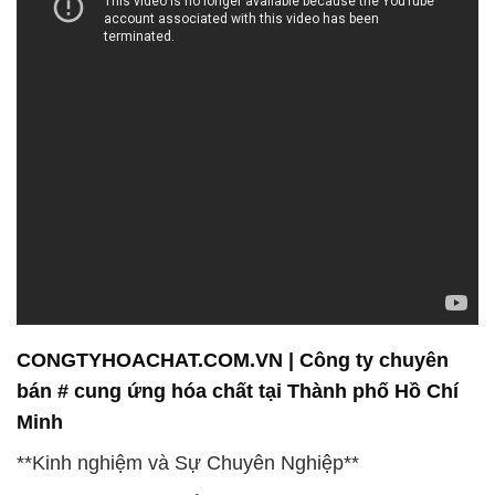
CONGTYHOACHAT.COM.VN | Công ty chuyên
bán # cung ứng hóa chất tại Thành phố Hồ Chí
Minh
**Kinh nghiệm và Sự Chuyên Nghiệp**