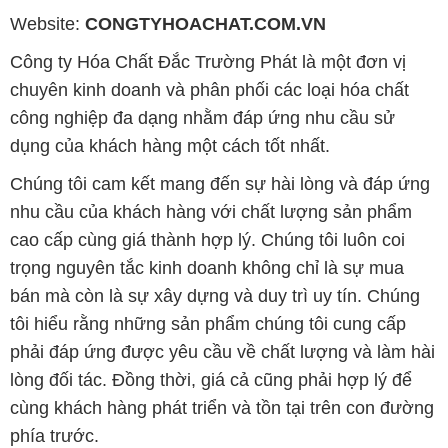
Website:
CONGTYHOACHAT.COM.VN
Công ty Hóa Chất Đắc Trường Phát là một đơn vị
chuyên kinh doanh và phân phối các loại hóa chất
công nghiệp đa dạng nhằm đáp ứng nhu cầu sử
dụng của khách hàng một cách tốt nhất.
Chúng tôi cam kết mang đến sự hài lòng và đáp ứng
nhu cầu của khách hàng với chất lượng sản phẩm
cao cấp cùng giá thành hợp lý. Chúng tôi luôn coi
trọng nguyên tắc kinh doanh không chỉ là sự mua
bán mà còn là sự xây dựng và duy trì uy tín. Chúng
tôi hiểu rằng những sản phẩm chúng tôi cung cấp
phải đáp ứng được yêu cầu về chất lượng và làm hài
lòng đối tác. Đồng thời, giá cả cũng phải hợp lý để
cùng khách hàng phát triển và tồn tại trên con đường
phía trước.