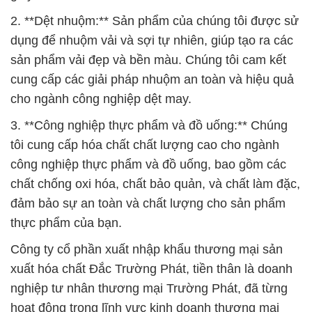
2. **Dệt nhuộm:** Sản phẩm của chúng tôi được sử
dụng để nhuộm vải và sợi tự nhiên, giúp tạo ra các
sản phẩm vải đẹp và bền màu. Chúng tôi cam kết
cung cấp các giải pháp nhuộm an toàn và hiệu quả
cho ngành công nghiệp dệt may.
3. **Công nghiệp thực phẩm và đồ uống:** Chúng
tôi cung cấp hóa chất chất lượng cao cho ngành
công nghiệp thực phẩm và đồ uống, bao gồm các
chất chống oxi hóa, chất bảo quản, và chất làm đặc,
đảm bảo sự an toàn và chất lượng cho sản phẩm
thực phẩm của bạn.
Công ty cổ phần xuất nhập khẩu thương mại sản
xuất hóa chất Đắc Trường Phát, tiền thân là doanh
nghiệp tư nhân thương mại Trường Phát, đã từng
hoạt động trong lĩnh vực kinh doanh thương mại