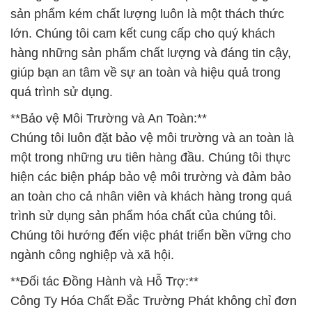
sản phẩm kém chất lượng luôn là một thách thức
lớn. Chúng tôi cam kết cung cấp cho quý khách
hàng những sản phẩm chất lượng và đáng tin cậy,
giúp bạn an tâm về sự an toàn và hiệu quả trong
quá trình sử dụng.
**Bảo vệ Môi Trường và An Toàn:**
Chúng tôi luôn đặt bảo vệ môi trường và an toàn là
một trong những ưu tiên hàng đầu. Chúng tôi thực
hiện các biện pháp bảo vệ môi trường và đảm bảo
an toàn cho cả nhân viên và khách hàng trong quá
trình sử dụng sản phẩm hóa chất của chúng tôi.
Chúng tôi hướng đến việc phát triển bền vững cho
ngành công nghiệp và xã hội.
**Đối tác Đồng Hành và Hỗ Trợ:**
Công Ty Hóa Chất Đắc Trường Phát không chỉ đơn