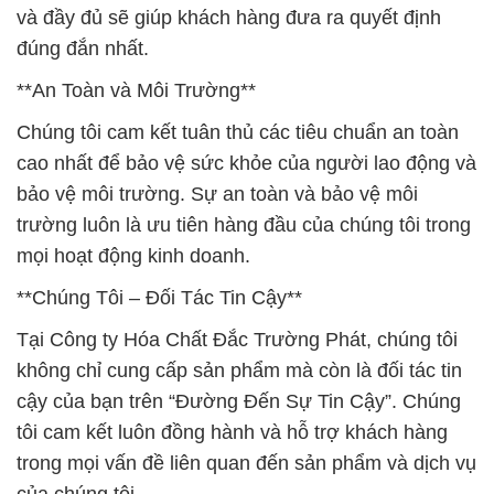
và đầy đủ sẽ giúp khách hàng đưa ra quyết định
đúng đắn nhất.
**An Toàn và Môi Trường**
Chúng tôi cam kết tuân thủ các tiêu chuẩn an toàn
cao nhất để bảo vệ sức khỏe của người lao động và
bảo vệ môi trường. Sự an toàn và bảo vệ môi
trường luôn là ưu tiên hàng đầu của chúng tôi trong
mọi hoạt động kinh doanh.
**Chúng Tôi – Đối Tác Tin Cậy**
Tại Công ty Hóa Chất Đắc Trường Phát, chúng tôi
không chỉ cung cấp sản phẩm mà còn là đối tác tin
cậy của bạn trên “Đường Đến Sự Tin Cậy”. Chúng
tôi cam kết luôn đồng hành và hỗ trợ khách hàng
trong mọi vấn đề liên quan đến sản phẩm và dịch vụ