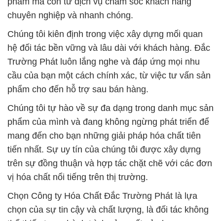
phẩm mà còn từ dịch vụ chăm sóc khách hàng
chuyên nghiệp và nhanh chóng.
Chúng tôi kiên định trong việc xây dựng mối quan
hệ đối tác bền vững và lâu dài với khách hàng. Đắc
Trường Phát luôn lắng nghe và đáp ứng mọi nhu
cầu của bạn một cách chính xác, từ việc tư vấn sản
phẩm cho đến hỗ trợ sau bán hàng.
Chúng tôi tự hào về sự đa dạng trong danh mục sản
phẩm của mình và đang không ngừng phát triển để
mang đến cho bạn những giải pháp hóa chất tiên
tiến nhất. Sự uy tín của chúng tôi được xây dựng
trên sự đồng thuận và hợp tác chặt chẽ với các đơn
vị hóa chất nổi tiếng trên thị trường.
Chọn Công ty Hóa Chất Đắc Trường Phát là lựa
chọn của sự tin cậy và chất lượng, là đối tác không