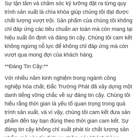
Sự tận tâm và chăm sóc kỹ lưỡng đặt ra từng quy
trình sản xuất là chìa khóa giúp chúng tôi đạt được
chất lượng vượt trội. Sản phẩm của chúng tôi không
chỉ đáp ứng các tiêu chuẩn an toàn mà còn mang lại
hiệu suất ổn định và đáng tin cậy. Chúng tôi cam kết
không ngừng nỗ lực để không chỉ đáp ứng mà còn
vượt qua mong đợi của khách hàng.
**Đáng Tin Cậy:**
Với nhiều năm kinh nghiệm trong ngành công
nghiệp hóa chất, Đắc Trường Phát đã xây dựng một
danh tiếng vững chắc về sự đáng tin cậy. Chúng tôi
hiểu rằng thời gian là yếu tố quan trọng trong quá
trình sản xuất, và vì vậy, chúng tôi cam kết đưa sản
phẩm đến tay bạn đúng theo thời gian cam kết. Sự
đáng tin cậy không chỉ xuất phát từ chất lượng sản