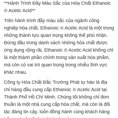
**Hành Trình Đầy Màu Sắc của Hóa Chất Ethanoic
© Acetic Acid**
Trên hành trình đầy màu sắc của ngành công
nghiệp hóa chất, Ethanoic © Acetic Acid là một trong
những thành tựu quan trọng không thể phủ nhận.
Đứng đầu trong danh sách những hóa chất được
ứng dụng rộng rãi, Ethanoic © Acetic Acid không chỉ
là một thành phần chính trong sản xuất hóa phẩm,
mà còn có vai trò quan trọng trong nhiều lĩnh vực
khác nhau.
Công ty Hóa Chất Đắc Trường Phát tự hào là địa
chỉ hàng đầu cung cấp Ethanoic © Acetic Acid tại
Thành Phố Hồ Chí Minh. Chúng tôi không chỉ đơn
thuần là một nhà cung cấp hóa chất, mà còn là đối
tác đáng tin cậy, luôn đồng hành cùng khách hàng