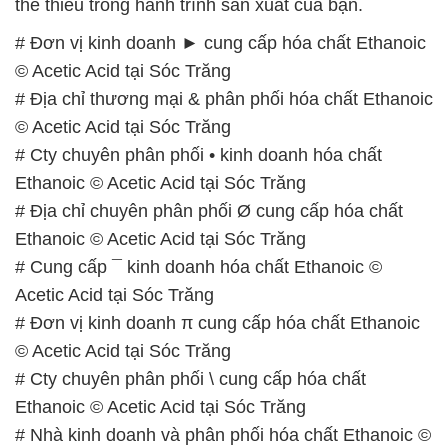
thể thiếu trong hành trình sản xuất của bạn.
# Đơn vị kinh doanh ► cung cấp hóa chất Ethanoic
© Acetic Acid tại Sóc Trăng
# Địa chỉ thương mại & phân phối hóa chất Ethanoic
© Acetic Acid tại Sóc Trăng
# Cty chuyên phân phối • kinh doanh hóa chất
Ethanoic © Acetic Acid tại Sóc Trăng
# Địa chỉ chuyên phân phối Ø cung cấp hóa chất
Ethanoic © Acetic Acid tại Sóc Trăng
# Cung cấp ¯ kinh doanh hóa chất Ethanoic ©
Acetic Acid tại Sóc Trăng
# Đơn vị kinh doanh π cung cấp hóa chất Ethanoic
© Acetic Acid tại Sóc Trăng
# Cty chuyên phân phối \ cung cấp hóa chất
Ethanoic © Acetic Acid tại Sóc Trăng
# Nhà kinh doanh và phân phối hóa chất Ethanoic ©