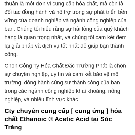
thuần là một đơn vị cung cấp hóa chất, mà còn là
đối tác đồng hành và hỗ trợ trong sự phát triển bền
vững của doanh nghiệp và ngành công nghiệp của
bạn. Chúng tôi hiểu rằng sự hài lòng của quý khách
hàng là quan trọng nhất, và chúng tôi cam kết đem
lại giải pháp và dịch vụ tốt nhất để giúp bạn thành
công.
Chọn Công Ty Hóa Chất Đắc Trường Phát là chọn
sự chuyên nghiệp, uy tín và cam kết bảo vệ môi
trường, đồng hành cùng sự thành công của bạn
trong các ngành công nghiệp khai khoáng, nông
nghiệp, và nhiều lĩnh vực khác.
Cty chuyên cung cấp [ cung ứng ] hóa
chất Ethanoic © Acetic Acid tại Sóc
Trăng