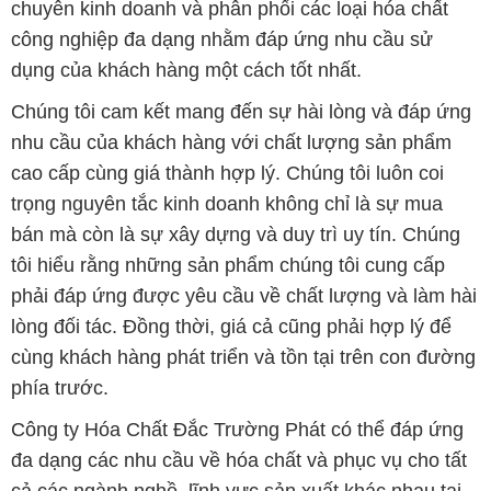
chuyên kinh doanh và phân phối các loại hóa chất
công nghiệp đa dạng nhằm đáp ứng nhu cầu sử
dụng của khách hàng một cách tốt nhất.
Chúng tôi cam kết mang đến sự hài lòng và đáp ứng
nhu cầu của khách hàng với chất lượng sản phẩm
cao cấp cùng giá thành hợp lý. Chúng tôi luôn coi
trọng nguyên tắc kinh doanh không chỉ là sự mua
bán mà còn là sự xây dựng và duy trì uy tín. Chúng
tôi hiểu rằng những sản phẩm chúng tôi cung cấp
phải đáp ứng được yêu cầu về chất lượng và làm hài
lòng đối tác. Đồng thời, giá cả cũng phải hợp lý để
cùng khách hàng phát triển và tồn tại trên con đường
phía trước.
Công ty Hóa Chất Đắc Trường Phát có thể đáp ứng
đa dạng các nhu cầu về hóa chất và phục vụ cho tất
cả các ngành nghề, lĩnh vực sản xuất khác nhau tại