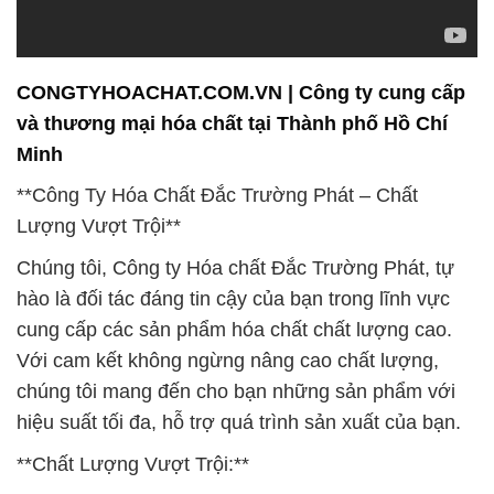
CONGTYHOACHAT.COM.VN | Công ty cung cấp
và thương mại hóa chất tại Thành phố Hồ Chí
Minh
**Công Ty Hóa Chất Đắc Trường Phát – Chất
Lượng Vượt Trội**
Chúng tôi, Công ty Hóa chất Đắc Trường Phát, tự
hào là đối tác đáng tin cậy của bạn trong lĩnh vực
cung cấp các sản phẩm hóa chất chất lượng cao.
Với cam kết không ngừng nâng cao chất lượng,
chúng tôi mang đến cho bạn những sản phẩm với
hiệu suất tối đa, hỗ trợ quá trình sản xuất của bạn.
**Chất Lượng Vượt Trội:**