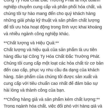
Công Ty Hóa Chất Đắc Trường Phát là một doanh
nghiệp chuyên cung cấp và phân phối hóa chất, và
chúng tôi tự hào mang đến cho quý khách hàng
những giải pháp kỹ thuật và sản phẩm chất lượng
để tối ưu hóa hoạt động trong lĩnh vực khai khoáng
và nhiều ngành công nghiệp khác.
**Chất lượng và Hiệu Quả:**
Chất lượng và hiệu quả của sản phẩm là ưu tiên
hàng đầu tại Công Ty Hóa Chất Đắc Trường Phát.
Chúng tôi cung cấp một loạt các hóa chất từ cơ bản
đến cao cấp, phục vụ nhu cầu đa dạng của khách
hàng. Sản phẩm của chúng tôi được sản xuất và
cung cấp với tiêu chuẩn cao nhất để đảm bảo sự
hài lòng và thành công của bạn.
**Chống hàng giả và sản phẩm kém chất lượng:**
Trong ngành hóa chất, việc đối phó với hàng giả và