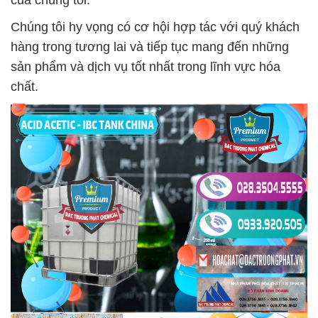
của chúng tôi.
Chúng tôi hy vọng có cơ hội hợp tác với quý khách
hàng trong tương lai và tiếp tục mang đến những
sản phẩm và dịch vụ tốt nhất trong lĩnh vực hóa
chất.