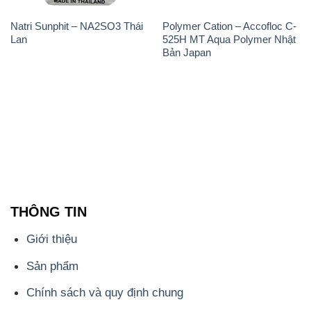
THÔNG TIN
Giới thiệu
Sản phẩm
Chính sách và quy định chung
Tin tức
Liên hệ