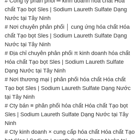
Nước tại Tây Ninh
# Địa chỉ chuyên phân phối π kinh doanh hóa chất
Hóa chất Tạo bọt Sles | Sodium Laureth Sulfate
Dạng Nước tại Tây Ninh
# Nơi thương mại | phân phối hóa chất Hóa chất
Tạo bọt Sles | Sodium Laureth Sulfate Dạng Nước
tại Tây Ninh
# Cty bán ≡ phân phối hóa chất Hóa chất Tạo bọt
Sles | Sodium Laureth Sulfate Dạng Nước tại Tây
Ninh
# Cty kinh doanh × cung cấp hóa chất Hóa chất Tạo
bọt Sles | Sodium Laureth Sulfate Dạng Nước tại
Tây Ninh
# Cty chuyên thương mại × bán hóa chất Hóa chất
Tạo bọt Sles | Sodium Laureth Sulfate Dạng Nước
tại Tây Ninh