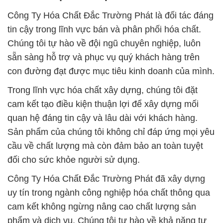
Công Ty Hóa Chất Đắc Trường Phát là đối tác đáng
tin cậy trong lĩnh vực bán và phân phối hóa chất.
Chúng tôi tự hào về đội ngũ chuyên nghiệp, luôn
sẵn sàng hỗ trợ và phục vụ quý khách hàng trên
con đường đạt được mục tiêu kinh doanh của mình.
Trong lĩnh vực hóa chất xây dựng, chúng tôi đặt
cam kết tạo điều kiện thuận lợi để xây dựng mối
quan hệ đáng tin cậy và lâu dài với khách hàng.
Sản phẩm của chúng tôi không chỉ đáp ứng mọi yêu
cầu về chất lượng mà còn đảm bảo an toàn tuyệt
đối cho sức khỏe người sử dụng.
Công Ty Hóa Chất Đắc Trường Phát đã xây dựng
uy tín trong ngành công nghiệp hóa chất thông qua
cam kết không ngừng nâng cao chất lượng sản
phẩm và dịch vụ. Chúng tôi tự hào về khả năng tư