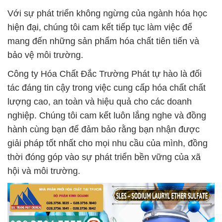
Với sự phát triển không ngừng của ngành hóa học
hiện đại, chúng tôi cam kết tiếp tục làm việc để
mang đến những sản phẩm hóa chất tiên tiến và
bảo vệ môi trường.
Công ty Hóa Chất Đắc Trường Phát tự hào là đối
tác đáng tin cậy trong việc cung cấp hóa chất chất
lượng cao, an toàn và hiệu quả cho các doanh
nghiệp. Chúng tôi cam kết luôn lắng nghe và đồng
hành cùng bạn để đảm bảo rằng bạn nhận được
giải pháp tốt nhất cho mọi nhu cầu của mình, đồng
thời đóng góp vào sự phát triển bền vững của xã
hội và môi trường.