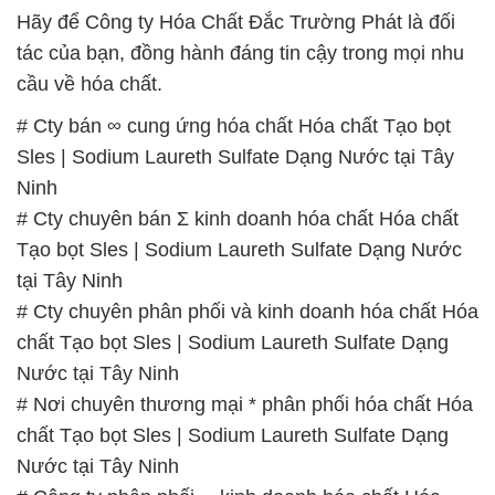
Sles | Sodium Laureth Sulfate Dạng Nước tại Tây
Ninh
# Cty chuyên bán Σ kinh doanh hóa chất Hóa chất
Tạo bọt Sles | Sodium Laureth Sulfate Dạng Nước
tại Tây Ninh
# Cty chuyên phân phối và kinh doanh hóa chất Hóa
chất Tạo bọt Sles | Sodium Laureth Sulfate Dạng
Nước tại Tây Ninh
# Nơi chuyên thương mại * phân phối hóa chất Hóa
chất Tạo bọt Sles | Sodium Laureth Sulfate Dạng
Nước tại Tây Ninh
# Công ty phân phối ═ kinh doanh hóa chất Hóa
chất Tạo bọt Sles | Sodium Laureth Sulfate Dạng
Nước tại Tây Ninh
# Nơi chuyên phân phối │ cung ứng hóa chất Hóa
chất Tạo bọt Sles | Sodium Laureth Sulfate Dạng