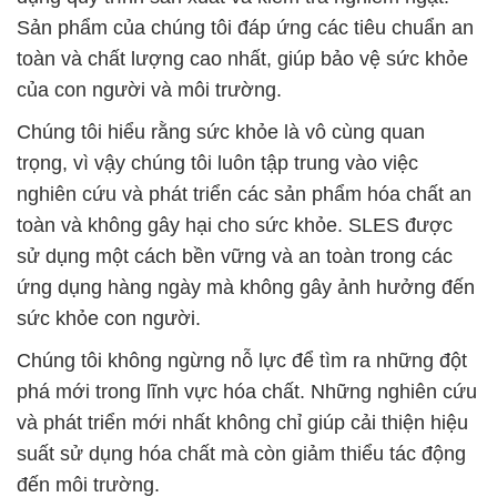
Sản phẩm của chúng tôi đáp ứng các tiêu chuẩn an
toàn và chất lượng cao nhất, giúp bảo vệ sức khỏe
của con người và môi trường.
Chúng tôi hiểu rằng sức khỏe là vô cùng quan
trọng, vì vậy chúng tôi luôn tập trung vào việc
nghiên cứu và phát triển các sản phẩm hóa chất an
toàn và không gây hại cho sức khỏe. SLES được
sử dụng một cách bền vững và an toàn trong các
ứng dụng hàng ngày mà không gây ảnh hưởng đến
sức khỏe con người.
Chúng tôi không ngừng nỗ lực để tìm ra những đột
phá mới trong lĩnh vực hóa chất. Những nghiên cứu
và phát triển mới nhất không chỉ giúp cải thiện hiệu
suất sử dụng hóa chất mà còn giảm thiểu tác động
đến môi trường.