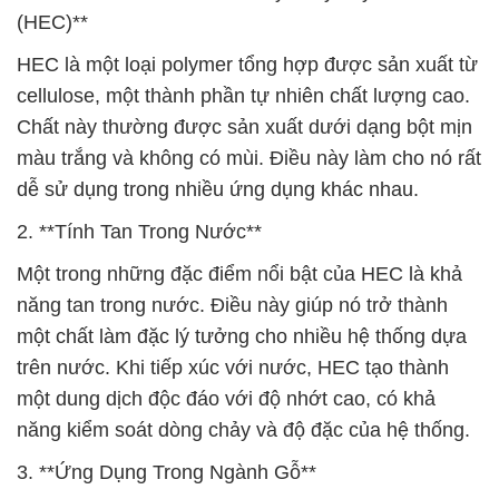
(HEC)**
HEC là một loại polymer tổng hợp được sản xuất từ
cellulose, một thành phần tự nhiên chất lượng cao.
Chất này thường được sản xuất dưới dạng bột mịn
màu trắng và không có mùi. Điều này làm cho nó rất
dễ sử dụng trong nhiều ứng dụng khác nhau.
2. **Tính Tan Trong Nước**
Một trong những đặc điểm nổi bật của HEC là khả
năng tan trong nước. Điều này giúp nó trở thành
một chất làm đặc lý tưởng cho nhiều hệ thống dựa
trên nước. Khi tiếp xúc với nước, HEC tạo thành
một dung dịch độc đáo với độ nhớt cao, có khả
năng kiểm soát dòng chảy và độ đặc của hệ thống.
3. **Ứng Dụng Trong Ngành Gỗ**