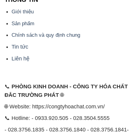
Giới thiệu
Sản phẩm
Chính sách và quy định chung
Tin tức
Liên hệ
📞
PHÒNG KINH DOANH - CÔNG TY HÓA CHẤT
ĐẮC TRƯỜNG PHÁT
🌐
🌐 Website: https://congtyhoachat.com.vn/
📞 Hotline: - 0933.920.505 - 028.3504.5555
- 028.3756.1835 - 028.3756.1840 - 028.3756.1841-