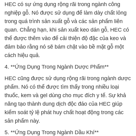
HEC có sự ứng dụng rộng rãi trong ngành công
nghiệp gỗ. Nó được sử dụng để làm dày chất lỏng
trong quá trình sản xuất gỗ và các sản phẩm liên
quan. Chẳng hạn, khi sản xuất keo dán gỗ, HEC có
thể được thêm vào để cải thiện độ đặc của keo và
đảm bảo rằng nó sẽ bám chặt vào bề mặt gỗ một
cách hiệu quả.
4. **Ứng Dụng Trong Ngành Dược Phẩm**
HEC cũng được sử dụng rộng rãi trong ngành dược
phẩm. Nó có thể được tìm thấy trong nhiều loại
thuốc, kem và gel dùng cho mục đích y tế. Sự khả
năng tạo thành dung dịch độc đáo của HEC giúp
kiểm soát tỷ lệ phát huy chất hoạt động trong các
sản phẩm này.
5. **Ứng Dụng Trong Ngành Dầu Khí**