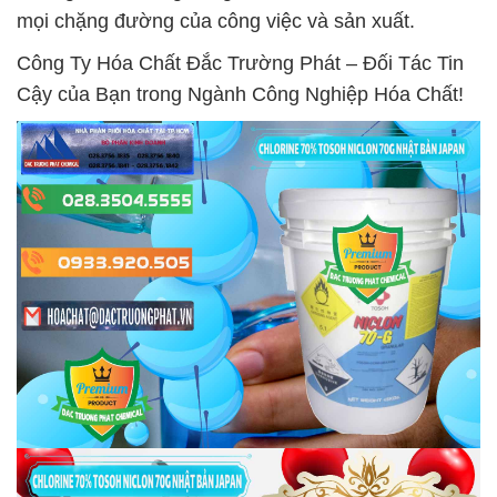
mọi chặng đường của công việc và sản xuất.
Công Ty Hóa Chất Đắc Trường Phát – Đối Tác Tin
Cậy của Bạn trong Ngành Công Nghiệp Hóa Chất!