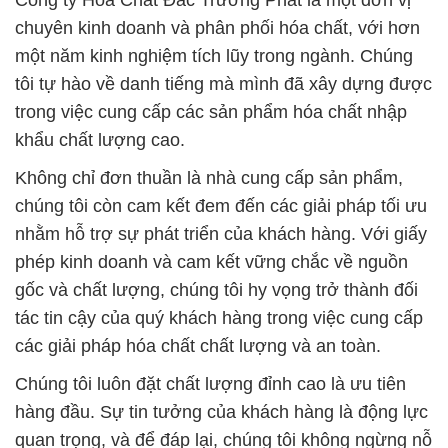
Công ty Hóa Chất Đắc Trường Phát là một đơn vị
chuyên kinh doanh và phân phối hóa chất, với hơn
một năm kinh nghiệm tích lũy trong ngành. Chúng
tôi tự hào về danh tiếng mà mình đã xây dựng được
trong việc cung cấp các sản phẩm hóa chất nhập
khẩu chất lượng cao.
Không chỉ đơn thuần là nhà cung cấp sản phẩm,
chúng tôi còn cam kết đem đến các giải pháp tối ưu
nhằm hỗ trợ sự phát triển của khách hàng. Với giấy
phép kinh doanh và cam kết vững chắc về nguồn
gốc và chất lượng, chúng tôi hy vọng trở thành đối
tác tin cậy của quý khách hàng trong việc cung cấp
các giải pháp hóa chất chất lượng và an toàn.
Chúng tôi luôn đặt chất lượng đỉnh cao là ưu tiên
hàng đầu. Sự tin tưởng của khách hàng là động lực
quan trọng, và để đáp lại, chúng tôi không ngừng nỗ