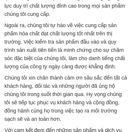
lực duy trì chất lượng đỉnh cao trong mọi sản phẩm
chúng tôi cung cấp.
Ngoài ra, chúng tôi tự hào về việc cung cấp sản
phẩm hóa chất đạt chất lượng tốt nhất trên thị
trường. Việc kiểm tra sản phẩm đầu vào và quy
trình sản xuất tiên tiến là minh chứng cho sự chăm
sóc đặc biệt của chúng tôi, làm cho danh tiếng chất
lượng của công ty ngày càng được khẳng định.
Chúng tôi xin chân thành cảm ơn sâu sắc đến tất cả
khách hàng, đối tác và những người đã ủng hộ
chúng tôi trong suốt thời gian qua. Hy vọng chúng
tôi sẽ tiếp tục phục vụ khách hàng và cộng đồng,
đồng hành cùng họ trong việc tạo ra môi trường
sạch sẽ và an toàn hơn.
Với cam kết đem đến những sản phẩm và dịch vụ