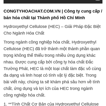
CONGTYHOACHAT.COM.VN | Công ty cung cấp /
bán hóa chất tại Thành phố Hồ Chí Minh
Hydroxyethyl Cellulose (HEC) – Giải Pháp Đặc Biệt
Cho Ngành Hóa Chất
Trong ngành công nghiệp hóa chất, Hydroxyethyl
Cellulose (HEC) đã trở thành một thành phần quan
trọng không thể thiếu trong nhiều ứng dụng khác
nhau. Được cung cấp bởi công ty hóa chất Đắc
Trường Phát, HEC là một loại chất làm đặc vô cùng
đa dạng và linh hoạt có tính vật lý đặc biệt. Trong
bài viết này, chúng ta sẽ khám phá sâu hơn về tính
chất, ứng dụng và lợi ích của HEC trong ngành
công nghiệp hóa chất.
1. **Tính Chất Cơ Bản của Hydroxyethyl Cellulose