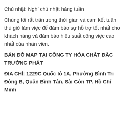
Chủ nhật: Nghỉ chủ nhật hàng tuần
Chúng tôi rất trân trọng thời gian và cam kết tuân
thủ giờ làm việc để đảm bảo sự hỗ trợ tốt nhất cho
khách hàng và đảm bảo hiệu suất công việc cao
nhất của nhân viên.
BẢN ĐỒ MAP TẠI CÔNG TY HÓA CHẤT ĐẮC
TRƯỜNG PHÁT
ĐỊA CHỈ: 1229C Quốc lộ 1A, Phường Bình Trị
Đông B, Quận Bình Tân, Sài Gòn TP. Hồ Chí
Minh