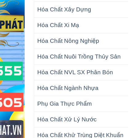
Hóa Chất Xây Dựng
Hóa Chất Xi Mạ
Hóa Chất Nông Nghiệp
Hóa Chất Nuôi Trồng Thủy Sản
Hóa Chất NVL SX Phân Bón
Hóa Chất Ngành Nhựa
Phụ Gia Thực Phẩm
Hóa Chất Xử Lý Nước
Hóa Chất Khử Trùng Diệt Khuẩn