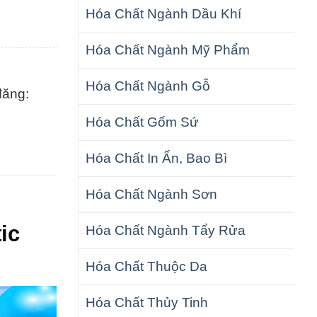
Hóa Chất Ngành Dầu Khí
Hóa Chất Ngành Mỹ Phẩm
Hóa Chất Ngành Gỗ
đăng:
Hóa Chất Gốm Sứ
Hóa Chất In Ấn, Bao Bì
Hóa Chất Ngành Sơn
ic
Hóa Chất Ngành Tẩy Rửa
Hóa Chất Thuộc Da
Hóa Chất Thủy Tinh