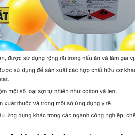
n, được sử dụng rộng rãi trong nấu ăn và làm gia vị
ược sử dụng để sản xuất các hợp chất hữu cơ khá
tat.
 một số loại sợi tự nhiên như cotton và len.
 xuất thuốc và trong một số ứng dụng y tế.
ều ứng dụng khác trong các ngành công nghiệp, chế