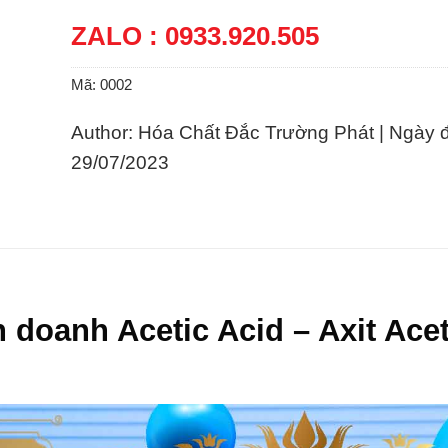
ZALO : 0933.920.505
Mã:
0002
Author: Hóa Chất Đắc Trường Phát | Ngày 
29/07/2023
 doanh Acetic Acid – Axit Acet