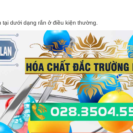
 tại dưới dạng rắn ở điều kiện thường.