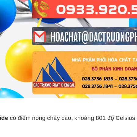
ide
có điểm nóng chảy cao, khoảng 801 độ Celsius 