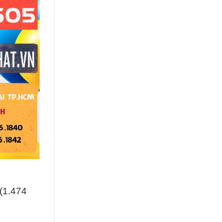
(1.474