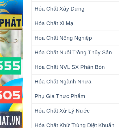
Hóa Chất Xây Dựng
Hóa Chất Xi Mạ
Hóa Chất Nông Nghiệp
Hóa Chất Nuôi Trồng Thủy Sản
Hóa Chất NVL SX Phân Bón
Hóa Chất Ngành Nhựa
Phụ Gia Thực Phẩm
Hóa Chất Xử Lý Nước
Hóa Chất Khử Trùng Diệt Khuẩn