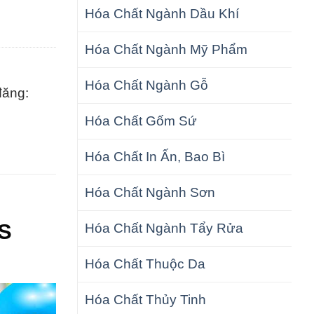
Hóa Chất Ngành Dầu Khí
Hóa Chất Ngành Mỹ Phẩm
Hóa Chất Ngành Gỗ
đăng:
Hóa Chất Gốm Sứ
Hóa Chất In Ấn, Bao Bì
Hóa Chất Ngành Sơn
RS
Hóa Chất Ngành Tẩy Rửa
Hóa Chất Thuộc Da
Hóa Chất Thủy Tinh