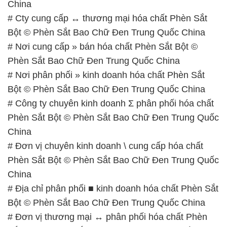
China
# Cty cung cấp ↔ thương mại hóa chất Phèn Sắt
Bột © Phèn Sắt Bao Chữ Đen Trung Quốc China
# Nơi cung cấp » bán hóa chất Phèn Sắt Bột ©
Phèn Sắt Bao Chữ Đen Trung Quốc China
# Nơi phân phối » kinh doanh hóa chất Phèn Sắt
Bột © Phèn Sắt Bao Chữ Đen Trung Quốc China
# Công ty chuyên kinh doanh Σ phân phối hóa chất
Phèn Sắt Bột © Phèn Sắt Bao Chữ Đen Trung Quốc
China
# Đơn vị chuyên kinh doanh \ cung cấp hóa chất
Phèn Sắt Bột © Phèn Sắt Bao Chữ Đen Trung Quốc
China
# Địa chỉ phân phối ■ kinh doanh hóa chất Phèn Sắt
Bột © Phèn Sắt Bao Chữ Đen Trung Quốc China
# Đơn vị thương mại ↔ phân phối hóa chất Phèn