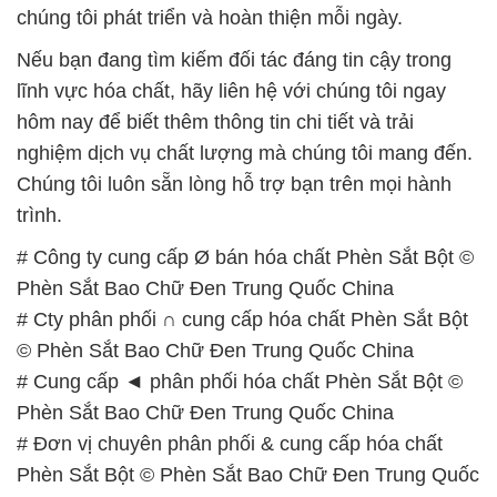
chúng tôi phát triển và hoàn thiện mỗi ngày.
Nếu bạn đang tìm kiếm đối tác đáng tin cậy trong
lĩnh vực hóa chất, hãy liên hệ với chúng tôi ngay
hôm nay để biết thêm thông tin chi tiết và trải
nghiệm dịch vụ chất lượng mà chúng tôi mang đến.
Chúng tôi luôn sẵn lòng hỗ trợ bạn trên mọi hành
trình.
# Công ty cung cấp Ø bán hóa chất Phèn Sắt Bột ©
Phèn Sắt Bao Chữ Đen Trung Quốc China
# Cty phân phối ∩ cung cấp hóa chất Phèn Sắt Bột
© Phèn Sắt Bao Chữ Đen Trung Quốc China
# Cung cấp ◄ phân phối hóa chất Phèn Sắt Bột ©
Phèn Sắt Bao Chữ Đen Trung Quốc China
# Đơn vị chuyên phân phối & cung cấp hóa chất
Phèn Sắt Bột © Phèn Sắt Bao Chữ Đen Trung Quốc