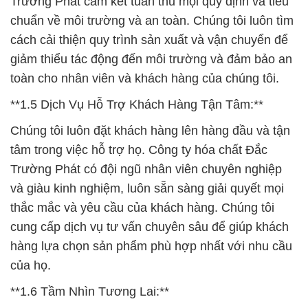
Trường Phát cam kết tuân thủ mọi quy định và tiêu
chuẩn về môi trường và an toàn. Chúng tôi luôn tìm
cách cải thiện quy trình sản xuất và vận chuyển để
giảm thiểu tác động đến môi trường và đảm bảo an
toàn cho nhân viên và khách hàng của chúng tôi.
**1.5 Dịch Vụ Hỗ Trợ Khách Hàng Tận Tâm:**
Chúng tôi luôn đặt khách hàng lên hàng đầu và tận
tâm trong việc hỗ trợ họ. Công ty hóa chất Đắc
Trường Phát có đội ngũ nhân viên chuyên nghiệp
và giàu kinh nghiệm, luôn sẵn sàng giải quyết mọi
thắc mắc và yêu cầu của khách hàng. Chúng tôi
cung cấp dịch vụ tư vấn chuyên sâu để giúp khách
hàng lựa chọn sản phẩm phù hợp nhất với nhu cầu
của họ.
**1.6 Tầm Nhìn Tương Lai:**