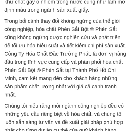
khử chất gây ô nhiễm trong nước cũng như làm mờ
định màu trong ngành sản xuất giấy.
Trong bối cảnh thay đổi không ngừng của thế giới
công nghiệp, hóa chất Phèn Sắt Bột © Phèn Sắt
cũng không ngừng được nghiên cứu và phát triển
để tối ưu hóa hiệu suất và tiết kiệm chi phí sản xuất.
Công Ty Hóa Chất Đắc Trường Phát, là đơn vị hàng
đầu trong lĩnh vực cung cấp và phân phối hóa chất
Phèn Sắt Bột © Phèn Sắt tại Thành Phố Hồ Chí
Minh, cam kết mang đến cho khách hàng những
sản phẩm chất lượng nhất với giá cả cạnh tranh
nhất.
Chúng tôi hiểu rằng mỗi ngành công nghiệp đều có
những yêu cầu riêng biệt về hóa chất, và chúng tôi
luôn sẵn sàng tư vấn và đề xuất giải pháp phù hợp
nhất cho từng dự án cụ thể của quý khách hàng.