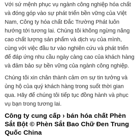
Với sứ mệnh phục vụ ngành công nghiệp hóa chất
và đóng góp vào sự phát triển bền vững của Việt
Nam, Công ty hóa chất Đắc Trường Phát luôn
hướng tới tương lai. Chúng tôi không ngừng nâng
cao chất lượng sản phẩm và dịch vụ của mình,
cùng với việc đầu tư vào nghiên cứu và phát triển
để đáp ứng nhu cầu ngày càng cao của khách hàng
và đảm bảo sự bền vững của ngành công nghiệp.
Chúng tôi xin chân thành cảm ơn sự tin tưởng và
ủng hộ của quý khách hàng trong suốt thời gian
qua. Hãy để chúng tôi tiếp tục đồng hành và phục
vụ bạn trong tương lai.
Công ty cung cấp › bán hóa chất Phèn
Sắt Bột © Phèn Sắt Bao Chữ Đen Trung
Quốc China