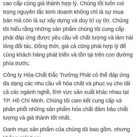
cao cấp cùng giá thành hợp lý. Chúng tôi luôn coi
trọng nguyên tắc kinh doanh không chỉ là sự mua
bán mà còn là sự xây dựng và duy trì uy tín. Chúng
tôi hiểu rằng những sản phẩm chúng tôi cung cấp
phải đáp ứng được yêu cầu về chất lượng và làm hài
lòng đối tác. Đồng thời, giá cả cũng phải hợp lý để
cùng khách hàng phát triển và tồn tại trên con đường
phía trước.
Công ty Hóa Chất Đắc Trường Phát có thể đáp ứng
đa dạng các nhu cầu về hóa chất và phục vụ cho tất
cả các ngành nghề, lĩnh vực sản xuất khác nhau tại
TP. Hồ Chí Minh. Chúng tôi cam kết cung cấp và
phân phối những sản phẩm hóa chất đảm bảo chất
lượng và giá thành tốt nhất.
Danh mục sản phẩm của chúng tôi bao gồm, nhưng