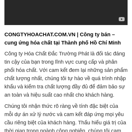
CONGTYHOACHAT.COM.VN | Công ty bán –
cung ứng hóa chất tại Thành phố Hồ Chí Minh
Công ty Hóa Chất Đắc Trường Phát là đối tác đáng
tin cậy của bạn trong lĩnh vực cung cấp và phân
phối hóa chất. Với cam kết đem lại những sản phẩm
chất lượng nhất, chúng tôi tự hào về quá trình nhập
khẩu và kiểm tra chất lượng đầy đủ để đảm bảo sự
an toàn và hiệu suất cao nhất cho khách hàng.
Chúng tôi nhận thức rõ ràng về tính đặc biệt của
mỗi dự án xử lý nước và cam kết đáp ứng mọi yêu
cầu riêng biệt của khách hàng. Thấu hiểu giá trị của
thời gian trong ngành công nghiệp, chúng tôi cam