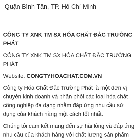
Quận Bình Tân, TP. Hồ Chí Minh
CÔNG TY XNK TM SX HÓA CHẤT ĐẮC TRƯỜNG
PHÁT
CÔNG TY XNK TM SX HÓA CHẤT ĐẮC TRƯỜNG
PHÁT
Website:
CONGTYHOACHAT.COM.VN
Công ty Hóa Chất Đắc Trường Phát là một đơn vị
chuyên kinh doanh và phân phối các loại hóa chất
công nghiệp đa dạng nhằm đáp ứng nhu cầu sử
dụng của khách hàng một cách tốt nhất.
Chúng tôi cam kết mang đến sự hài lòng và đáp ứng
nhu cầu của khách hàng với chất lượng sản phẩm