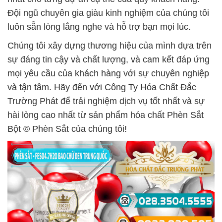
Đội ngũ chuyên gia giàu kinh nghiệm của chúng tôi
luôn sẵn lòng lắng nghe và hỗ trợ bạn mọi lúc.
Chúng tôi xây dựng thương hiệu của mình dựa trên
sự đáng tin cậy và chất lượng, và cam kết đáp ứng
mọi yêu cầu của khách hàng với sự chuyên nghiệp
và tận tâm. Hãy đến với Công Ty Hóa Chất Đắc
Trường Phát để trải nghiệm dịch vụ tốt nhất và sự
hài lòng cao nhất từ sản phẩm hóa chất Phèn Sắt
Bột © Phèn Sắt của chúng tôi!