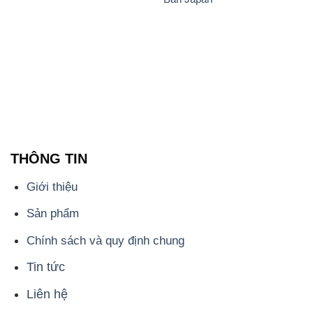
THÔNG TIN
Giới thiệu
Sản phẩm
Chính sách và quy định chung
Tin tức
Liên hệ