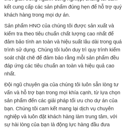
kết cung cấp các sản phẩm đúng hẹn để hỗ trợ quý
khách hàng trong mọi dự án.
Sản phẩm HNO của chúng tôi được sản xuất và
kiểm tra theo tiêu chuẩn chất lượng cao nhất để
đảm bảo tính an toàn và hiệu suất lâu dài trong quá
trình sử dụng. Chúng tôi luôn duy trì quy trình kiểm
soát chặt chẽ để đảm bảo rằng mỗi sản phẩm đều
đáp ứng các tiêu chuẩn an toàn và hiệu quả cao
nhất.
Đội ngũ chuyên gia của chúng tôi luôn sẵn lòng tư
vấn và hỗ trợ bạn trong mọi khía cạnh, từ lựa chọn
sản phẩm đến các giải pháp tối ưu cho dự án của
bạn. Chúng tôi cam kết mang lại dịch vụ chuyên
nghiệp và luôn đặt khách hàng làm trung tâm, với
sự hài lòng của bạn là động lực hàng đầu đưa