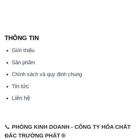
THÔNG TIN
Giới thiệu
Sản phẩm
Chính sách và quy định chung
Tin tức
Liên hệ
📞
PHÒNG KINH DOANH - CÔNG TY HÓA CHẤT
ĐẮC TRƯỜNG PHÁT
🌐