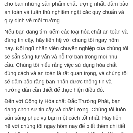
cho bạn những sản phẩm chất lượng nhất, đảm bảo
an toàn và tuân thủ nghiêm ngặt các quy chuẩn và
quy định về môi trường.
Nếu bạn đang tìm kiếm các loại hóa chất an toàn và
đáng tin cậy, hãy liên hệ với chúng tôi ngay hôm
nay. Đội ngũ nhân viên chuyên nghiệp của chúng tôi
sẽ sẵn sàng tư vấn và hỗ trợ bạn trong mọi nhu
cầu. Chúng tôi hiểu rằng việc sử dụng hóa chất
đúng cách và an toàn là rất quan trọng, và chúng tôi
sẽ đảm bảo rằng bạn nhận được thông tin và
hướng dẫn cần thiết để thực hiện điều đó.
Đến với Công ty Hóa chất Đắc Trường Phát, bạn
đang chọn sự tin cậy và chất lượng. Chúng tôi luôn
sẵn sàng phục vụ bạn một cách tốt nhất. Hãy liên
hệ với chúng tôi ngay hôm nay để biết thêm chi tiết