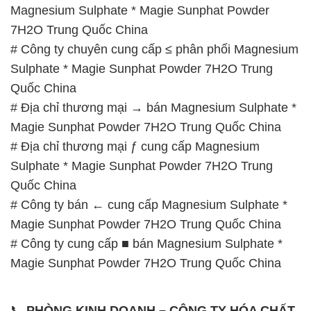
Magnesium Sulphate * Magie Sunphat Powder
7H2O Trung Quốc China
# Công ty chuyên cung cấp ≤ phân phối Magnesium
Sulphate * Magie Sunphat Powder 7H2O Trung
Quốc China
# Địa chỉ thương mại → bán Magnesium Sulphate *
Magie Sunphat Powder 7H2O Trung Quốc China
# Địa chỉ thương mại ƒ cung cấp Magnesium
Sulphate * Magie Sunphat Powder 7H2O Trung
Quốc China
# Công ty bán ← cung cấp Magnesium Sulphate *
Magie Sunphat Powder 7H2O Trung Quốc China
# Công ty cung cấp ■ bán Magnesium Sulphate *
Magie Sunphat Powder 7H2O Trung Quốc China
📞
PHÒNG KINH DOANH – CÔNG TY HÓA CHẤT