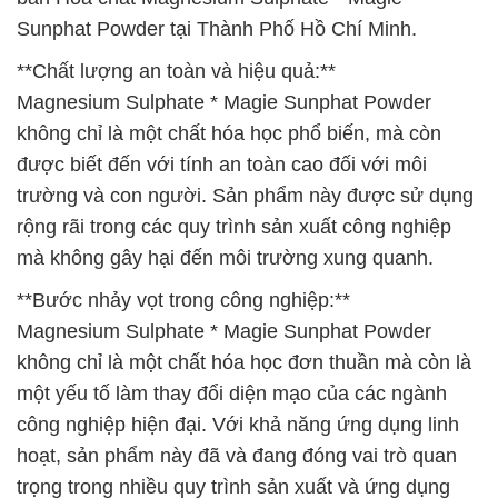
Sunphat Powder tại Thành Phố Hồ Chí Minh.
**Chất lượng an toàn và hiệu quả:**
Magnesium Sulphate * Magie Sunphat Powder
không chỉ là một chất hóa học phổ biến, mà còn
được biết đến với tính an toàn cao đối với môi
trường và con người. Sản phẩm này được sử dụng
rộng rãi trong các quy trình sản xuất công nghiệp
mà không gây hại đến môi trường xung quanh.
**Bước nhảy vọt trong công nghiệp:**
Magnesium Sulphate * Magie Sunphat Powder
không chỉ là một chất hóa học đơn thuần mà còn là
một yếu tố làm thay đổi diện mạo của các ngành
công nghiệp hiện đại. Với khả năng ứng dụng linh
hoạt, sản phẩm này đã và đang đóng vai trò quan
trọng trong nhiều quy trình sản xuất và ứng dụng