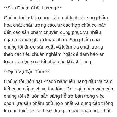
**Sản Phẩm Chất Lượng:**
Chúng tôi tự hào cung cấp một loạt các sản phẩm
hóa chất chất lượng cao, từ các hợp chất cơ bản
đến các sản phẩm chuyên dụng phục vụ nhiều
ngành công nghiệp khác nhau. Sản phẩm của
chúng tôi được sản xuất và kiểm tra chất lượng
theo các tiêu chuẩn nghiêm ngặt để đảm bảo an
toàn và hiệu suất tốt nhất cho khách hàng.
**Dịch Vụ Tận Tâm:**
Chúng tôi luôn đặt khách hàng lên hàng đầu và cam
kết cung cấp dịch vụ tận tâm. Đội ngũ nhân viên của
chúng tôi sẽ luôn sẵn sàng hỗ trợ bạn trong việc
chọn lựa sản phẩm phù hợp nhất và cung cấp thông
tin cần thiết về cách sử dụng và bảo quản hóa chất.