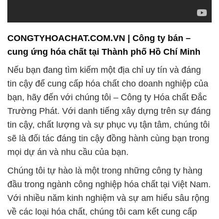
CONGTYHOACHAT.COM.VN | Công ty bán –
cung ứng hóa chất tại Thành phố Hồ Chí Minh
Nếu bạn đang tìm kiếm một địa chỉ uy tín và đáng
tin cậy để cung cấp hóa chất cho doanh nghiệp của
bạn, hãy đến với chúng tôi – Công ty Hóa chất Đắc
Trường Phát. Với danh tiếng xây dựng trên sự đáng
tin cậy, chất lượng và sự phục vụ tận tâm, chúng tôi
sẽ là đối tác đáng tin cậy đồng hành cùng bạn trong
mọi dự án và nhu cầu của bạn.
Chúng tôi tự hào là một trong những công ty hàng
đầu trong ngành công nghiệp hóa chất tại Việt Nam.
Với nhiều năm kinh nghiệm và sự am hiểu sâu rộng
về các loại hóa chất, chúng tôi cam kết cung cấp