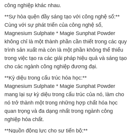
công nghiệp khác nhau.
**Sự hòa quện đầy sáng tạo với công nghệ số:**
Cùng với sự phát triển của công nghệ số,
Magnesium Sulphate * Magie Sunphat Powder
không chỉ là một thành phần cần thiết trong các quy
trình sản xuất mà còn là một phần không thể thiếu
trong việc tạo ra các giải pháp hiệu quả và sáng tạo
cho các ngành công nghiệp đương đại.
**Kỳ diệu trong cấu trúc hóa học:**
Magnesium Sulphate * Magie Sunphat Powder
mang lại sự kỳ diệu trong cấu trúc của nó, làm cho
nó trở thành một trong những hợp chất hóa học
quan trọng và đa dạng nhất trong ngành công
nghiệp hóa chất.
**Nguồn động lực cho sự tiến bộ:**