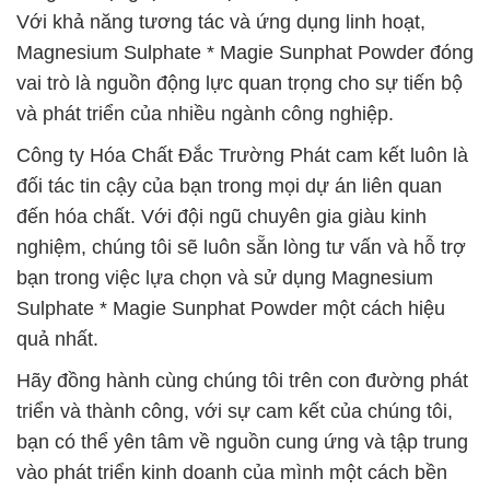
Với khả năng tương tác và ứng dụng linh hoạt,
Magnesium Sulphate * Magie Sunphat Powder đóng
vai trò là nguồn động lực quan trọng cho sự tiến bộ
và phát triển của nhiều ngành công nghiệp.
Công ty Hóa Chất Đắc Trường Phát cam kết luôn là
đối tác tin cậy của bạn trong mọi dự án liên quan
đến hóa chất. Với đội ngũ chuyên gia giàu kinh
nghiệm, chúng tôi sẽ luôn sẵn lòng tư vấn và hỗ trợ
bạn trong việc lựa chọn và sử dụng Magnesium
Sulphate * Magie Sunphat Powder một cách hiệu
quả nhất.
Hãy đồng hành cùng chúng tôi trên con đường phát
triển và thành công, với sự cam kết của chúng tôi,
bạn có thể yên tâm về nguồn cung ứng và tập trung
vào phát triển kinh doanh của mình một cách bền