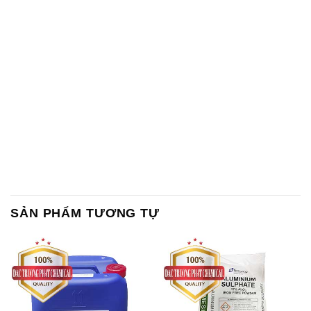
SẢN PHẨM TƯƠNG TỰ