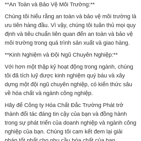
**An Toàn và Bảo Vệ Môi Trường:**
Chúng tôi hiểu rằng an toàn và bảo vệ môi trường là
ưu tiên hàng đầu. Vì vậy, chúng tôi tuân thủ mọi quy
định và tiêu chuẩn liên quan đến an toàn và bảo vệ
môi trường trong quá trình sản xuất và giao hàng.
**Kinh Nghiệm và Đội Ngũ Chuyên Nghiệp:**
Với hơn một thập kỷ hoạt động trong ngành, chúng
tôi đã tích luỹ được kinh nghiệm quý báu và xây
dựng một đội ngũ chuyên nghiệp, có kiến thức sâu
về hóa chất và ngành công nghiệp.
Hãy để Công ty Hóa Chất Đắc Trường Phát trở
thành đối tác đáng tin cậy của bạn và đồng hành
trong sự phát triển của doanh nghiệp và ngành công
nghiệp của bạn. Chúng tôi cam kết đem lại giải
pháp tốt nhất cho nhu cầu hóa chất của bạn.