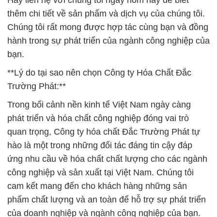
Hãy liên hệ với chúng tôi ngay hôm nay để biết
thêm chi tiết về sản phẩm và dịch vụ của chúng tôi.
Chúng tôi rất mong được hợp tác cùng bạn và đồng
hành trong sự phát triển của ngành công nghiệp của
bạn.
**Lý do tại sao nên chọn Công ty Hóa Chất Đắc
Trường Phát:**
Trong bối cảnh nền kinh tế Việt Nam ngày càng
phát triển và hóa chất công nghiệp đóng vai trò
quan trọng, Công ty hóa chất Đắc Trường Phát tự
hào là một trong những đối tác đáng tin cậy đáp
ứng nhu cầu về hóa chất chất lượng cho các ngành
công nghiệp và sản xuất tại Việt Nam. Chúng tôi
cam kết mang đến cho khách hàng những sản
phẩm chất lượng và an toàn để hỗ trợ sự phát triển
của doanh nghiệp và ngành công nghiệp của bạn.