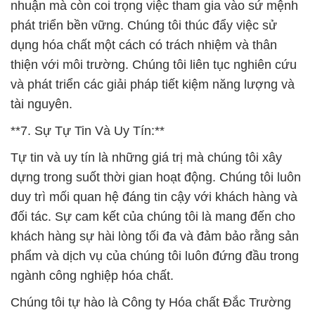
nhuận mà còn coi trọng việc tham gia vào sứ mệnh
phát triển bền vững. Chúng tôi thúc đẩy việc sử
dụng hóa chất một cách có trách nhiệm và thân
thiện với môi trường. Chúng tôi liên tục nghiên cứu
và phát triển các giải pháp tiết kiệm năng lượng và
tài nguyên.
**7. Sự Tự Tin Và Uy Tín:**
Tự tin và uy tín là những giá trị mà chúng tôi xây
dựng trong suốt thời gian hoạt động. Chúng tôi luôn
duy trì mối quan hệ đáng tin cậy với khách hàng và
đối tác. Sự cam kết của chúng tôi là mang đến cho
khách hàng sự hài lòng tối đa và đảm bảo rằng sản
phẩm và dịch vụ của chúng tôi luôn đứng đầu trong
ngành công nghiệp hóa chất.
Chúng tôi tự hào là Công ty Hóa chất Đắc Trường