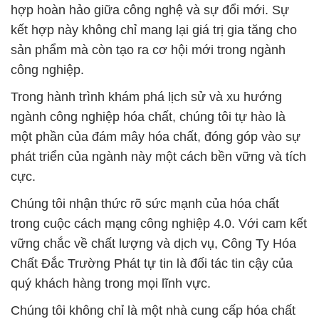
hợp hoàn hảo giữa công nghệ và sự đổi mới. Sự
kết hợp này không chỉ mang lại giá trị gia tăng cho
sản phẩm mà còn tạo ra cơ hội mới trong ngành
công nghiệp.
Trong hành trình khám phá lịch sử và xu hướng
ngành công nghiệp hóa chất, chúng tôi tự hào là
một phần của đám mây hóa chất, đóng góp vào sự
phát triển của ngành này một cách bền vững và tích
cực.
Chúng tôi nhận thức rõ sức mạnh của hóa chất
trong cuộc cách mạng công nghiệp 4.0. Với cam kết
vững chắc về chất lượng và dịch vụ, Công Ty Hóa
Chất Đắc Trường Phát tự tin là đối tác tin cậy của
quý khách hàng trong mọi lĩnh vực.
Chúng tôi không chỉ là một nhà cung cấp hóa chất