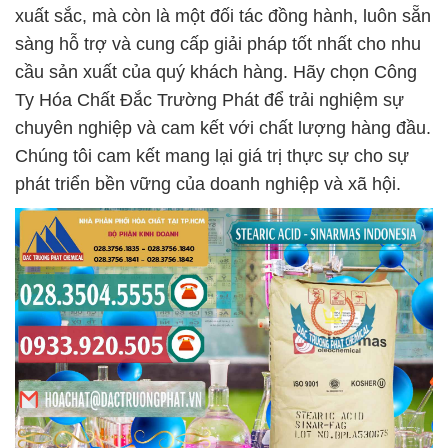
xuất sắc, mà còn là một đối tác đồng hành, luôn sẵn
sàng hỗ trợ và cung cấp giải pháp tốt nhất cho nhu
cầu sản xuất của quý khách hàng. Hãy chọn Công
Ty Hóa Chất Đắc Trường Phát để trải nghiệm sự
chuyên nghiệp và cam kết với chất lượng hàng đầu.
Chúng tôi cam kết mang lại giá trị thực sự cho sự
phát triển bền vững của doanh nghiệp và xã hội.