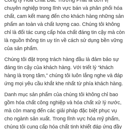
Công ty Hóa Chất Đắc Trường Phát là đơn vị
chuyên nghiệp trong lĩnh vực bán và phân phối hóa
chất, cam kết mang đến cho khách hàng những sản
phẩm an toàn và chất lượng cao. Chúng tôi không
chỉ là đối tác cung cấp hóa chất đáng tin cậy mà còn
là nguồn thông tin uy tín về cách sử dụng bền vững
của sản phẩm.
Chúng tôi đặt trọng trách hàng đầu là đảm bảo sự
đáng tin cậy của khách hàng. Với triết lý “khách
hàng là trọng tâm,” chúng tôi luôn lắng nghe và đáp
ứng mọi yêu cầu khắt khe nhất từ phía khách hàng.
Danh mục sản phẩm của chúng tôi không chỉ bao
gồm hóa chất công nghiệp và hóa chất xử lý nước,
mà còn mang đến các giải pháp đặc biệt phục vụ
cho ngành sản xuất. Trong lĩnh vực hóa mỹ phẩm,
chúng tôi cung cấp hóa chất tinh khiết đáp ứng đầy