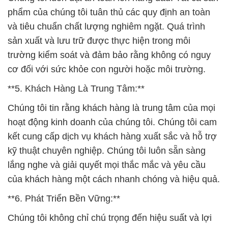
phẩm của chúng tôi tuân thủ các quy định an toàn
và tiêu chuẩn chất lượng nghiêm ngặt. Quá trình
sản xuất và lưu trữ được thực hiện trong môi
trường kiểm soát và đảm bảo rằng không có nguy
cơ đối với sức khỏe con người hoặc môi trường.
**5. Khách Hàng Là Trung Tâm:**
Chúng tôi tin rằng khách hàng là trung tâm của mọi
hoạt động kinh doanh của chúng tôi. Chúng tôi cam
kết cung cấp dịch vụ khách hàng xuất sắc và hỗ trợ
kỹ thuật chuyên nghiệp. Chúng tôi luôn sẵn sàng
lắng nghe và giải quyết mọi thắc mắc và yêu cầu
của khách hàng một cách nhanh chóng và hiệu quả.
**6. Phát Triển Bền Vững:**
Chúng tôi không chỉ chú trọng đến hiệu suất và lợi