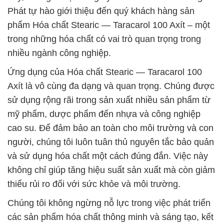
Phát tự hào giới thiệu đến quý khách hàng sản
phẩm Hóa chất Stearic — Taracarol 100 Axít – một
trong những hóa chất có vai trò quan trọng trong
nhiều ngành công nghiệp.
Ứng dụng của Hóa chất Stearic — Taracarol 100
Axít là vô cùng đa dạng và quan trọng. Chúng được
sử dụng rộng rãi trong sản xuất nhiều sản phẩm từ
mỹ phẩm, dược phẩm đến nhựa và công nghiệp
cao su. Để đảm bảo an toàn cho môi trường và con
người, chúng tôi luôn tuân thủ nguyên tắc bảo quản
và sử dụng hóa chất một cách đúng đắn. Việc này
không chỉ giúp tăng hiệu suất sản xuất mà còn giảm
thiểu rủi ro đối với sức khỏe và môi trường.
Chúng tôi không ngừng nỗ lực trong việc phát triển
các sản phẩm hóa chất thông minh và sáng tạo, kết