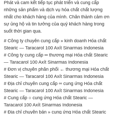
Phát và cam kết tiếp tục phát triển và cung cấp
những sản phẩm và dịch vụ hóa chất chất lượng
nhất cho khách hàng của mình. Chân thành cảm ơn
sự ủng hộ và tin tưởng của quý khách hàng trong
suốt thời gian qua.
# Công ty chuyên cung cấp » kinh doanh Hóa chất
Stearic — Taracarol 100 Axít Sinarmas Indonesia
# Công ty cung cấp ═ thương mại Hóa chất Stearic
— Taracarol 100 Axít Sinarmas Indonesia
# Đơn vị chuyên phân phối ← thương mại Hóa chất
Stearic — Taracarol 100 Axít Sinarmas Indonesia
# Địa chỉ chuyên cung cấp ∞ cung ứng Hóa chất
Stearic — Taracarol 100 Axít Sinarmas Indonesia
# Cung cấp ○ cung ứng Hóa chất Stearic —
Taracarol 100 Axít Sinarmas Indonesia
# Địa chỉ chuyên bán » cung ứng Hóa chất Stearic