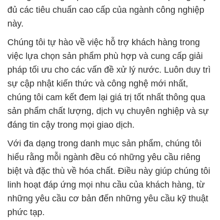
đủ các tiêu chuẩn cao cấp của ngành công nghiệp
này.
Chúng tôi tự hào về việc hỗ trợ khách hàng trong
việc lựa chọn sản phẩm phù hợp và cung cấp giải
pháp tối ưu cho các vấn đề xử lý nước. Luôn duy trì
sự cập nhật kiến thức và công nghệ mới nhất,
chúng tôi cam kết đem lại giá trị tốt nhất thông qua
sản phẩm chất lượng, dịch vụ chuyên nghiệp và sự
đáng tin cậy trong mọi giao dịch.
Với đa dạng trong danh mục sản phẩm, chúng tôi
hiểu rằng mỗi ngành đều có những yêu cầu riêng
biệt và đặc thù về hóa chất. Điều này giúp chúng tôi
linh hoạt đáp ứng mọi nhu cầu của khách hàng, từ
những yêu cầu cơ bản đến những yêu cầu kỹ thuật
phức tạp.