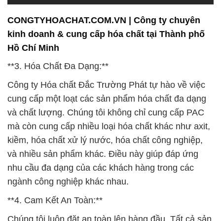
CONGTYHOACHAT.COM.VN | Công ty chuyên
kinh doanh & cung cấp hóa chất tại Thành phố
Hồ Chí Minh
**3. Hóa Chất Đa Dạng:**
Công ty Hóa chất Đắc Trường Phát tự hào về việc
cung cấp một loạt các sản phẩm hóa chất đa dạng
và chất lượng. Chúng tôi không chỉ cung cấp PAC
mà còn cung cấp nhiều loại hóa chất khác như axit,
kiềm, hóa chất xử lý nước, hóa chất công nghiệp,
và nhiều sản phẩm khác. Điều này giúp đáp ứng
nhu cầu đa dạng của các khách hàng trong các
ngành công nghiệp khác nhau.
**4. Cam Kết An Toàn:**
Chúng tôi luôn đặt an toàn lên hàng đầu. Tất cả sản