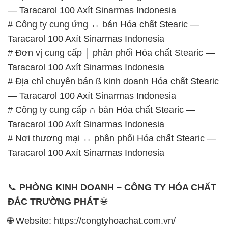
— Taracarol 100 Axít Sinarmas Indonesia
# Công ty cung ứng ↔ bán Hóa chất Stearic —
Taracarol 100 Axít Sinarmas Indonesia
# Đơn vị cung cấp │ phân phối Hóa chất Stearic —
Taracarol 100 Axít Sinarmas Indonesia
# Địa chỉ chuyên bán ß kinh doanh Hóa chất Stearic
— Taracarol 100 Axít Sinarmas Indonesia
# Công ty cung cấp ∩ bán Hóa chất Stearic —
Taracarol 100 Axít Sinarmas Indonesia
# Nơi thương mại ↔ phân phối Hóa chất Stearic —
Taracarol 100 Axít Sinarmas Indonesia
📞
PHÒNG KINH DOANH – CÔNG TY HÓA CHẤT
ĐẮC TRƯỜNG PHÁT
🌐
🌐 Website: https://congtyhoachat.com.vn/