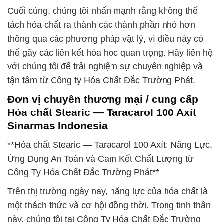
Cuối cùng, chúng tôi nhấn mạnh rằng không thể
tách hóa chất ra thành các thành phần nhỏ hơn
thông qua các phương pháp vật lý, vì điều này có
thể gãy các liên kết hóa học quan trọng. Hãy liên hệ
với chúng tôi để trải nghiệm sự chuyên nghiệp và
tận tâm từ Công ty Hóa Chất Đắc Trường Phát.
Đơn vị chuyên thương mại / cung cấp
Hóa chất Stearic — Taracarol 100 Axít
Sinarmas Indonesia
**Hóa chất Stearic — Taracarol 100 Axít: Năng Lực,
Ứng Dụng An Toàn và Cam Kết Chất Lượng từ
Công Ty Hóa Chất Đắc Trường Phát**
Trên thị trường ngày nay, năng lực của hóa chất là
một thách thức và cơ hội đồng thời. Trong tinh thần
này, chúng tôi tại Công Ty Hóa Chất Đắc Trường