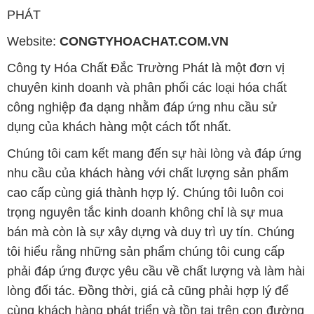
PHÁT
Website:
CONGTYHOACHAT.COM.VN
Công ty Hóa Chất Đắc Trường Phát là một đơn vị
chuyên kinh doanh và phân phối các loại hóa chất
công nghiệp đa dạng nhằm đáp ứng nhu cầu sử
dụng của khách hàng một cách tốt nhất.
Chúng tôi cam kết mang đến sự hài lòng và đáp ứng
nhu cầu của khách hàng với chất lượng sản phẩm
cao cấp cùng giá thành hợp lý. Chúng tôi luôn coi
trọng nguyên tắc kinh doanh không chỉ là sự mua
bán mà còn là sự xây dựng và duy trì uy tín. Chúng
tôi hiểu rằng những sản phẩm chúng tôi cung cấp
phải đáp ứng được yêu cầu về chất lượng và làm hài
lòng đối tác. Đồng thời, giá cả cũng phải hợp lý để
cùng khách hàng phát triển và tồn tại trên con đường