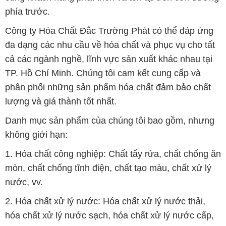
phía trước.
Công ty Hóa Chất Đắc Trường Phát có thể đáp ứng
đa dạng các nhu cầu về hóa chất và phục vụ cho tất
cả các ngành nghề, lĩnh vực sản xuất khác nhau tại
TP. Hồ Chí Minh. Chúng tôi cam kết cung cấp và
phân phối những sản phẩm hóa chất đảm bảo chất
lượng và giá thành tốt nhất.
Danh mục sản phẩm của chúng tôi bao gồm, nhưng
không giới hạn:
1. Hóa chất công nghiệp: Chất tẩy rửa, chất chống ăn
mòn, chất chống tĩnh điện, chất tạo màu, chất xử lý
nước, vv.
2. Hóa chất xử lý nước: Hóa chất xử lý nước thải,
hóa chất xử lý nước sạch, hóa chất xử lý nước cấp,