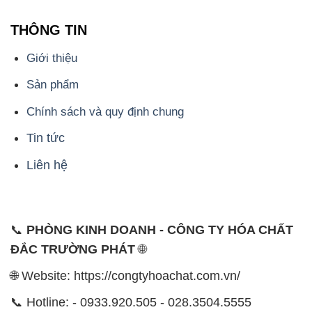
THÔNG TIN
Giới thiệu
Sản phẩm
Chính sách và quy định chung
Tin tức
Liên hệ
📞
PHÒNG KINH DOANH - CÔNG TY HÓA CHẤT
ĐẮC TRƯỜNG PHÁT
🌐
🌐 Website: https://congtyhoachat.com.vn/
📞 Hotline: - 0933.920.505 - 028.3504.5555