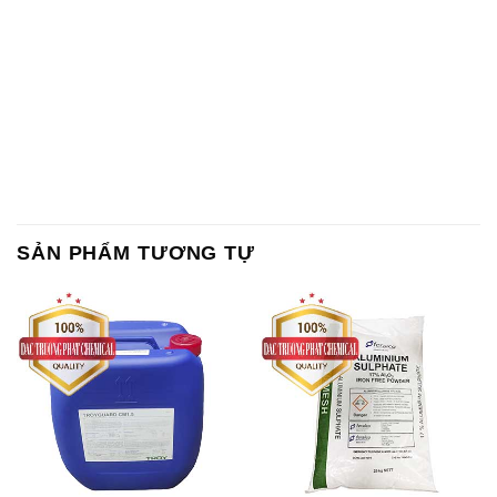
SẢN PHẨM TƯƠNG TỰ