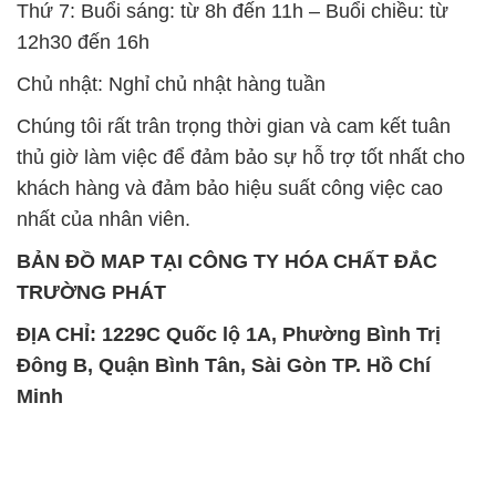
Thứ 7: Buổi sáng: từ 8h đến 11h – Buổi chiều: từ
12h30 đến 16h
Chủ nhật: Nghỉ chủ nhật hàng tuần
Chúng tôi rất trân trọng thời gian và cam kết tuân
thủ giờ làm việc để đảm bảo sự hỗ trợ tốt nhất cho
khách hàng và đảm bảo hiệu suất công việc cao
nhất của nhân viên.
BẢN ĐỒ MAP TẠI CÔNG TY HÓA CHẤT ĐẮC
TRƯỜNG PHÁT
ĐỊA CHỈ: 1229C Quốc lộ 1A, Phường Bình Trị
Đông B, Quận Bình Tân, Sài Gòn TP. Hồ Chí
Minh