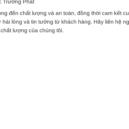
c Trường Phát
ng đến chất lượng và an toàn, đồng thời cam kết c
sự hài lòng và tin tưởng từ khách hàng. Hãy liên hệ 
 chất lượng của chúng tôi.