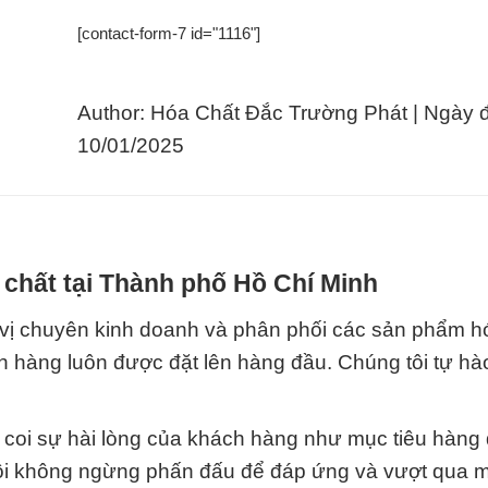
[contact-form-7 id="1116"]
Author: Hóa Chất Đắc Trường Phát | Ngày 
10/01/2025
 chất tại Thành phố Hồ Chí Minh
vị chuyên kinh doanh và phân phối các sản phẩm h
ch hàng luôn được đặt lên hàng đầu. Chúng tôi tự hà
 coi sự hài lòng của khách hàng như mục tiêu hàng
 tôi không ngừng phấn đấu để đáp ứng và vượt qua 