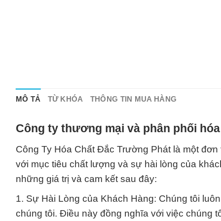
MÔ TẢ
TỪ KHÓA
THÔNG TIN MUA HÀNG
Công ty thương mại và phân phối hóa
Công Ty Hóa Chất Đắc Trường Phát là một đơn 
với mục tiêu chất lượng và sự hài lòng của khá
những giá trị và cam kết sau đây:
1. Sự Hài Lòng của Khách Hàng: Chúng tôi luôn
chúng tôi. Điều này đồng nghĩa với việc chúng