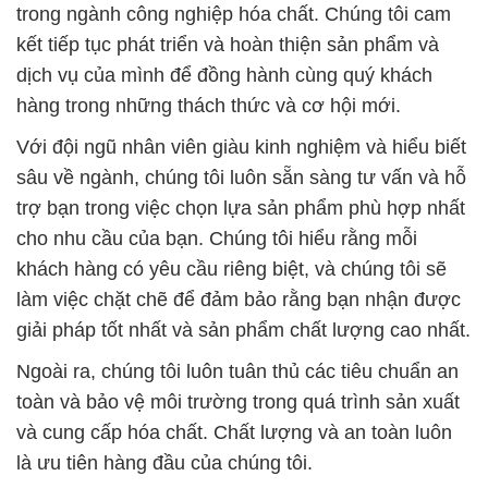
trong ngành công nghiệp hóa chất. Chúng tôi cam
kết tiếp tục phát triển và hoàn thiện sản phẩm và
dịch vụ của mình để đồng hành cùng quý khách
hàng trong những thách thức và cơ hội mới.
Với đội ngũ nhân viên giàu kinh nghiệm và hiểu biết
sâu về ngành, chúng tôi luôn sẵn sàng tư vấn và hỗ
trợ bạn trong việc chọn lựa sản phẩm phù hợp nhất
cho nhu cầu của bạn. Chúng tôi hiểu rằng mỗi
khách hàng có yêu cầu riêng biệt, và chúng tôi sẽ
làm việc chặt chẽ để đảm bảo rằng bạn nhận được
giải pháp tốt nhất và sản phẩm chất lượng cao nhất.
Ngoài ra, chúng tôi luôn tuân thủ các tiêu chuẩn an
toàn và bảo vệ môi trường trong quá trình sản xuất
và cung cấp hóa chất. Chất lượng và an toàn luôn
là ưu tiên hàng đầu của chúng tôi.