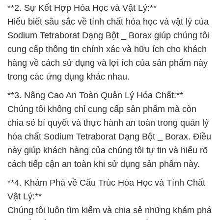
**2. Sự Kết Hợp Hóa Học và Vật Lý:**
Hiểu biết sâu sắc về tính chất hóa học và vật lý của
Sodium Tetraborat Dạng Bột _ Borax giúp chúng tôi
cung cấp thông tin chính xác và hữu ích cho khách
hàng về cách sử dụng và lợi ích của sản phẩm này
trong các ứng dụng khác nhau.
**3. Nâng Cao An Toàn Quản Lý Hóa Chất:**
Chúng tôi không chỉ cung cấp sản phẩm mà còn
chia sẻ bí quyết và thực hành an toàn trong quản lý
hóa chất Sodium Tetraborat Dạng Bột _ Borax. Điều
này giúp khách hàng của chúng tôi tự tin và hiểu rõ
cách tiếp cận an toàn khi sử dụng sản phẩm này.
**4. Khám Phá về Cấu Trúc Hóa Học và Tính Chất
Vật Lý:**
Chúng tôi luôn tìm kiếm và chia sẻ những khám phá