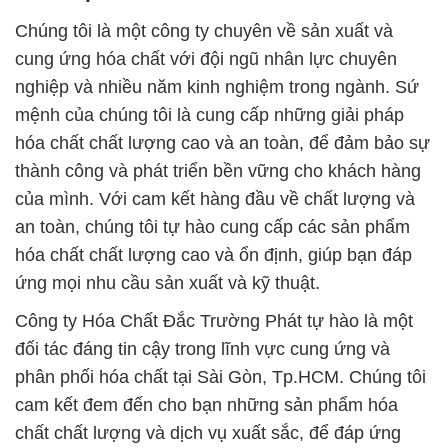
Chúng tôi là một công ty chuyên về sản xuất và
cung ứng hóa chất với đội ngũ nhân lực chuyên
nghiệp và nhiều năm kinh nghiệm trong ngành. Sứ
mệnh của chúng tôi là cung cấp những giải pháp
hóa chất chất lượng cao và an toàn, để đảm bảo sự
thành công và phát triển bền vững cho khách hàng
của mình. Với cam kết hàng đầu về chất lượng và
an toàn, chúng tôi tự hào cung cấp các sản phẩm
hóa chất chất lượng cao và ổn định, giúp bạn đáp
ứng mọi nhu cầu sản xuất và kỹ thuật.
Công ty Hóa Chất Đắc Trường Phát tự hào là một
đối tác đáng tin cậy trong lĩnh vực cung ứng và
phân phối hóa chất tại Sài Gòn, Tp.HCM. Chúng tôi
cam kết đem đến cho bạn những sản phẩm hóa
chất chất lượng và dịch vụ xuất sắc, để đáp ứng