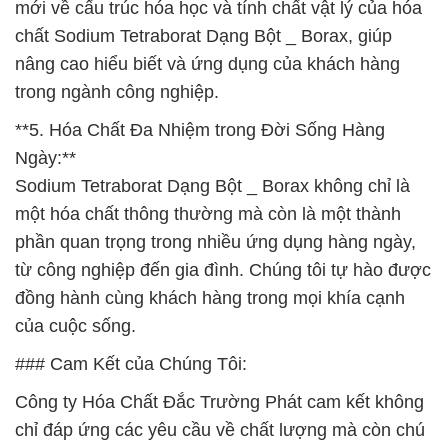
mới về cấu trúc hóa học và tính chất vật lý của hóa
chất Sodium Tetraborat Dạng Bột _ Borax, giúp
nâng cao hiểu biết và ứng dụng của khách hàng
trong ngành công nghiệp.
**5. Hóa Chất Đa Nhiệm trong Đời Sống Hàng
Ngày:**
Sodium Tetraborat Dạng Bột _ Borax không chỉ là
một hóa chất thông thường mà còn là một thành
phần quan trọng trong nhiều ứng dụng hàng ngày,
từ công nghiệp đến gia đình. Chúng tôi tự hào được
đồng hành cùng khách hàng trong mọi khía cạnh
của cuộc sống.
### Cam Kết của Chúng Tôi:
Công ty Hóa Chất Đắc Trường Phát cam kết không
chỉ đáp ứng các yêu cầu về chất lượng mà còn chú