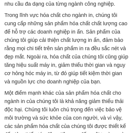
nhu cầu đa dạng của từng ngành công nghiệp.
Trong lĩnh vực hóa chất cho ngành in, chúng tôi
cung cấp những sản phẩm hóa chất chất lượng cao
để hỗ trợ các doanh nghiệp in ấn. Sản phẩm của
chúng tôi giúp cải thiện chất lượng in ấn, đảm bảo
rằng mọi chi tiết trên sản phẩm in ra đều sắc nét và
đẹp mắt. Ngoài ra, hóa chất của chúng tôi cũng giúp
tăng hiệu suất máy in, giảm thiểu thời gian và nguy
cơ hỏng hóc máy in, từ đó giúp tiết kiệm thời gian
và nguồn lực cho doanh nghiệp của bạn.
Một điểm mạnh khác của sản phẩm hóa chất cho
ngành in của chúng tôi là khả năng giảm thiểu thải
độc hại. Chúng tôi luôn chú trọng đến việc bảo vệ
môi trường và sức khỏe của con người, và vì vậy,
các sản phẩm hóa chất của chúng tôi được thiết kế