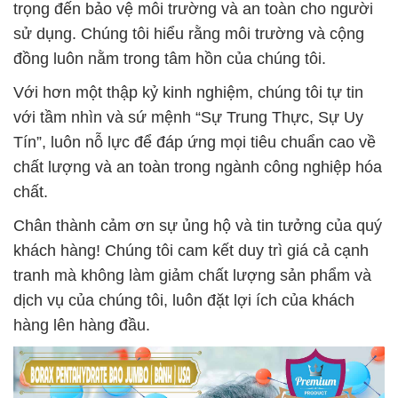
trọng đến bảo vệ môi trường và an toàn cho người
sử dụng. Chúng tôi hiểu rằng môi trường và cộng
đồng luôn nằm trong tâm hồn của chúng tôi.
Với hơn một thập kỷ kinh nghiệm, chúng tôi tự tin
với tầm nhìn và sứ mệnh “Sự Trung Thực, Sự Uy
Tín”, luôn nỗ lực để đáp ứng mọi tiêu chuẩn cao về
chất lượng và an toàn trong ngành công nghiệp hóa
chất.
Chân thành cảm ơn sự ủng hộ và tin tưởng của quý
khách hàng! Chúng tôi cam kết duy trì giá cả cạnh
tranh mà không làm giảm chất lượng sản phẩm và
dịch vụ của chúng tôi, luôn đặt lợi ích của khách
hàng lên hàng đầu.