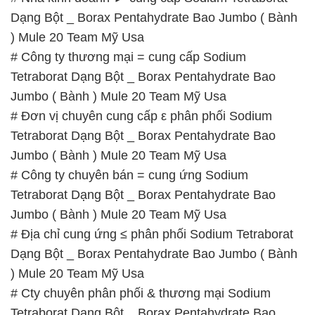
Dạng Bột _ Borax Pentahydrate Bao Jumbo ( Bành
) Mule 20 Team Mỹ Usa
# Công ty thương mại = cung cấp Sodium
Tetraborat Dạng Bột _ Borax Pentahydrate Bao
Jumbo ( Bành ) Mule 20 Team Mỹ Usa
# Đơn vị chuyên cung cấp ε phân phối Sodium
Tetraborat Dạng Bột _ Borax Pentahydrate Bao
Jumbo ( Bành ) Mule 20 Team Mỹ Usa
# Công ty chuyên bán = cung ứng Sodium
Tetraborat Dạng Bột _ Borax Pentahydrate Bao
Jumbo ( Bành ) Mule 20 Team Mỹ Usa
# Địa chỉ cung ứng ≤ phân phối Sodium Tetraborat
Dạng Bột _ Borax Pentahydrate Bao Jumbo ( Bành
) Mule 20 Team Mỹ Usa
# Cty chuyên phân phối & thương mại Sodium
Tetraborat Dạng Bột _ Borax Pentahydrate Bao