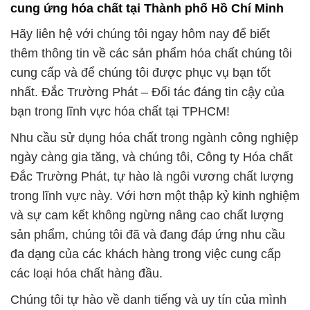
cung ứng hóa chất tại Thành phố Hồ Chí Minh
Hãy liên hệ với chúng tôi ngay hôm nay để biết
thêm thông tin về các sản phẩm hóa chất chúng tôi
cung cấp và để chúng tôi được phục vụ bạn tốt
nhất. Đắc Trường Phát – Đối tác đáng tin cậy của
bạn trong lĩnh vực hóa chất tại TPHCM!
Nhu cầu sử dụng hóa chất trong ngành công nghiệp
ngày càng gia tăng, và chúng tôi, Công ty Hóa chất
Đắc Trường Phát, tự hào là ngôi vương chất lượng
trong lĩnh vực này. Với hơn một thập kỷ kinh nghiệm
và sự cam kết không ngừng nâng cao chất lượng
sản phẩm, chúng tôi đã và đang đáp ứng nhu cầu
đa dạng của các khách hàng trong việc cung cấp
các loại hóa chất hàng đầu.
Chúng tôi tự hào về danh tiếng và uy tín của mình