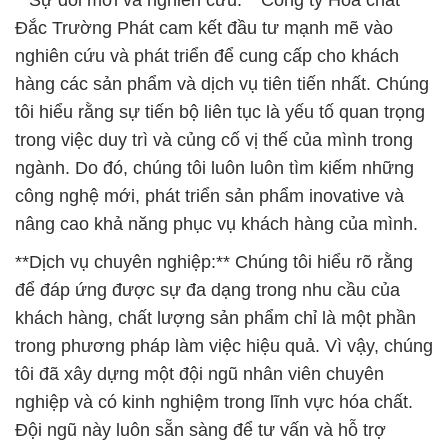
**Sự đổi mới và nghiên cứu:** Công ty Hóa chất
Đắc Trường Phát cam kết đầu tư mạnh mẽ vào
nghiên cứu và phát triển để cung cấp cho khách
hàng các sản phẩm và dịch vụ tiên tiến nhất. Chúng
tôi hiểu rằng sự tiến bộ liên tục là yếu tố quan trọng
trong việc duy trì và củng cố vị thế của mình trong
ngành. Do đó, chúng tôi luôn luôn tìm kiếm những
công nghệ mới, phát triển sản phẩm inovative và
nâng cao khả năng phục vụ khách hàng của mình.
**Dịch vụ chuyên nghiệp:** Chúng tôi hiểu rõ rằng
để đáp ứng được sự đa dạng trong nhu cầu của
khách hàng, chất lượng sản phẩm chỉ là một phần
trong phương pháp làm việc hiệu quả. Vì vậy, chúng
tôi đã xây dựng một đội ngũ nhân viên chuyên
nghiệp và có kinh nghiệm trong lĩnh vực hóa chất.
Đội ngũ này luôn sẵn sàng để tư vấn và hỗ trợ