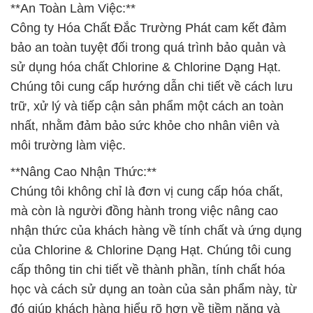
**An Toàn Làm Việc:**
Công ty Hóa Chất Đắc Trường Phát cam kết đảm
bảo an toàn tuyệt đối trong quá trình bảo quản và
sử dụng hóa chất Chlorine & Chlorine Dạng Hạt.
Chúng tôi cung cấp hướng dẫn chi tiết về cách lưu
trữ, xử lý và tiếp cận sản phẩm một cách an toàn
nhất, nhằm đảm bảo sức khỏe cho nhân viên và
môi trường làm việc.
**Nâng Cao Nhận Thức:**
Chúng tôi không chỉ là đơn vị cung cấp hóa chất,
mà còn là người đồng hành trong việc nâng cao
nhận thức của khách hàng về tính chất và ứng dụng
của Chlorine & Chlorine Dạng Hạt. Chúng tôi cung
cấp thông tin chi tiết về thành phần, tính chất hóa
học và cách sử dụng an toàn của sản phẩm này, từ
đó giúp khách hàng hiểu rõ hơn về tiềm năng và