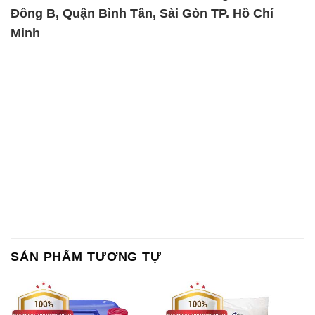
SẢN PHẨM TƯƠNG TỰ