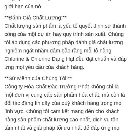
giới hạn của nó.
**Đánh Giá Chất Lượng:**
Chất lượng sản phẩm là yếu tố quyết định sự thành
công của một dự án hay quy trình sản xuất. Chúng
tôi áp dụng các phương pháp đánh giá chất lượng
nghiêm ngặt nhằm đảm bảo rằng mỗi lô hàng
Chlorine & Chlorine Dạng Hạt đều đạt chuẩn và đáp
ứng mọi yêu cầu của khách hàng.
**Sứ Mệnh của Chúng Tôi:**
Công ty Hóa Chất Đắc Trường Phát không chỉ là
một đơn vị cung cấp sản phẩm hóa chất, mà còn là
đối tác đáng tin cậy của quý khách hàng trong mọi
lĩnh vực. Chúng tôi cam kết mang đến cho khách
hàng sản phẩm chất lượng cao nhất, dịch vụ tận
tâm nhất và giải pháp tối ưu nhất để đáp ứng mọi