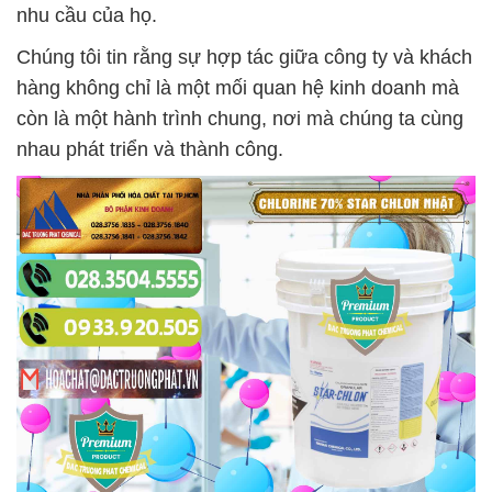
nhu cầu của họ.
Chúng tôi tin rằng sự hợp tác giữa công ty và khách
hàng không chỉ là một mối quan hệ kinh doanh mà
còn là một hành trình chung, nơi mà chúng ta cùng
nhau phát triển và thành công.