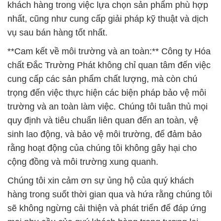
khách hàng trong việc lựa chọn sản phẩm phù hợp
nhất, cũng như cung cấp giải pháp kỹ thuật và dịch
vụ sau bán hàng tốt nhất.
**Cam kết về môi trường và an toàn:** Công ty Hóa
chất Đắc Trường Phát không chỉ quan tâm đến việc
cung cấp các sản phẩm chất lượng, mà còn chú
trọng đến việc thực hiện các biện pháp bảo vệ môi
trường và an toàn làm việc. Chúng tôi tuân thủ mọi
quy định và tiêu chuẩn liên quan đến an toàn, vệ
sinh lao động, và bảo vệ môi trường, để đảm bảo
rằng hoạt động của chúng tôi không gây hại cho
cộng đồng và môi trường xung quanh.
Chúng tôi xin cảm ơn sự ủng hộ của quý khách
hàng trong suốt thời gian qua và hứa rằng chúng tôi
sẽ không ngừng cải thiện và phát triển để đáp ứng