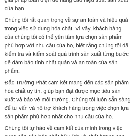
của bạn.
Chúng tôi rất quan trọng về sự an toàn và hiệu quả
trong việc sử dụng hóa chất. Vì vậy, khách hàng
của chúng tôi có thể yên tâm lựa chọn sản phẩm
phù hợp với nhu cầu của họ, biết rằng chúng tôi đã
kiểm tra và kiểm soát quá trình sản xuất từng bước
để đảm bảo tính nhất quán và an toàn của sản
phẩm.
Đắc Trường Phát cam kết mang đến các sản phẩm
hóa chất uy tín, giúp bạn đạt được mục tiêu sản
xuất và bảo vệ môi trường. Chúng tôi luôn sẵn sàng
để tư vấn và hỗ trợ khách hàng trong việc chọn lựa
sản phẩm phù hợp nhất cho nhu cầu của họ.
Chúng tôi tự hào về cam kết của mình trong việc