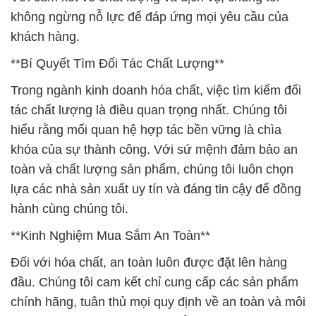
không ngừng nỗ lực để đáp ứng mọi yêu cầu của
khách hàng.
**Bí Quyết Tìm Đối Tác Chất Lượng**
Trong ngành kinh doanh hóa chất, việc tìm kiếm đối
tác chất lượng là điều quan trọng nhất. Chúng tôi
hiểu rằng mối quan hệ hợp tác bền vững là chìa
khóa của sự thành công. Với sứ mệnh đảm bảo an
toàn và chất lượng sản phẩm, chúng tôi luôn chọn
lựa các nhà sản xuất uy tín và đáng tin cậy để đồng
hành cùng chúng tôi.
**Kinh Nghiệm Mua Sắm An Toàn**
Đối với hóa chất, an toàn luôn được đặt lên hàng
đầu. Chúng tôi cam kết chỉ cung cấp các sản phẩm
chính hãng, tuân thủ mọi quy định về an toàn và môi