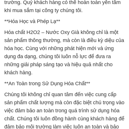
trường. Quý khách hàng có thể hoàn toàn yên tâm
khi mua sắm tại công ty chúng tôi.
**Hóa Học và Phép Lạ**
Hóa chất H2O2 – Nước Oxy Già không chỉ là một
sản phẩm thông thường, mà còn là điều kỳ diệu của
hóa học. Cùng với những phát hiện mới và ứng
dụng đa dạng, chúng tôi luôn nỗ lực để đưa ra
những giải pháp sáng tạo và hiệu quả nhất cho
khách hàng.
**An Toàn trong Sử Dụng Hóa Chất**
Chúng tôi không chỉ quan tâm đến việc cung cấp
sản phẩm chất lượng mà còn đặc biệt chú trọng vào
việc đảm bảo an toàn trong quá trình sử dụng hóa
chất. Chúng tôi luôn đồng hành cùng khách hàng để
đảm bảo môi trường làm việc luôn an toàn và bảo