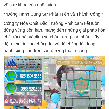
vệ sức khỏe của nhân viên.
**Đồng Hành Cùng Sự Phát Triển và Thành Công**
Công ty Hóa Chất Đắc Trường Phát cam kết luôn
đứng vững bên bạn, mang đến những giải pháp hóa
chất tốt nhất và dịch vụ chất lượng cao nhất. Hãy
đặt niềm tin vào chúng tôi và để chúng tôi đồng
hành cùng bạn trên con đường thành công.