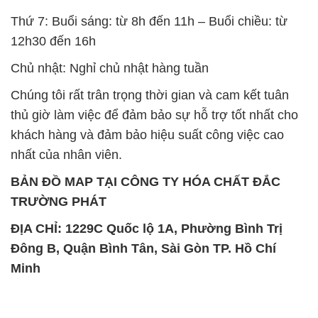
Thứ 7: Buổi sáng: từ 8h đến 11h – Buổi chiều: từ
12h30 đến 16h
Chủ nhật: Nghỉ chủ nhật hàng tuần
Chúng tôi rất trân trọng thời gian và cam kết tuân
thủ giờ làm việc để đảm bảo sự hỗ trợ tốt nhất cho
khách hàng và đảm bảo hiệu suất công việc cao
nhất của nhân viên.
BẢN ĐỒ MAP TẠI CÔNG TY HÓA CHẤT ĐẮC
TRƯỜNG PHÁT
ĐỊA CHỈ: 1229C Quốc lộ 1A, Phường Bình Trị
Đông B, Quận Bình Tân, Sài Gòn TP. Hồ Chí
Minh