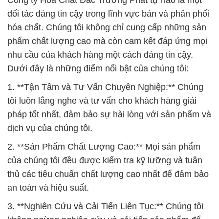
Công ty Hóa Chất Đắc Trường Phát tự hào là một
đối tác đáng tin cậy trong lĩnh vực bán và phân phối
hóa chất. Chúng tôi không chỉ cung cấp những sản
phẩm chất lượng cao mà còn cam kết đáp ứng mọi
nhu cầu của khách hàng một cách đáng tin cậy.
Dưới đây là những điểm nổi bật của chúng tôi:
1. **Tận Tâm và Tư Vấn Chuyên Nghiệp:** Chúng
tôi luôn lắng nghe và tư vấn cho khách hàng giải
pháp tốt nhất, đảm bảo sự hài lòng với sản phẩm và
dịch vụ của chúng tôi.
2. **Sản Phẩm Chất Lượng Cao:** Mọi sản phẩm
của chúng tôi đều được kiểm tra kỹ lưỡng và tuân
thủ các tiêu chuẩn chất lượng cao nhất để đảm bảo
an toàn và hiệu suất.
3. **Nghiên Cứu và Cải Tiến Liên Tục:** Chúng tôi