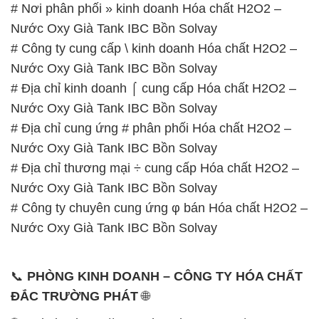
# Nơi phân phối » kinh doanh Hóa chất H2O2 –
Nước Oxy Già Tank IBC Bồn Solvay
# Công ty cung cấp \ kinh doanh Hóa chất H2O2 –
Nước Oxy Già Tank IBC Bồn Solvay
# Địa chỉ kinh doanh ⌠ cung cấp Hóa chất H2O2 –
Nước Oxy Già Tank IBC Bồn Solvay
# Địa chỉ cung ứng # phân phối Hóa chất H2O2 –
Nước Oxy Già Tank IBC Bồn Solvay
# Địa chỉ thương mại ÷ cung cấp Hóa chất H2O2 –
Nước Oxy Già Tank IBC Bồn Solvay
# Công ty chuyên cung ứng φ bán Hóa chất H2O2 –
Nước Oxy Già Tank IBC Bồn Solvay
📞
PHÒNG KINH DOANH – CÔNG TY HÓA CHẤT
ĐẮC TRƯỜNG PHÁT
🌐