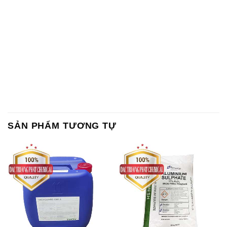
SẢN PHẨM TƯƠNG TỰ