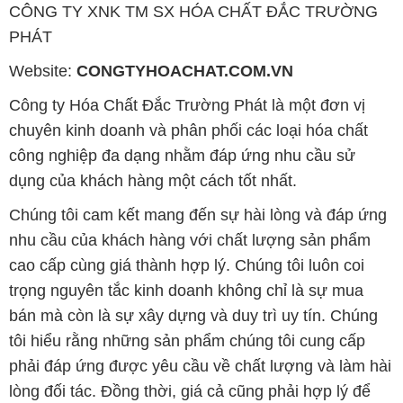
CÔNG TY XNK TM SX HÓA CHẤT ĐẮC TRƯỜNG
PHÁT
Website:
CONGTYHOACHAT.COM.VN
Công ty Hóa Chất Đắc Trường Phát là một đơn vị
chuyên kinh doanh và phân phối các loại hóa chất
công nghiệp đa dạng nhằm đáp ứng nhu cầu sử
dụng của khách hàng một cách tốt nhất.
Chúng tôi cam kết mang đến sự hài lòng và đáp ứng
nhu cầu của khách hàng với chất lượng sản phẩm
cao cấp cùng giá thành hợp lý. Chúng tôi luôn coi
trọng nguyên tắc kinh doanh không chỉ là sự mua
bán mà còn là sự xây dựng và duy trì uy tín. Chúng
tôi hiểu rằng những sản phẩm chúng tôi cung cấp
phải đáp ứng được yêu cầu về chất lượng và làm hài
lòng đối tác. Đồng thời, giá cả cũng phải hợp lý để