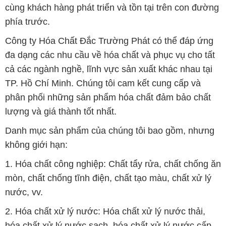
cùng khách hàng phát triển và tồn tại trên con đường
phía trước.
Công ty Hóa Chất Đắc Trường Phát có thể đáp ứng
đa dạng các nhu cầu về hóa chất và phục vụ cho tất
cả các ngành nghề, lĩnh vực sản xuất khác nhau tại
TP. Hồ Chí Minh. Chúng tôi cam kết cung cấp và
phân phối những sản phẩm hóa chất đảm bảo chất
lượng và giá thành tốt nhất.
Danh mục sản phẩm của chúng tôi bao gồm, nhưng
không giới hạn:
1. Hóa chất công nghiệp: Chất tẩy rửa, chất chống ăn
mòn, chất chống tĩnh điện, chất tạo màu, chất xử lý
nước, vv.
2. Hóa chất xử lý nước: Hóa chất xử lý nước thải,
hóa chất xử lý nước sạch, hóa chất xử lý nước cấp,