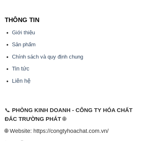
THÔNG TIN
Giới thiệu
Sản phẩm
Chính sách và quy định chung
Tin tức
Liên hệ
📞
PHÒNG KINH DOANH - CÔNG TY HÓA CHẤT
ĐẮC TRƯỜNG PHÁT
🌐
🌐 Website: https://congtyhoachat.com.vn/