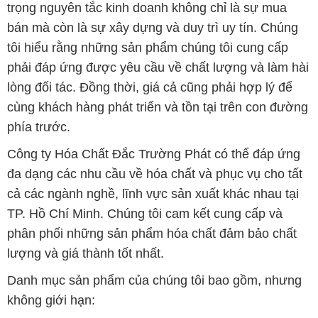
trọng nguyên tắc kinh doanh không chỉ là sự mua
bán mà còn là sự xây dựng và duy trì uy tín. Chúng
tôi hiểu rằng những sản phẩm chúng tôi cung cấp
phải đáp ứng được yêu cầu về chất lượng và làm hài
lòng đối tác. Đồng thời, giá cả cũng phải hợp lý để
cùng khách hàng phát triển và tồn tại trên con đường
phía trước.
Công ty Hóa Chất Đắc Trường Phát có thể đáp ứng
đa dạng các nhu cầu về hóa chất và phục vụ cho tất
cả các ngành nghề, lĩnh vực sản xuất khác nhau tại
TP. Hồ Chí Minh. Chúng tôi cam kết cung cấp và
phân phối những sản phẩm hóa chất đảm bảo chất
lượng và giá thành tốt nhất.
Danh mục sản phẩm của chúng tôi bao gồm, nhưng
không giới hạn: