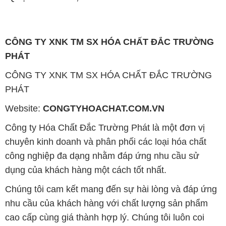
CÔNG TY XNK TM SX HÓA CHẤT ĐẮC TRƯỜNG
PHÁT
CÔNG TY XNK TM SX HÓA CHẤT ĐẮC TRƯỜNG
PHÁT
Website:
CONGTYHOACHAT.COM.VN
Công ty Hóa Chất Đắc Trường Phát là một đơn vị
chuyên kinh doanh và phân phối các loại hóa chất
công nghiệp đa dạng nhằm đáp ứng nhu cầu sử
dụng của khách hàng một cách tốt nhất.
Chúng tôi cam kết mang đến sự hài lòng và đáp ứng
nhu cầu của khách hàng với chất lượng sản phẩm
cao cấp cùng giá thành hợp lý. Chúng tôi luôn coi