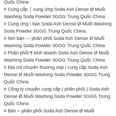
Quốc China
# Cung cấp ⌠ cung ứng Soda Ash Dense Ø Muối
Washing Soda Powder 3GGG Trung Quốc China
# Cung ứng \ bán Soda Ash Dense Ø Muối Washing
Soda Powder 3GGG Trung Quốc China
# Nơi bán — phân phối Soda Ash Dense Ø Muối
Washing Soda Powder 3GGG Trung Quốc China
# Phân phối ¶ kinh doanh Soda Ash Dense Ø Muối
Washing Soda Powder 3GGG Trung Quốc China
# Địa chỉ chuyên thương mại | cung cấp Soda Ash
Dense Ø Muối Washing Soda Powder 3GGG Trung
Quốc China
# Công ty chuyên cung cấp ( phân phối ) Soda Ash
Dense Ø Muối Washing Soda Powder 3GGG Trung
Quốc China
# Bán = phân phối Soda Ash Dense Ø Muối