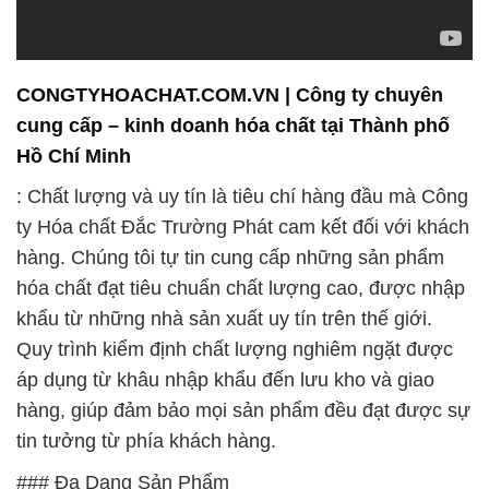
CONGTYHOACHAT.COM.VN | Công ty chuyên
cung cấp – kinh doanh hóa chất tại Thành phố
Hồ Chí Minh
: Chất lượng và uy tín là tiêu chí hàng đầu mà Công
ty Hóa chất Đắc Trường Phát cam kết đối với khách
hàng. Chúng tôi tự tin cung cấp những sản phẩm
hóa chất đạt tiêu chuẩn chất lượng cao, được nhập
khẩu từ những nhà sản xuất uy tín trên thế giới.
Quy trình kiểm định chất lượng nghiêm ngặt được
áp dụng từ khâu nhập khẩu đến lưu kho và giao
hàng, giúp đảm bảo mọi sản phẩm đều đạt được sự
tin tưởng từ phía khách hàng.
### Đa Dạng Sản Phẩm