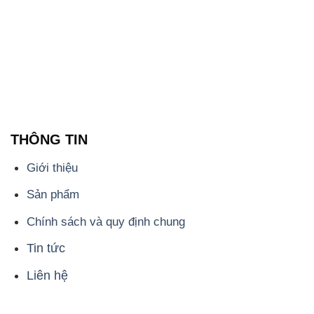
THÔNG TIN
Giới thiệu
Sản phẩm
Chính sách và quy định chung
Tin tức
Liên hệ