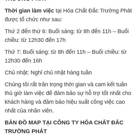
Thời gian làm việc
tại Hóa Chất Đắc Trường Phát
được tổ chức như sau:
Thứ 2 đến thứ 6: Buổi sáng: từ 8h đến 11h – Buổi
chiều: từ 12h30 đến 17h
Thứ 7: Buổi sáng: từ 8h đến 11h – Buổi chiều: từ
12h30 đến 16h
Chủ nhật: Nghỉ chủ nhật hàng tuần
Chúng tôi rất trân trọng thời gian và cam kết tuân
thủ giờ làm việc để đảm bảo sự hỗ trợ tốt nhất cho
khách hàng và đảm bảo hiệu suất công việc cao
nhất của nhân viên.
BẢN ĐỒ MAP TẠI CÔNG TY HÓA CHẤT ĐẮC
TRƯỜNG PHÁT