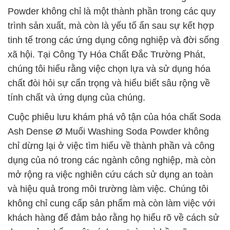
Powder không chỉ là một thành phần trong các quy
trình sản xuất, mà còn là yếu tố ẩn sau sự kết hợp
tinh tế trong các ứng dụng công nghiệp và đời sống
xã hội. Tại Công Ty Hóa Chất Đắc Trường Phát,
chúng tôi hiểu rằng việc chọn lựa và sử dụng hóa
chất đòi hỏi sự cẩn trọng và hiểu biết sâu rộng về
tính chất và ứng dụng của chúng.
Cuộc phiêu lưu khám phá vô tận của hóa chất Soda
Ash Dense Ø Muối Washing Soda Powder không
chỉ dừng lại ở việc tìm hiểu về thành phần và công
dụng của nó trong các ngành công nghiệp, mà còn
mở rộng ra việc nghiên cứu cách sử dụng an toàn
và hiệu quả trong môi trường làm việc. Chúng tôi
không chỉ cung cấp sản phẩm mà còn làm việc với
khách hàng để đảm bảo rằng họ hiểu rõ về cách sử