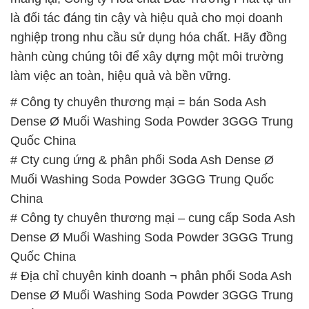
là đối tác đáng tin cậy và hiệu quả cho mọi doanh
nghiệp trong nhu cầu sử dụng hóa chất. Hãy đồng
hành cùng chúng tôi để xây dựng một môi trường
làm việc an toàn, hiệu quả và bền vững.
# Công ty chuyên thương mại = bán Soda Ash
Dense Ø Muối Washing Soda Powder 3GGG Trung
Quốc China
# Cty cung ứng & phân phối Soda Ash Dense Ø
Muối Washing Soda Powder 3GGG Trung Quốc
China
# Công ty chuyên thương mại – cung cấp Soda Ash
Dense Ø Muối Washing Soda Powder 3GGG Trung
Quốc China
# Địa chỉ chuyên kinh doanh ¬ phân phối Soda Ash
Dense Ø Muối Washing Soda Powder 3GGG Trung