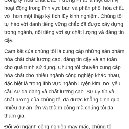
Công ty Hóa Chất Đắc Trường Phát là một đơn vị
hoạt động trong lĩnh vực bán và phân phối hóa chất,
với hơn một thập kỷ tích lũy kinh nghiệm. Chúng tôi
tự hào với danh tiếng vững chắc đã được xây dựng
trong ngành, nổi tiếng với sự chất lượng và đáng tin
cậy.
Cam kết của chúng tôi là cung cấp những sản phẩm
hóa chất chất lượng cao, đáng tin cậy và an toàn
cho quá trình sử dụng. Chúng tôi chuyên cung cấp
hóa chất cho nhiều ngành công nghiệp khác nhau,
đặc biệt là trong lĩnh vực ngành luyện kim, nơi yêu
cầu sự đa dạng và chất lượng cao. Sự uy tín và
chất lượng của chúng tôi đã được khẳng định qua
nhiều dự án lớn và thành công mà chúng tôi đã
tham gia.
Đối với ngành công nghiệp may mặc, chúng tôi