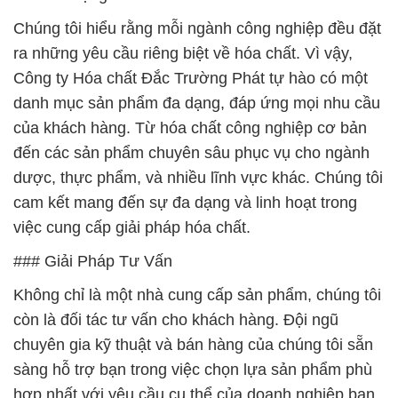
Chúng tôi hiểu rằng mỗi ngành công nghiệp đều đặt
ra những yêu cầu riêng biệt về hóa chất. Vì vậy,
Công ty Hóa chất Đắc Trường Phát tự hào có một
danh mục sản phẩm đa dạng, đáp ứng mọi nhu cầu
của khách hàng. Từ hóa chất công nghiệp cơ bản
đến các sản phẩm chuyên sâu phục vụ cho ngành
dược, thực phẩm, và nhiều lĩnh vực khác. Chúng tôi
cam kết mang đến sự đa dạng và linh hoạt trong
việc cung cấp giải pháp hóa chất.
### Giải Pháp Tư Vấn
Không chỉ là một nhà cung cấp sản phẩm, chúng tôi
còn là đối tác tư vấn cho khách hàng. Đội ngũ
chuyên gia kỹ thuật và bán hàng của chúng tôi sẵn
sàng hỗ trợ bạn trong việc chọn lựa sản phẩm phù
hợp nhất với yêu cầu cụ thể của doanh nghiệp bạn.