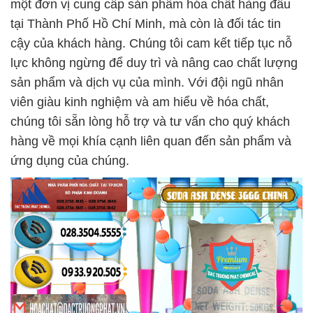
một đơn vị cung cấp sản phẩm hóa chất hàng đầu
tại Thành Phố Hồ Chí Minh, mà còn là đối tác tin
cậy của khách hàng. Chúng tôi cam kết tiếp tục nỗ
lực không ngừng để duy trì và nâng cao chất lượng
sản phẩm và dịch vụ của mình. Với đội ngũ nhân
viên giàu kinh nghiệm và am hiểu về hóa chất,
chúng tôi sẵn lòng hỗ trợ và tư vấn cho quý khách
hàng về mọi khía cạnh liên quan đến sản phẩm và
ứng dụng của chúng.