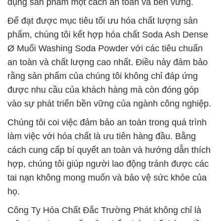
dụng sản phẩm một cách an toàn và bền vững.
Để đạt được mục tiêu tối ưu hóa chất lượng sản
phẩm, chúng tôi kết hợp hóa chất Soda Ash Dense
Ø Muối Washing Soda Powder với các tiêu chuẩn
an toàn và chất lượng cao nhất. Điều này đảm bảo
rằng sản phẩm của chúng tôi không chỉ đáp ứng
được nhu cầu của khách hàng mà còn đóng góp
vào sự phát triển bền vững của ngành công nghiệp.
Chúng tôi coi việc đảm bảo an toàn trong quá trình
làm việc với hóa chất là ưu tiên hàng đầu. Bằng
cách cung cấp bí quyết an toàn và hướng dẫn thích
hợp, chúng tôi giúp người lao động tránh được các
tai nạn không mong muốn và bảo vệ sức khỏe của
họ.
Công Ty Hóa Chất Đắc Trường Phát không chỉ là