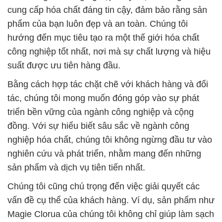
cung cấp hóa chất đáng tin cậy, đảm bảo rằng sản
phẩm của bạn luôn đẹp và an toàn. Chúng tôi
hướng đến mục tiêu tạo ra một thế giới hóa chất
công nghiệp tốt nhất, nơi mà sự chất lượng và hiệu
suất được ưu tiên hàng đầu.
Bằng cách hợp tác chặt chẽ với khách hàng và đối
tác, chúng tôi mong muốn đóng góp vào sự phát
triển bền vững của ngành công nghiệp và cộng
đồng. Với sự hiểu biết sâu sắc về ngành công
nghiệp hóa chất, chúng tôi không ngừng đầu tư vào
nghiên cứu và phát triển, nhằm mang đến những
sản phẩm và dịch vụ tiên tiến nhất.
Chúng tôi cũng chú trọng đến việc giải quyết các
vấn đề cụ thể của khách hàng. Ví dụ, sản phẩm như
Magie Clorua của chúng tôi không chỉ giúp làm sạch