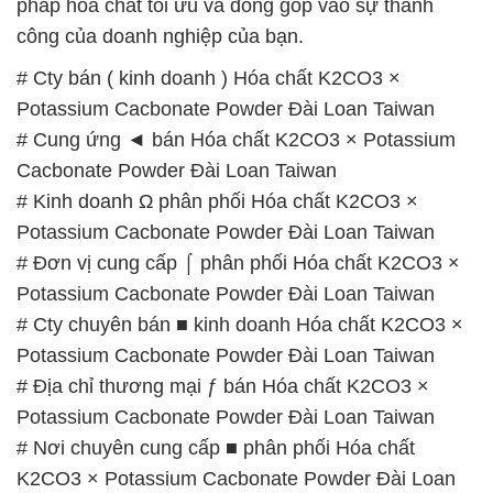
# Cung ứng ◄ bán Hóa chất K2CO3 × Potassium
Cacbonate Powder Đài Loan Taiwan
# Kinh doanh Ω phân phối Hóa chất K2CO3 ×
Potassium Cacbonate Powder Đài Loan Taiwan
# Đơn vị cung cấp ⌠ phân phối Hóa chất K2CO3 ×
Potassium Cacbonate Powder Đài Loan Taiwan
# Cty chuyên bán ■ kinh doanh Hóa chất K2CO3 ×
Potassium Cacbonate Powder Đài Loan Taiwan
# Địa chỉ thương mại ƒ bán Hóa chất K2CO3 ×
Potassium Cacbonate Powder Đài Loan Taiwan
# Nơi chuyên cung cấp ■ phân phối Hóa chất
K2CO3 × Potassium Cacbonate Powder Đài Loan
Taiwan
# Đơn vị chuyên cung cấp ≤ thương mại Hóa chất
K2CO3 × Potassium Cacbonate Powder Đài Loan
Taiwan