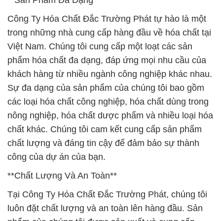
**Sản Phẩm Đa Dạng**
Công Ty Hóa Chất Đắc Trường Phát tự hào là một
trong những nhà cung cấp hàng đầu về hóa chất tại
Việt Nam. Chúng tôi cung cấp một loạt các sản
phẩm hóa chất đa dạng, đáp ứng mọi nhu cầu của
khách hàng từ nhiều ngành công nghiệp khác nhau.
Sự đa dạng của sản phẩm của chúng tôi bao gồm
các loại hóa chất công nghiệp, hóa chất dùng trong
nông nghiệp, hóa chất dược phẩm và nhiều loại hóa
chất khác. Chúng tôi cam kết cung cấp sản phẩm
chất lượng và đáng tin cậy để đảm bảo sự thành
công của dự án của bạn.
**Chất Lượng Và An Toàn**
Tại Công Ty Hóa Chất Đắc Trường Phát, chúng tôi
luôn đặt chất lượng và an toàn lên hàng đầu. Sản