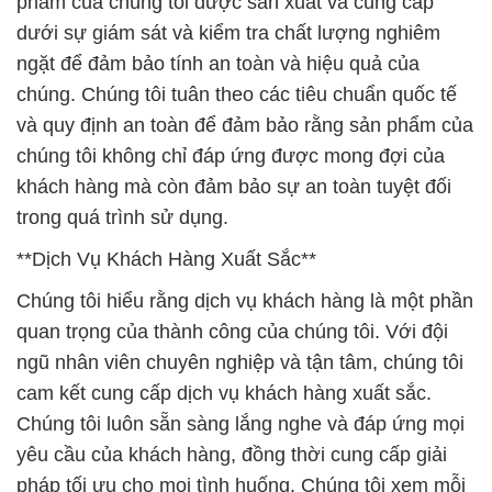
phẩm của chúng tôi được sản xuất và cung cấp
dưới sự giám sát và kiểm tra chất lượng nghiêm
ngặt để đảm bảo tính an toàn và hiệu quả của
chúng. Chúng tôi tuân theo các tiêu chuẩn quốc tế
và quy định an toàn để đảm bảo rằng sản phẩm của
chúng tôi không chỉ đáp ứng được mong đợi của
khách hàng mà còn đảm bảo sự an toàn tuyệt đối
trong quá trình sử dụng.
**Dịch Vụ Khách Hàng Xuất Sắc**
Chúng tôi hiểu rằng dịch vụ khách hàng là một phần
quan trọng của thành công của chúng tôi. Với đội
ngũ nhân viên chuyên nghiệp và tận tâm, chúng tôi
cam kết cung cấp dịch vụ khách hàng xuất sắc.
Chúng tôi luôn sẵn sàng lắng nghe và đáp ứng mọi
yêu cầu của khách hàng, đồng thời cung cấp giải
pháp tối ưu cho mọi tình huống. Chúng tôi xem mỗi