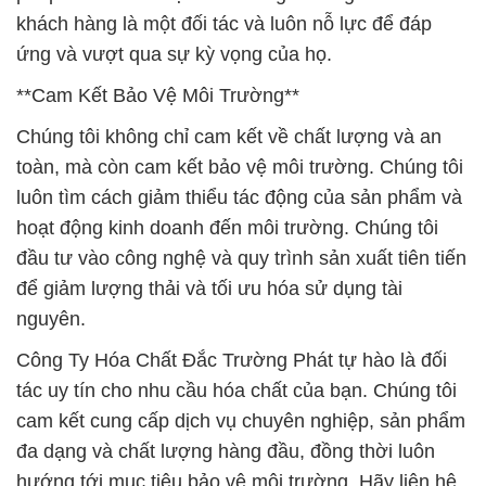
khách hàng là một đối tác và luôn nỗ lực để đáp
ứng và vượt qua sự kỳ vọng của họ.
**Cam Kết Bảo Vệ Môi Trường**
Chúng tôi không chỉ cam kết về chất lượng và an
toàn, mà còn cam kết bảo vệ môi trường. Chúng tôi
luôn tìm cách giảm thiểu tác động của sản phẩm và
hoạt động kinh doanh đến môi trường. Chúng tôi
đầu tư vào công nghệ và quy trình sản xuất tiên tiến
để giảm lượng thải và tối ưu hóa sử dụng tài
nguyên.
Công Ty Hóa Chất Đắc Trường Phát tự hào là đối
tác uy tín cho nhu cầu hóa chất của bạn. Chúng tôi
cam kết cung cấp dịch vụ chuyên nghiệp, sản phẩm
đa dạng và chất lượng hàng đầu, đồng thời luôn
hướng tới mục tiêu bảo vệ môi trường. Hãy liên hệ