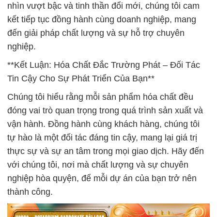
nhìn vượt bậc và tinh thần đổi mới, chúng tôi cam
kết tiếp tục đồng hành cùng doanh nghiệp, mang
đến giải pháp chất lượng và sự hỗ trợ chuyên
nghiệp.
**Kết Luận: Hóa Chất Đắc Trường Phát – Đối Tác
Tin Cậy Cho Sự Phát Triển Của Bạn**
Chúng tôi hiểu rằng mỗi sản phẩm hóa chất đều
đóng vai trò quan trọng trong quá trình sản xuất và
vận hành. Đồng hành cùng khách hàng, chúng tôi
tự hào là một đối tác đáng tin cậy, mang lại giá trị
thực sự và sự an tâm trong mọi giao dịch. Hãy đến
với chúng tôi, nơi mà chất lượng và sự chuyên
nghiệp hòa quyện, để mỗi dự án của bạn trở nên
thành công.