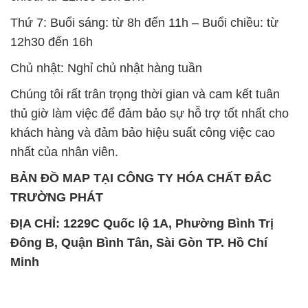
Chúng tôi rất trân trọng thời gian và cam kết tuân
thủ giờ làm việc để đảm bảo sự hỗ trợ tốt nhất cho
khách hàng và đảm bảo hiệu suất công việc cao
nhất của nhân viên.
BẢN ĐỒ MAP TẠI CÔNG TY HÓA CHẤT ĐẮC
TRƯỜNG PHÁT
ĐỊA CHỈ: 1229C Quốc lộ 1A, Phường Bình Trị
Đông B, Quận Bình Tân, Sài Gòn TP. Hồ Chí
Minh