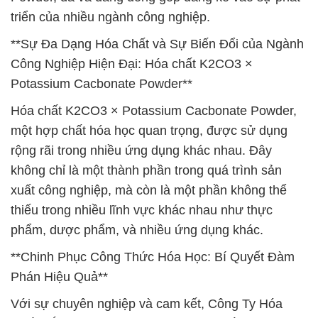
triển của nhiều ngành công nghiệp.
**Sự Đa Dạng Hóa Chất và Sự Biến Đổi của Ngành
Công Nghiệp Hiện Đại: Hóa chất K2CO3 ×
Potassium Cacbonate Powder**
Hóa chất K2CO3 × Potassium Cacbonate Powder,
một hợp chất hóa học quan trọng, được sử dụng
rộng rãi trong nhiều ứng dụng khác nhau. Đây
không chỉ là một thành phần trong quá trình sản
xuất công nghiệp, mà còn là một phần không thể
thiếu trong nhiều lĩnh vực khác nhau như thực
phẩm, dược phẩm, và nhiều ứng dụng khác.
**Chinh Phục Công Thức Hóa Học: Bí Quyết Đàm
Phán Hiệu Quả**
Với sự chuyên nghiệp và cam kết, Công Ty Hóa