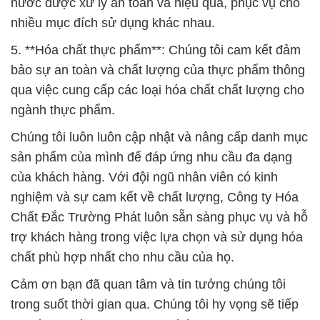
nước được xử lý an toàn và hiệu quả, phục vụ cho
nhiều mục đích sử dụng khác nhau.
5. **Hóa chất thực phẩm**: Chúng tôi cam kết đảm
bảo sự an toàn và chất lượng của thực phẩm thông
qua việc cung cấp các loại hóa chất chất lượng cho
ngành thực phẩm.
Chúng tôi luôn luôn cập nhật và nâng cấp danh mục
sản phẩm của mình để đáp ứng nhu cầu đa dạng
của khách hàng. Với đội ngũ nhân viên có kinh
nghiệm và sự cam kết về chất lượng, Công ty Hóa
Chất Đắc Trường Phát luôn sẵn sàng phục vụ và hỗ
trợ khách hàng trong việc lựa chọn và sử dụng hóa
chất phù hợp nhất cho nhu cầu của họ.
Cảm ơn bạn đã quan tâm và tin tưởng chúng tôi
trong suốt thời gian qua. Chúng tôi hy vọng sẽ tiếp