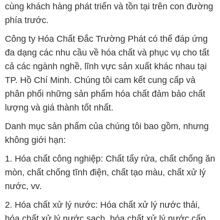
cùng khách hàng phát triển và tồn tại trên con đường
phía trước.
Công ty Hóa Chất Đắc Trường Phát có thể đáp ứng
đa dạng các nhu cầu về hóa chất và phục vụ cho tất
cả các ngành nghề, lĩnh vực sản xuất khác nhau tại
TP. Hồ Chí Minh. Chúng tôi cam kết cung cấp và
phân phối những sản phẩm hóa chất đảm bảo chất
lượng và giá thành tốt nhất.
Danh mục sản phẩm của chúng tôi bao gồm, nhưng
không giới hạn:
1. Hóa chất công nghiệp: Chất tẩy rửa, chất chống ăn
mòn, chất chống tĩnh điện, chất tạo màu, chất xử lý
nước, vv.
2. Hóa chất xử lý nước: Hóa chất xử lý nước thải,
hóa chất xử lý nước sạch, hóa chất xử lý nước cấp,