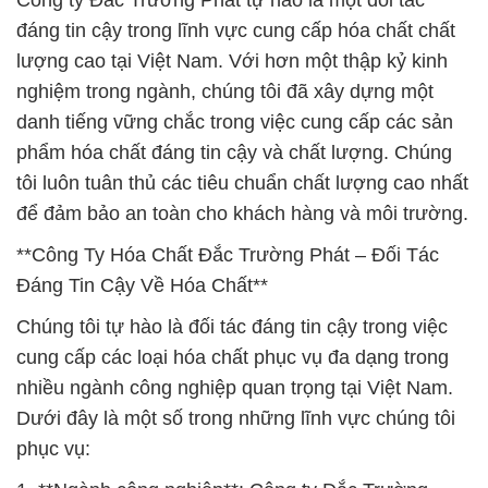
Công ty Đắc Trường Phát tự hào là một đối tác
đáng tin cậy trong lĩnh vực cung cấp hóa chất chất
lượng cao tại Việt Nam. Với hơn một thập kỷ kinh
nghiệm trong ngành, chúng tôi đã xây dựng một
danh tiếng vững chắc trong việc cung cấp các sản
phẩm hóa chất đáng tin cậy và chất lượng. Chúng
tôi luôn tuân thủ các tiêu chuẩn chất lượng cao nhất
để đảm bảo an toàn cho khách hàng và môi trường.
**Công Ty Hóa Chất Đắc Trường Phát – Đối Tác
Đáng Tin Cậy Về Hóa Chất**
Chúng tôi tự hào là đối tác đáng tin cậy trong việc
cung cấp các loại hóa chất phục vụ đa dạng trong
nhiều ngành công nghiệp quan trọng tại Việt Nam.
Dưới đây là một số trong những lĩnh vực chúng tôi
phục vụ: