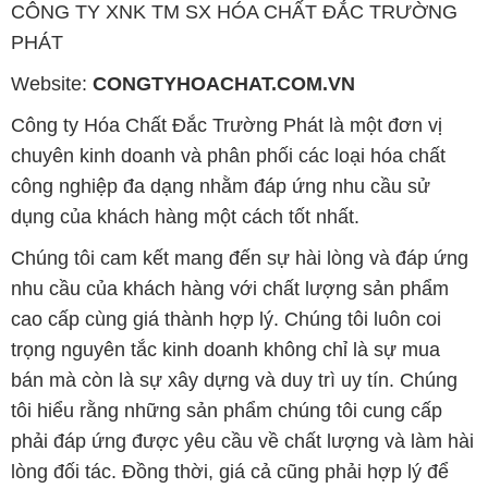
CÔNG TY XNK TM SX HÓA CHẤT ĐẮC TRƯỜNG
PHÁT
Website:
CONGTYHOACHAT.COM.VN
Công ty Hóa Chất Đắc Trường Phát là một đơn vị
chuyên kinh doanh và phân phối các loại hóa chất
công nghiệp đa dạng nhằm đáp ứng nhu cầu sử
dụng của khách hàng một cách tốt nhất.
Chúng tôi cam kết mang đến sự hài lòng và đáp ứng
nhu cầu của khách hàng với chất lượng sản phẩm
cao cấp cùng giá thành hợp lý. Chúng tôi luôn coi
trọng nguyên tắc kinh doanh không chỉ là sự mua
bán mà còn là sự xây dựng và duy trì uy tín. Chúng
tôi hiểu rằng những sản phẩm chúng tôi cung cấp
phải đáp ứng được yêu cầu về chất lượng và làm hài
lòng đối tác. Đồng thời, giá cả cũng phải hợp lý để