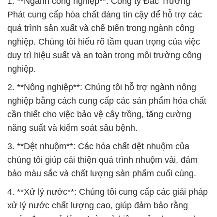
1. **Ngành công nghiệp**: Công ty Đắc Trường
Phát cung cấp hóa chất đáng tin cậy để hỗ trợ các
quá trình sản xuất và chế biến trong ngành công
nghiệp. Chúng tôi hiểu rõ tầm quan trọng của việc
duy trì hiệu suất và an toàn trong môi trường công
nghiệp.
2. **Nông nghiệp**: Chúng tôi hỗ trợ ngành nông
nghiệp bằng cách cung cấp các sản phẩm hóa chất
cần thiết cho việc bảo vệ cây trồng, tăng cường
năng suất và kiểm soát sâu bệnh.
3. **Dệt nhuộm**: Các hóa chất dệt nhuộm của
chúng tôi giúp cải thiện quá trình nhuộm vải, đảm
bảo màu sắc và chất lượng sản phẩm cuối cùng.
4. **Xử lý nước**: Chúng tôi cung cấp các giải pháp
xử lý nước chất lượng cao, giúp đảm bảo rằng