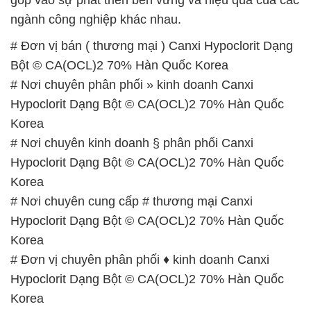
ngành công nghiệp khác nhau.
# Đơn vị bán ( thương mại ) Canxi Hypoclorit Dạng
Bột © CA(OCL)2 70% Hàn Quốc Korea
# Nơi chuyên phân phối » kinh doanh Canxi
Hypoclorit Dạng Bột © CA(OCL)2 70% Hàn Quốc
Korea
# Nơi chuyên kinh doanh § phân phối Canxi
Hypoclorit Dạng Bột © CA(OCL)2 70% Hàn Quốc
Korea
# Nơi chuyên cung cấp # thương mại Canxi
Hypoclorit Dạng Bột © CA(OCL)2 70% Hàn Quốc
Korea
# Đơn vị chuyên phân phối ♦ kinh doanh Canxi
Hypoclorit Dạng Bột © CA(OCL)2 70% Hàn Quốc
Korea