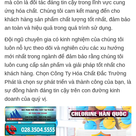
mà còn là đối tác đáng tin cậy trong lĩnh vực cung
ứng hóa chất. Chúng tôi cam kết mang đến cho
khách hàng sản phẩm chất lượng tốt nhất, đảm bảo
an toàn và hiệu quả trong quá trình sử dụng.
Đội ngũ chuyên gia có kinh nghiệm của chúng tôi
luôn nỗ lực theo dõi và nghiên cứu các xu hướng
mới nhất trong ngành để đảm bảo rằng chúng tôi
luôn cung cấp sản phẩm và giải pháp tốt nhất cho
khách hàng. Chọn Công Ty Hóa Chất Đắc Trường
Phát là chọn sự phát triển và thành công của bạn, là
sự đồng hành đáng tin cậy trên con đường kinh
doanh của quý vị.