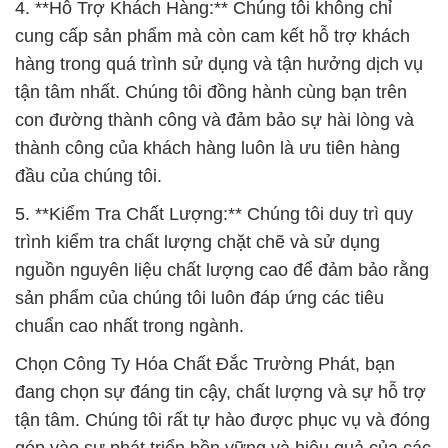
4. **Hỗ Trợ Khách Hàng:** Chúng tôi không chỉ
cung cấp sản phẩm mà còn cam kết hỗ trợ khách
hàng trong quá trình sử dụng và tận hưởng dịch vụ
tận tâm nhất. Chúng tôi đồng hành cùng bạn trên
con đường thành công và đảm bảo sự hài lòng và
thành công của khách hàng luôn là ưu tiên hàng
đầu của chúng tôi.
5. **Kiểm Tra Chất Lượng:** Chúng tôi duy trì quy
trình kiểm tra chất lượng chặt chẽ và sử dụng
nguồn nguyên liệu chất lượng cao để đảm bảo rằng
sản phẩm của chúng tôi luôn đáp ứng các tiêu
chuẩn cao nhất trong ngành.
Chọn Công Ty Hóa Chất Đắc Trường Phát, bạn
đang chọn sự đáng tin cậy, chất lượng và sự hỗ trợ
tận tâm. Chúng tôi rất tự hào được phục vụ và đóng
góp vào sự phát triển bền vững và hiệu quả của các