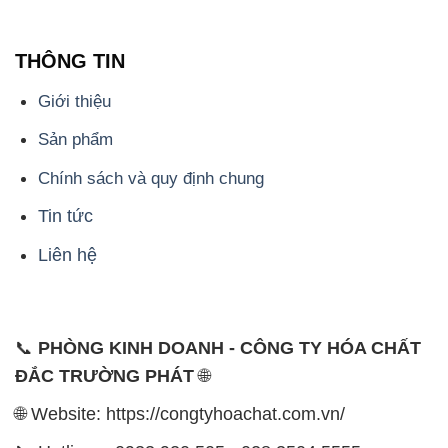
THÔNG TIN
Giới thiệu
Sản phẩm
Chính sách và quy định chung
Tin tức
Liên hệ
📞
PHÒNG KINH DOANH - CÔNG TY HÓA CHẤT
ĐẮC TRƯỜNG PHÁT
🌐
🌐 Website: https://congtyhoachat.com.vn/