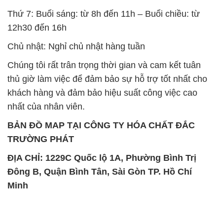
Thứ 7: Buổi sáng: từ 8h đến 11h – Buổi chiều: từ
12h30 đến 16h
Chủ nhật: Nghỉ chủ nhật hàng tuần
Chúng tôi rất trân trọng thời gian và cam kết tuân
thủ giờ làm việc để đảm bảo sự hỗ trợ tốt nhất cho
khách hàng và đảm bảo hiệu suất công việc cao
nhất của nhân viên.
BẢN ĐỒ MAP TẠI CÔNG TY HÓA CHẤT ĐẮC
TRƯỜNG PHÁT
ĐỊA CHỈ: 1229C Quốc lộ 1A, Phường Bình Trị
Đông B, Quận Bình Tân, Sài Gòn TP. Hồ Chí
Minh