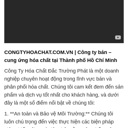
CONGTYHOACHAT.COM.VN | Công ty bán –
cung ứng hóa chất tại Thành phố Hồ Chí Minh
Công Ty Hóa Chất Đắc Trường Phát là một doanh
nghiệp chuyên hoạt động trong lĩnh vực bán và
phân phối hóa chất. Chúng tôi cam kết đem đến sản
phẩm và dịch vụ tốt nhất cho khách hàng, và dưới
đây là một số điểm nổi bật về chúng tôi:
1. **An toàn và Bảo vệ Môi Trường:** Chúng tôi
luôn chú trọng đến việc thực hiện các biện pháp