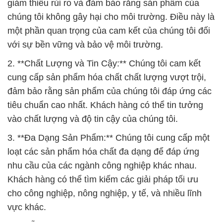
giảm thiểu rủi ro và đảm bảo rằng sản phẩm của
chúng tôi không gây hại cho môi trường. Điều này là
một phần quan trọng của cam kết của chúng tôi đối
với sự bền vững và bảo vệ môi trường.
2. **Chất Lượng và Tin Cậy:** Chúng tôi cam kết
cung cấp sản phẩm hóa chất chất lượng vượt trội,
đảm bảo rằng sản phẩm của chúng tôi đáp ứng các
tiêu chuẩn cao nhất. Khách hàng có thể tin tưởng
vào chất lượng và độ tin cậy của chúng tôi.
3. **Đa Dạng Sản Phẩm:** Chúng tôi cung cấp một
loạt các sản phẩm hóa chất đa dạng để đáp ứng
nhu cầu của các ngành công nghiệp khác nhau.
Khách hàng có thể tìm kiếm các giải pháp tối ưu
cho công nghiệp, nông nghiệp, y tế, và nhiều lĩnh
vực khác.