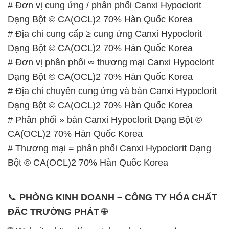
# Đơn vị cung ứng / phân phối Canxi Hypoclorit
Dạng Bột © CA(OCL)2 70% Hàn Quốc Korea
# Địa chỉ cung cấp ≥ cung ứng Canxi Hypoclorit
Dạng Bột © CA(OCL)2 70% Hàn Quốc Korea
# Đơn vị phân phối ∞ thương mại Canxi Hypoclorit
Dạng Bột © CA(OCL)2 70% Hàn Quốc Korea
# Địa chỉ chuyên cung ứng và bán Canxi Hypoclorit
Dạng Bột © CA(OCL)2 70% Hàn Quốc Korea
# Phân phối » bán Canxi Hypoclorit Dạng Bột ©
CA(OCL)2 70% Hàn Quốc Korea
# Thương mại = phân phối Canxi Hypoclorit Dạng
Bột © CA(OCL)2 70% Hàn Quốc Korea
📞
PHÒNG KINH DOANH – CÔNG TY HÓA CHẤT
ĐẮC TRƯỜNG PHÁT
🌐