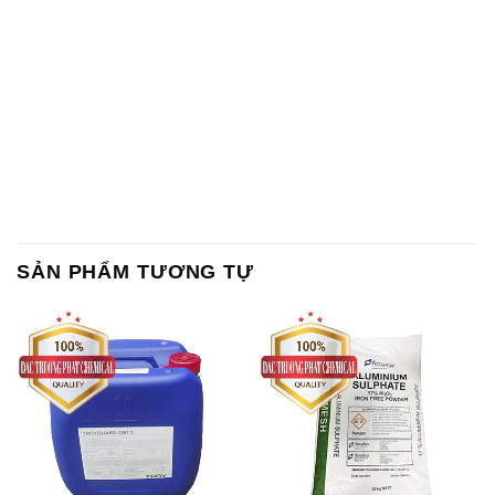
SẢN PHẨM TƯƠNG TỰ