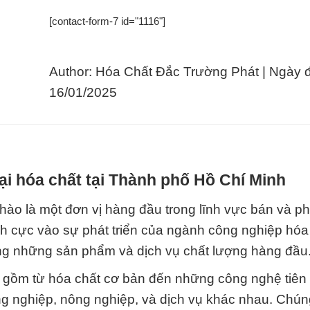
[contact-form-7 id="1116"]
Author: Hóa Chất Đắc Trường Phát | Ngày 
16/01/2025
i hóa chất tại Thành phố Hồ Chí Minh
 một đơn vị hàng đầu trong lĩnh vực bán và ph
ích cực vào sự phát triển của ngành công nghiệp hóa
g những sản phẩm và dịch vụ chất lượng hàng đầu
gồm từ hóa chất cơ bản đến những công nghệ tiên 
g nghiệp, nông nghiệp, và dịch vụ khác nhau. Chúng