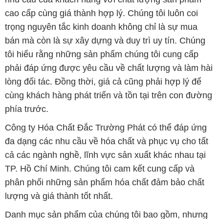
cao cấp cùng giá thành hợp lý. Chúng tôi luôn coi
trọng nguyên tắc kinh doanh không chỉ là sự mua
bán mà còn là sự xây dựng và duy trì uy tín. Chúng
tôi hiểu rằng những sản phẩm chúng tôi cung cấp
phải đáp ứng được yêu cầu về chất lượng và làm hài
lòng đối tác. Đồng thời, giá cả cũng phải hợp lý để
cùng khách hàng phát triển và tồn tại trên con đường
phía trước.
Công ty Hóa Chất Đắc Trường Phát có thể đáp ứng
đa dạng các nhu cầu về hóa chất và phục vụ cho tất
cả các ngành nghề, lĩnh vực sản xuất khác nhau tại
TP. Hồ Chí Minh. Chúng tôi cam kết cung cấp và
phân phối những sản phẩm hóa chất đảm bảo chất
lượng và giá thành tốt nhất.
Danh mục sản phẩm của chúng tôi bao gồm, nhưng