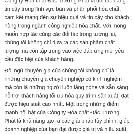
Công ty Hóa chất Đắc Trường Phát là đối tác đáng
tin cậy trong lĩnh vực bán và phân phối hóa chất,
cam kết mang đến sự hiệu quả và tin cậy cho khách
hàng trong ngành công nghiệp hóa chất. Với mong
muốn hợp tác cùng các đối tác trong tương lai,
chúng tôi không chỉ đưa ra các sản phẩm chất
lượng mà còn tập trung vào việc đáp ứng mọi yêu
cầu đặc biệt của khách hàng.
Đội ngũ chuyên gia của chúng tôi không chỉ là
những chuyên gia chuyên nghiệp có kinh nghiệm
mà còn là những người luôn lắng nghe và sẵn sàng
hỗ trợ khách hàng tối ưu hóa quy trình sản xuất, đạt
được hiệu suất cao nhất. Một trong những điểm
mạnh nổi bật của Công ty Hóa chất Đắc Trường
Phát là khả năng tạo ra các giải pháp tùy chỉnh, giúp
doanh nghiệp của bạn đạt được giá trị và hiệu suất