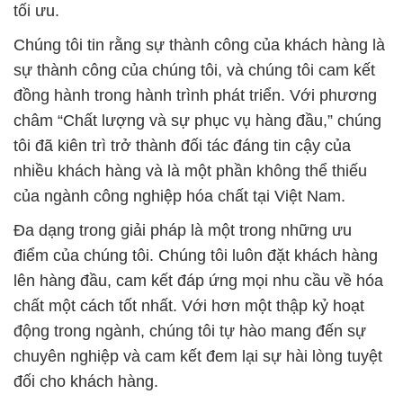
tối ưu.
Chúng tôi tin rằng sự thành công của khách hàng là
sự thành công của chúng tôi, và chúng tôi cam kết
đồng hành trong hành trình phát triển. Với phương
châm “Chất lượng và sự phục vụ hàng đầu,” chúng
tôi đã kiên trì trở thành đối tác đáng tin cậy của
nhiều khách hàng và là một phần không thể thiếu
của ngành công nghiệp hóa chất tại Việt Nam.
Đa dạng trong giải pháp là một trong những ưu
điểm của chúng tôi. Chúng tôi luôn đặt khách hàng
lên hàng đầu, cam kết đáp ứng mọi nhu cầu về hóa
chất một cách tốt nhất. Với hơn một thập kỷ hoạt
động trong ngành, chúng tôi tự hào mang đến sự
chuyên nghiệp và cam kết đem lại sự hài lòng tuyệt
đối cho khách hàng.