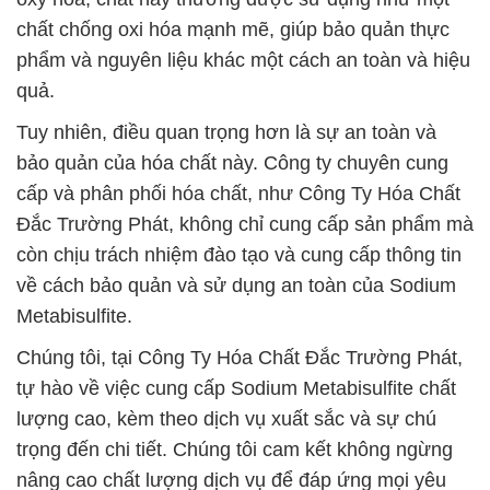
chất chống oxi hóa mạnh mẽ, giúp bảo quản thực
phẩm và nguyên liệu khác một cách an toàn và hiệu
quả.
Tuy nhiên, điều quan trọng hơn là sự an toàn và
bảo quản của hóa chất này. Công ty chuyên cung
cấp và phân phối hóa chất, như Công Ty Hóa Chất
Đắc Trường Phát, không chỉ cung cấp sản phẩm mà
còn chịu trách nhiệm đào tạo và cung cấp thông tin
về cách bảo quản và sử dụng an toàn của Sodium
Metabisulfite.
Chúng tôi, tại Công Ty Hóa Chất Đắc Trường Phát,
tự hào về việc cung cấp Sodium Metabisulfite chất
lượng cao, kèm theo dịch vụ xuất sắc và sự chú
trọng đến chi tiết. Chúng tôi cam kết không ngừng
nâng cao chất lượng dịch vụ để đáp ứng mọi yêu