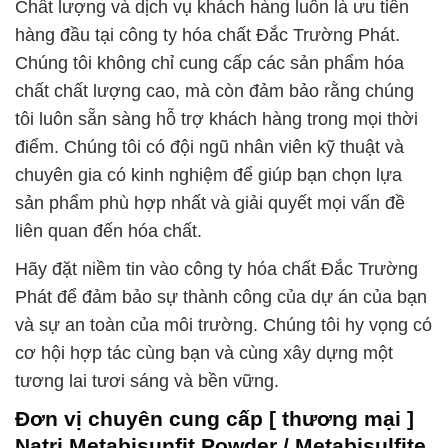
Chất lượng và dịch vụ khách hàng luôn là ưu tiên
hàng đầu tại công ty hóa chất Đắc Trường Phát.
Chúng tôi không chỉ cung cấp các sản phẩm hóa
chất chất lượng cao, mà còn đảm bảo rằng chúng
tôi luôn sẵn sàng hỗ trợ khách hàng trong mọi thời
điểm. Chúng tôi có đội ngũ nhân viên kỹ thuật và
chuyên gia có kinh nghiệm để giúp bạn chọn lựa
sản phẩm phù hợp nhất và giải quyết mọi vấn đề
liên quan đến hóa chất.
Hãy đặt niềm tin vào công ty hóa chất Đắc Trường
Phát để đảm bảo sự thành công của dự án của bạn
và sự an toàn của môi trường. Chúng tôi hy vọng có
cơ hội hợp tác cùng bạn và cùng xây dựng một
tương lai tươi sáng và bền vững.
Đơn vị chuyên cung cấp [ thương mại ]
Natri Metabisunfit Powder / Metabisulfite