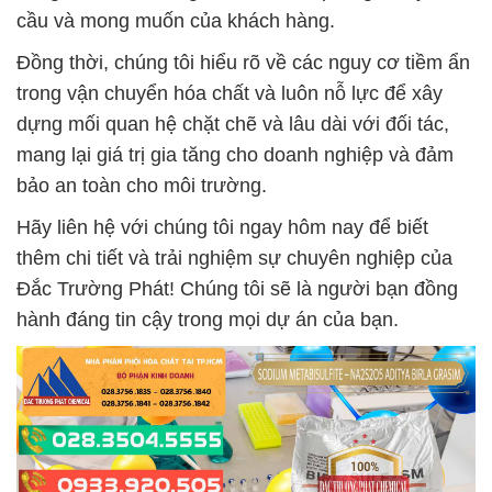
cầu và mong muốn của khách hàng.
Đồng thời, chúng tôi hiểu rõ về các nguy cơ tiềm ẩn
trong vận chuyển hóa chất và luôn nỗ lực để xây
dựng mối quan hệ chặt chẽ và lâu dài với đối tác,
mang lại giá trị gia tăng cho doanh nghiệp và đảm
bảo an toàn cho môi trường.
Hãy liên hệ với chúng tôi ngay hôm nay để biết
thêm chi tiết và trải nghiệm sự chuyên nghiệp của
Đắc Trường Phát! Chúng tôi sẽ là người bạn đồng
hành đáng tin cậy trong mọi dự án của bạn.