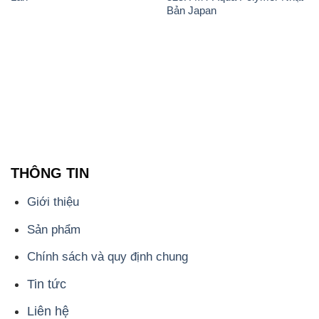
Bản Japan
THÔNG TIN
Giới thiệu
Sản phẩm
Chính sách và quy định chung
Tin tức
Liên hệ