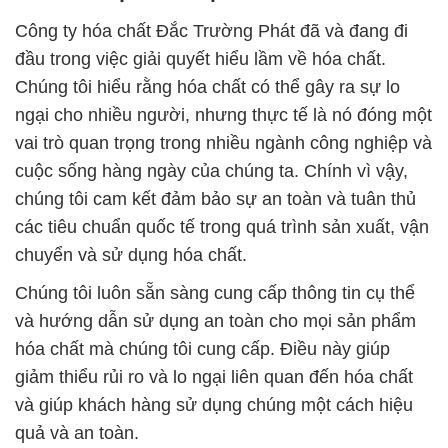
Công ty hóa chất Đắc Trường Phát đã và đang đi
đầu trong việc giải quyết hiểu lầm về hóa chất.
Chúng tôi hiểu rằng hóa chất có thể gây ra sự lo
ngại cho nhiều người, nhưng thực tế là nó đóng một
vai trò quan trọng trong nhiều ngành công nghiệp và
cuộc sống hàng ngày của chúng ta. Chính vì vậy,
chúng tôi cam kết đảm bảo sự an toàn và tuân thủ
các tiêu chuẩn quốc tế trong quá trình sản xuất, vận
chuyển và sử dụng hóa chất.
Chúng tôi luôn sẵn sàng cung cấp thông tin cụ thể
và hướng dẫn sử dụng an toàn cho mọi sản phẩm
hóa chất mà chúng tôi cung cấp. Điều này giúp
giảm thiểu rủi ro và lo ngại liên quan đến hóa chất
và giúp khách hàng sử dụng chúng một cách hiệu
quả và an toàn.