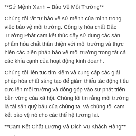
**Sứ Mệnh Xanh – Bảo Vệ Môi Trường**
Chúng tôi rất tự hào về sứ mệnh của mình trong
việc bảo vệ môi trường. Công ty hóa chất Đắc
Trường Phát cam kết thúc đẩy sử dụng các sản
phẩm hóa chất thân thiện với môi trường và thực
hiện các biện pháp bảo vệ môi trường trong tất cả
các khía cạnh của hoạt động kinh doanh.
Chúng tôi liên tục tìm kiếm và cung cấp các giải
pháp hóa chất sáng tạo để giảm thiểu tác động tiêu
cực lên môi trường và đóng góp vào sự phát triển
bền vững của xã hội. Chúng tôi tin rằng môi trường
là tài sản quý báu của chúng ta, và chúng tôi cam
kết bảo vệ nó cho các thế hệ tương lai.
**Cam Kết Chất Lượng Và Dịch Vụ Khách Hàng**