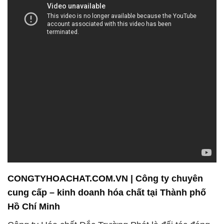
CONGTYHOACHAT.COM.VN | Công ty chuyên
cung cấp – kinh doanh hóa chất tại Thành phố
Hồ Chí Minh