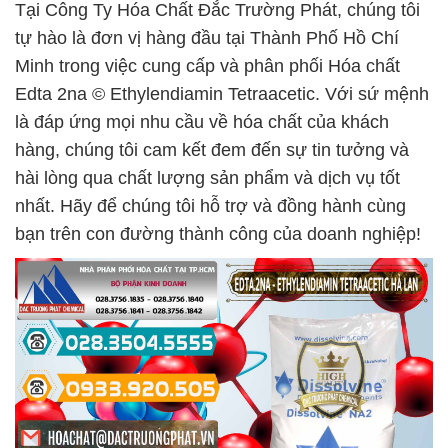
Tại Công Ty Hóa Chất Đắc Trường Phát, chúng tôi
tự hào là đơn vị hàng đầu tại Thành Phố Hồ Chí
Minh trong việc cung cấp và phân phối Hóa chất
Edta 2na © Ethylendiamin Tetraacetic. Với sứ mệnh
là đáp ứng mọi nhu cầu về hóa chất của khách
hàng, chúng tôi cam kết đem đến sự tin tưởng và
hài lòng qua chất lượng sản phẩm và dịch vụ tốt
nhất. Hãy để chúng tôi hỗ trợ và đồng hành cùng
bạn trên con đường thành công của doanh nghiệp!