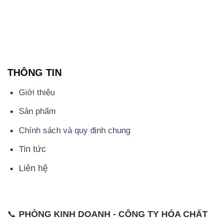
THÔNG TIN
Giới thiệu
Sản phẩm
Chính sách và quy định chung
Tin tức
Liên hệ
📞
PHÒNG KINH DOANH - CÔNG TY HÓA CHẤT