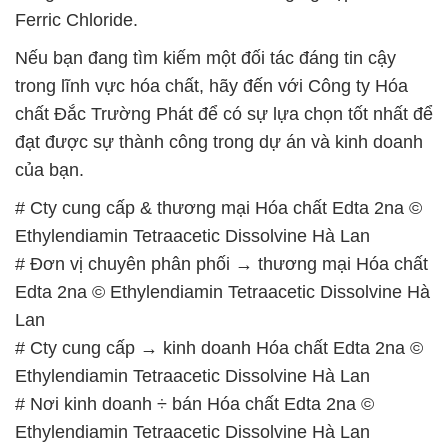
Ferric Chloride.
Nếu bạn đang tìm kiếm một đối tác đáng tin cậy
trong lĩnh vực hóa chất, hãy đến với Công ty Hóa
chất Đắc Trường Phát để có sự lựa chọn tốt nhất để
đạt được sự thành công trong dự án và kinh doanh
của bạn.
# Cty cung cấp & thương mại Hóa chất Edta 2na ©
Ethylendiamin Tetraacetic Dissolvine Hà Lan
# Đơn vị chuyên phân phối → thương mại Hóa chất
Edta 2na © Ethylendiamin Tetraacetic Dissolvine Hà
Lan
# Cty cung cấp → kinh doanh Hóa chất Edta 2na ©
Ethylendiamin Tetraacetic Dissolvine Hà Lan
# Nơi kinh doanh ÷ bán Hóa chất Edta 2na ©
Ethylendiamin Tetraacetic Dissolvine Hà Lan