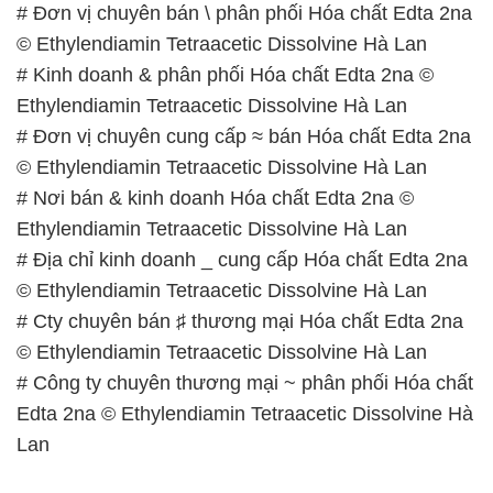
# Đơn vị chuyên bán \ phân phối Hóa chất Edta 2na
© Ethylendiamin Tetraacetic Dissolvine Hà Lan
# Kinh doanh & phân phối Hóa chất Edta 2na ©
Ethylendiamin Tetraacetic Dissolvine Hà Lan
# Đơn vị chuyên cung cấp ≈ bán Hóa chất Edta 2na
© Ethylendiamin Tetraacetic Dissolvine Hà Lan
# Nơi bán & kinh doanh Hóa chất Edta 2na ©
Ethylendiamin Tetraacetic Dissolvine Hà Lan
# Địa chỉ kinh doanh _ cung cấp Hóa chất Edta 2na
© Ethylendiamin Tetraacetic Dissolvine Hà Lan
# Cty chuyên bán ♯ thương mại Hóa chất Edta 2na
© Ethylendiamin Tetraacetic Dissolvine Hà Lan
# Công ty chuyên thương mại ~ phân phối Hóa chất
Edta 2na © Ethylendiamin Tetraacetic Dissolvine Hà
Lan