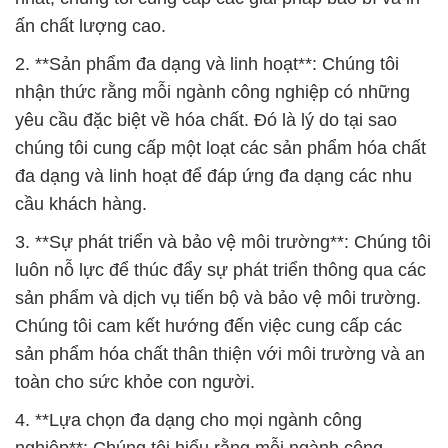
ấn chất lượng cao.
2. **Sản phẩm đa dạng và linh hoạt**: Chúng tôi
nhận thức rằng mỗi ngành công nghiệp có những
yêu cầu đặc biệt về hóa chất. Đó là lý do tại sao
chúng tôi cung cấp một loạt các sản phẩm hóa chất
đa dạng và linh hoạt để đáp ứng đa dạng các nhu
cầu khách hàng.
3. **Sự phát triển và bảo vệ môi trường**: Chúng tôi
luôn nỗ lực để thúc đẩy sự phát triển thông qua các
sản phẩm và dịch vụ tiến bộ và bảo vệ môi trường.
Chúng tôi cam kết hướng đến việc cung cấp các
sản phẩm hóa chất thân thiện với môi trường và an
toàn cho sức khỏe con người.
4. **Lựa chọn đa dạng cho mọi ngành công
nghiệp**: Chúng tôi hiểu rằng mỗi ngành công