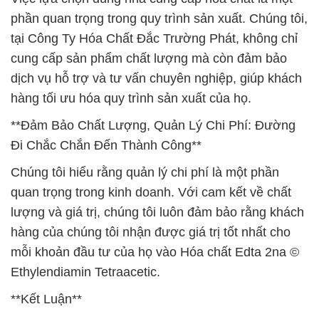
phần quan trọng trong quy trình sản xuất. Chúng tôi,
tại Công Ty Hóa Chất Đắc Trường Phát, không chỉ
cung cấp sản phẩm chất lượng mà còn đảm bảo
dịch vụ hỗ trợ và tư vấn chuyên nghiệp, giúp khách
hàng tối ưu hóa quy trình sản xuất của họ.
**Đảm Bảo Chất Lượng, Quản Lý Chi Phí: Đường
Đi Chắc Chắn Đến Thành Công**
Chúng tôi hiểu rằng quản lý chi phí là một phần
quan trọng trong kinh doanh. Với cam kết về chất
lượng và giá trị, chúng tôi luôn đảm bảo rằng khách
hàng của chúng tôi nhận được giá trị tốt nhất cho
mỗi khoản đầu tư của họ vào Hóa chất Edta 2na ©
Ethylendiamin Tetraacetic.
**Kết Luận**