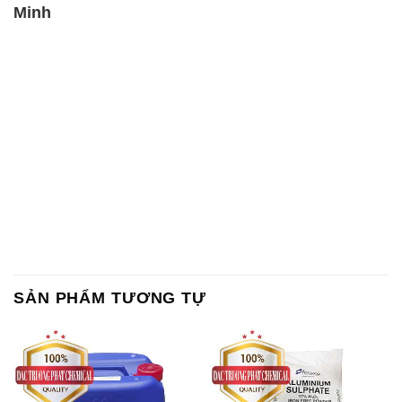
Minh
SẢN PHẨM TƯƠNG TỰ