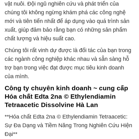
vật nuôi. Đội ngũ nghiên cứu và phát triển của
chúng tôi không ngừng khám phá các công nghệ
mới và tiên tiến nhất để áp dụng vào quá trình sản
xuất, giúp đảm bảo rằng bạn có những sản phẩm
chất lượng và hiệu suất cao.
Chúng tôi rất vinh dự được là đối tác của bạn trong
các ngành công nghiệp khác nhau và sẵn sàng hỗ
trợ bạn trong việc đạt được mục tiêu kinh doanh
của mình.
Công ty chuyên kinh doanh ~ cung cấp
Hóa chất Edta 2na © Ethylendiamin
Tetraacetic Dissolvine Hà Lan
**Hóa chất Edta 2na © Ethylendiamin Tetraacetic:
Sự Đa Dạng và Tiềm Năng Trong Nghiên Cứu Hiện
Đại**