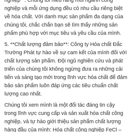
nghiệp và mỗi ứng dụng đều có nhu cầu riêng biệt
về hóa chất. Với danh mục sản phẩm đa dạng của
chúng tôi, chắc chắn bạn sẽ tìm thấy những sản
phẩm phù hợp với mục tiêu và yêu cầu của mình.
5. **Chất lượng đảm bảo**: Công ty Hóa chất Đắc
Trường Phát tự hào về sự cam kết của mình đối với
chất lượng sản phẩm. Đội ngũ nghiên cứu và phát
triển của chúng tôi không ngừng đưa ra những cải
tiến và sáng tạo mới trong lĩnh vực hóa chất để đảm
bảo sản phẩm luôn đáp ứng các tiêu chuẩn chất
lượng cao nhất.
Chúng tôi xem mình là một đối tác đáng tin cậy
trong lĩnh vực cung cấp và sản xuất hóa chất công
nghiệp, và tự hào giới thiệu sản phẩm chất lượng
hàng đầu của mình: Hóa chất công nghiệp FeCl –