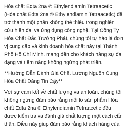
Hóa chất Edta 2na © Ethylendiamin Tetraacetic
(Hóa chất Edta 2na © Ethylendiamin Tetraacetic) đã
trở thành một phần không thể thiếu trong nghiên
cứu hiện đại và ứng dụng công nghệ. Tại Công Ty
Hóa Chất Đắc Trường Phát, chúng tôi tự hào là đơn
vị cung cấp và kinh doanh hóa chất này tại Thành
Phố Hồ Chí Minh, mang đến cho khách hàng sự đa
dạng và tiềm năng không ngừng phát triển.
**Hướng Dẫn Đánh Giá Chất Lượng Nguồn Cung
Hóa Chất Đáng Tin Cậy**
Với sự cam kết về chất lượng và an toàn, chúng tôi
không ngừng đảm bảo rằng mỗi lô sản phẩm Hóa
chất Edta 2na © Ethylendiamin Tetraacetic đều
được kiểm tra và đánh giá chất lượng một cách cẩn
thận. Điều này giúp đảm bảo rằng khách hàng của