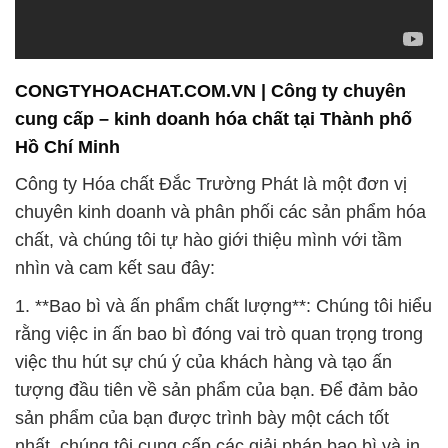
CONGTYHOACHAT.COM.VN | Công ty chuyên
cung cấp – kinh doanh hóa chất tại Thành phố
Hồ Chí Minh
Công ty Hóa chất Đắc Trường Phát là một đơn vị
chuyên kinh doanh và phân phối các sản phẩm hóa
chất, và chúng tôi tự hào giới thiệu mình với tầm
nhìn và cam kết sau đây:
1. **Bao bì và ấn phẩm chất lượng**: Chúng tôi hiểu
rằng việc in ấn bao bì đóng vai trò quan trọng trong
việc thu hút sự chú ý của khách hàng và tạo ấn
tượng đầu tiên về sản phẩm của bạn. Để đảm bảo
sản phẩm của bạn được trình bày một cách tốt
nhất, chúng tôi cung cấp các giải pháp bao bì và in