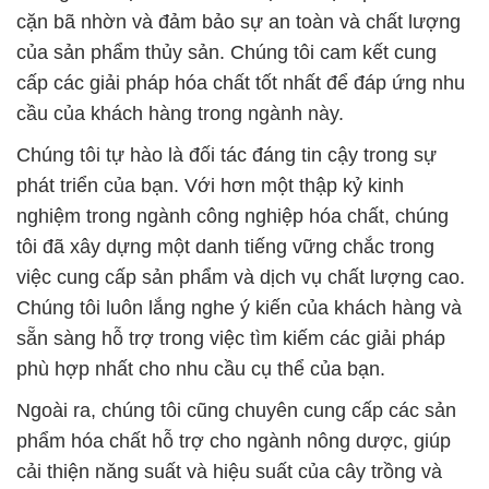
cặn bã nhờn và đảm bảo sự an toàn và chất lượng
của sản phẩm thủy sản. Chúng tôi cam kết cung
cấp các giải pháp hóa chất tốt nhất để đáp ứng nhu
cầu của khách hàng trong ngành này.
Chúng tôi tự hào là đối tác đáng tin cậy trong sự
phát triển của bạn. Với hơn một thập kỷ kinh
nghiệm trong ngành công nghiệp hóa chất, chúng
tôi đã xây dựng một danh tiếng vững chắc trong
việc cung cấp sản phẩm và dịch vụ chất lượng cao.
Chúng tôi luôn lắng nghe ý kiến của khách hàng và
sẵn sàng hỗ trợ trong việc tìm kiếm các giải pháp
phù hợp nhất cho nhu cầu cụ thể của bạn.
Ngoài ra, chúng tôi cũng chuyên cung cấp các sản
phẩm hóa chất hỗ trợ cho ngành nông dược, giúp
cải thiện năng suất và hiệu suất của cây trồng và