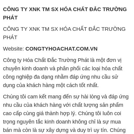
CÔNG TY XNK TM SX HÓA CHẤT ĐẮC TRƯỜNG
PHÁT
CÔNG TY XNK TM SX HÓA CHẤT ĐẮC TRƯỜNG
PHÁT
Website:
CONGTYHOACHAT.COM.VN
Công ty Hóa Chất Đắc Trường Phát là một đơn vị
chuyên kinh doanh và phân phối các loại hóa chất
công nghiệp đa dạng nhằm đáp ứng nhu cầu sử
dụng của khách hàng một cách tốt nhất.
Chúng tôi cam kết mang đến sự hài lòng và đáp ứng
nhu cầu của khách hàng với chất lượng sản phẩm
cao cấp cùng giá thành hợp lý. Chúng tôi luôn coi
trọng nguyên tắc kinh doanh không chỉ là sự mua
bán mà còn là sự xây dựng và duy trì uy tín. Chúng