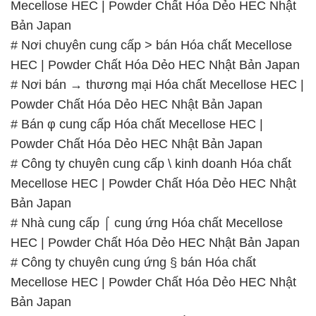
Mecellose HEC | Powder Chất Hóa Dẻo HEC Nhật
Bản Japan
# Nơi chuyên cung cấp > bán Hóa chất Mecellose
HEC | Powder Chất Hóa Dẻo HEC Nhật Bản Japan
# Nơi bán → thương mại Hóa chất Mecellose HEC |
Powder Chất Hóa Dẻo HEC Nhật Bản Japan
# Bán φ cung cấp Hóa chất Mecellose HEC |
Powder Chất Hóa Dẻo HEC Nhật Bản Japan
# Công ty chuyên cung cấp \ kinh doanh Hóa chất
Mecellose HEC | Powder Chất Hóa Dẻo HEC Nhật
Bản Japan
# Nhà cung cấp ⌠ cung ứng Hóa chất Mecellose
HEC | Powder Chất Hóa Dẻo HEC Nhật Bản Japan
# Công ty chuyên cung ứng § bán Hóa chất
Mecellose HEC | Powder Chất Hóa Dẻo HEC Nhật
Bản Japan