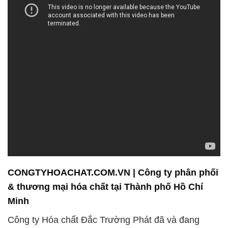
CONGTYHOACHAT.COM.VN | Công ty phân phối
& thương mại hóa chất tại Thành phố Hồ Chí
Minh
Công ty Hóa chất Đắc Trường Phát đã và đang