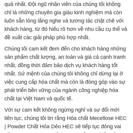
quả nhất. Đội ngũ nhân viên của chúng tôi không
chỉ là những chuyên gia giàu kinh nghiệm mà còn
luôn sẵn lòng lắng nghe và tương tác chặt chẽ với
khách hàng, từ đó hiểu rõ hơn về nhu cầu cụ thể và
đề xuất các giải pháp phù hợp nhất.
Chúng tôi cam kết đem đến cho khách hàng những
sản phẩm chất lượng, an toàn và giá cả cạnh tranh
nhất, đồng thời đảm bảo dịch vụ khách hàng tốt
nhất. Sứ mệnh của chúng tôi không chỉ dừng lại ở
việc cung cấp hóa chất mà còn là đóng góp vào sự
phát triển bền vững của ngành công nghiệp hóa
chất tại Việt Nam và quốc tế.
Với sự cam kết không ngừng nghỉ và sự đổi mới
liên tục, chúng tôi tin rằng Hóa chất Mecellose HEC
| Powder Chất Hóa Dẻo HEC sẽ tiếp tục đóng vai