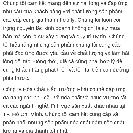
Chúng tôi cam kết mang đến sự hài lòng và đáp ứng
nhu cầu của khách hàng với chất lượng sản phẩm
cao cấp cùng giá thành hợp lý. Chúng tôi luôn coi
trọng nguyên tắc kinh doanh không chỉ là sự mua
bán mà còn là sự xây dựng và duy trì uy tín. Chúng
tôi hiểu rằng những sản phẩm chúng tôi cung cấp
phải đáp ứng được yêu cầu về chất lượng và làm hài
lòng đối tác. Đồng thời, giá cả cũng phải hợp lý để
cùng khách hàng phát triển và tồn tại trên con đường
phía trước.
Công ty Hóa Chất Đắc Trường Phát có thể đáp ứng
đa dạng các nhu cầu về hóa chất và phục vụ cho tất
cả các ngành nghề, lĩnh vực sản xuất khác nhau tại
TP. Hồ Chí Minh. Chúng tôi cam kết cung cấp và
phân phối những sản phẩm hóa chất đảm bảo chất
lượng và giá thành tốt nhất.