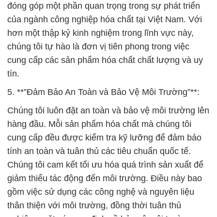
đóng góp một phần quan trọng trong sự phát triển
của ngành công nghiệp hóa chất tại Việt Nam. Với
hơn một thập kỷ kinh nghiệm trong lĩnh vực này,
chúng tôi tự hào là đơn vị tiên phong trong việc
cung cấp các sản phẩm hóa chất chất lượng và uy
tín.
5. **”Đảm Bảo An Toàn và Bảo Vệ Môi Trường”**:
Chúng tôi luôn đặt an toàn và bảo vệ môi trường lên
hàng đầu. Mỗi sản phẩm hóa chất mà chúng tôi
cung cấp đều được kiểm tra kỹ lưỡng để đảm bảo
tính an toàn và tuân thủ các tiêu chuẩn quốc tế.
Chúng tôi cam kết tối ưu hóa quá trình sản xuất để
giảm thiểu tác động đến môi trường. Điều này bao
gồm việc sử dụng các công nghệ và nguyên liệu
thân thiện với môi trường, đồng thời tuân thủ