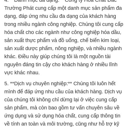
4. **Danh mục đa dạng:** Công ty Hóa Chất Đắc
Trường Phát cung cấp một danh mục sản phẩm đa
dạng, đáp ứng nhu cầu đa dạng của khách hàng
trong nhiều ngành công nghiệp. Chúng tôi cung cấp
hóa chất cho các ngành như công nghiệp hóa dầu,
sản xuất thực phẩm và đồ uống, chế biến kim loại,
sản xuất dược phẩm, nông nghiệp, và nhiều ngành
khác. Điều này giúp chúng tôi là một nguồn tài
nguyên đáng tin cậy cho khách hàng ở nhiều lĩnh
vực khác nhau.
5. **Dịch vụ chuyên nghiệp:** Chúng tôi luôn hết
mình để đáp ứng nhu cầu của khách hàng. Dịch vụ
của chúng tôi không chỉ dừng lại ở việc cung cấp
sản phẩm, mà còn bao gồm tư vấn chuyên sâu về
ứng dụng và sử dụng hóa chất, cung cấp thông tin
về tính an toàn và môi trường, cũng như hỗ trợ kỹ