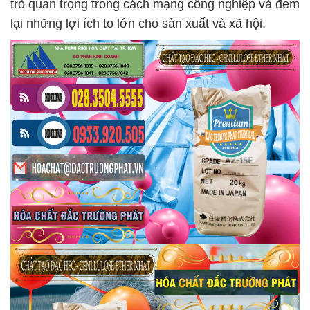
trò quan trọng trong cách mạng công nghiệp và đem
lại những lợi ích to lớn cho sản xuất và xã hội.