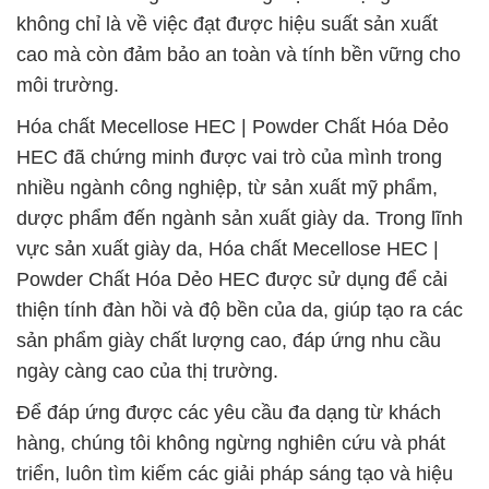
không chỉ là về việc đạt được hiệu suất sản xuất
cao mà còn đảm bảo an toàn và tính bền vững cho
môi trường.
Hóa chất Mecellose HEC | Powder Chất Hóa Dẻo
HEC đã chứng minh được vai trò của mình trong
nhiều ngành công nghiệp, từ sản xuất mỹ phẩm,
dược phẩm đến ngành sản xuất giày da. Trong lĩnh
vực sản xuất giày da, Hóa chất Mecellose HEC |
Powder Chất Hóa Dẻo HEC được sử dụng để cải
thiện tính đàn hồi và độ bền của da, giúp tạo ra các
sản phẩm giày chất lượng cao, đáp ứng nhu cầu
ngày càng cao của thị trường.
Để đáp ứng được các yêu cầu đa dạng từ khách
hàng, chúng tôi không ngừng nghiên cứu và phát
triển, luôn tìm kiếm các giải pháp sáng tạo và hiệu