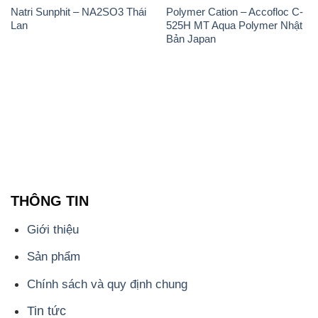
Natri Sunphit – NA2SO3 Thái
Polymer Cation – Accofloc C-
Lan
525H MT Aqua Polymer Nhật
Bản Japan
THÔNG TIN
Giới thiệu
Sản phẩm
Chính sách và quy định chung
Tin tức