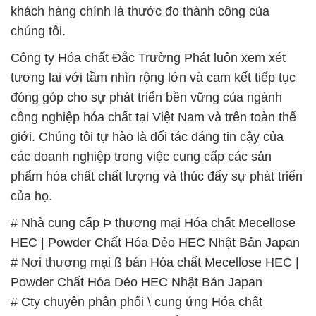
khách hàng chính là thước đo thành công của
chúng tôi.
Công ty Hóa chất Đắc Trường Phát luôn xem xét
tương lai với tầm nhìn rộng lớn và cam kết tiếp tục
đóng góp cho sự phát triển bền vững của ngành
công nghiệp hóa chất tại Việt Nam và trên toàn thế
giới. Chúng tôi tự hào là đối tác đáng tin cậy của
các doanh nghiệp trong việc cung cấp các sản
phẩm hóa chất chất lượng và thúc đẩy sự phát triển
của họ.
# Nhà cung cấp Þ thương mại Hóa chất Mecellose
HEC | Powder Chất Hóa Dẻo HEC Nhật Bản Japan
# Nơi thương mại ß bán Hóa chất Mecellose HEC |
Powder Chất Hóa Dẻo HEC Nhật Bản Japan
# Cty chuyên phân phối \ cung ứng Hóa chất