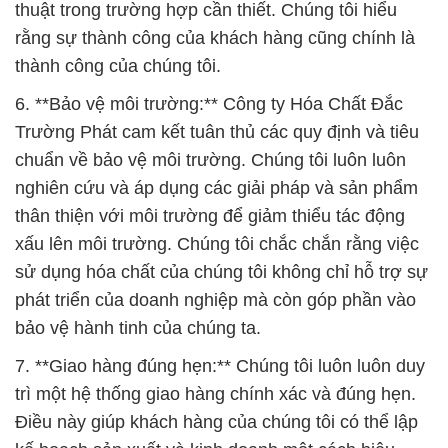
thuật trong trường hợp cần thiết. Chúng tôi hiểu
rằng sự thành công của khách hàng cũng chính là
thành công của chúng tôi.
6. **Bảo vệ môi trường:** Công ty Hóa Chất Đắc
Trường Phát cam kết tuân thủ các quy định và tiêu
chuẩn về bảo vệ môi trường. Chúng tôi luôn luôn
nghiên cứu và áp dụng các giải pháp và sản phẩm
thân thiện với môi trường để giảm thiểu tác động
xấu lên môi trường. Chúng tôi chắc chắn rằng việc
sử dụng hóa chất của chúng tôi không chỉ hỗ trợ sự
phát triển của doanh nghiệp mà còn góp phần vào
bảo vệ hành tinh của chúng ta.
7. **Giao hàng đúng hẹn:** Chúng tôi luôn luôn duy
trì một hệ thống giao hàng chính xác và đúng hẹn.
Điều này giúp khách hàng của chúng tôi có thể lập