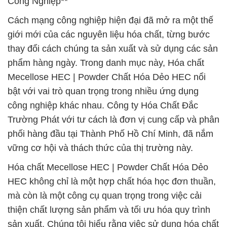
Công Nghiệp**
Cách mạng công nghiệp hiện đại đã mở ra một thế
giới mới của các nguyên liệu hóa chất, từng bước
thay đổi cách chúng ta sản xuất và sử dụng các sản
phẩm hàng ngày. Trong danh mục này, Hóa chất
Mecellose HEC | Powder Chất Hóa Dẻo HEC nổi
bật với vai trò quan trọng trong nhiều ứng dụng
công nghiệp khác nhau. Công ty Hóa Chất Đắc
Trường Phát với tư cách là đơn vị cung cấp và phân
phối hàng đầu tại Thành Phố Hồ Chí Minh, đã nắm
vững cơ hội và thách thức của thị trường này.
Hóa chất Mecellose HEC | Powder Chất Hóa Dẻo
HEC không chỉ là một hợp chất hóa học đơn thuần,
mà còn là một công cụ quan trọng trong việc cải
thiện chất lượng sản phẩm và tối ưu hóa quy trình
sản xuất. Chúng tôi hiểu rằng việc sử dụng hóa chất