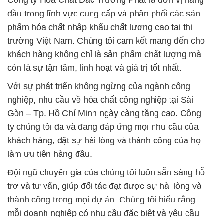
Công ty Hóa Chất Đắc Trường Phát là đơn vị hàng
đầu trong lĩnh vực cung cấp và phân phối các sản
phẩm hóa chất nhập khẩu chất lượng cao tại thị
trường Việt Nam. Chúng tôi cam kết mang đến cho
khách hàng không chỉ là sản phẩm chất lượng mà
còn là sự tận tâm, linh hoạt và giá trị tốt nhất.
Với sự phát triển không ngừng của ngành công
nghiệp, nhu cầu về hóa chất công nghiệp tại Sài
Gòn – Tp. Hồ Chí Minh ngày càng tăng cao. Công
ty chúng tôi đã và đang đáp ứng mọi nhu cầu của
khách hàng, đặt sự hài lòng và thành công của họ
làm ưu tiên hàng đầu.
Đội ngũ chuyên gia của chúng tôi luôn sẵn sàng hỗ
trợ và tư vấn, giúp đối tác đạt được sự hài lòng và
thành công trong mọi dự án. Chúng tôi hiểu rằng
mỗi doanh nghiệp có nhu cầu đặc biệt và yêu cầu