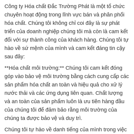
Công ty Hóa chất Đắc Trường Phát là một tổ chức
chuyên hoạt động trong lĩnh vực bán và phân phối
hóa chất. Chúng tôi không chỉ coi đây là sự phát
triển của doanh nghiệp chúng tôi mà còn là cam kết
đối với sự thành công của khách hàng. Chúng tôi tự
hào về sứ mệnh của mình và cam kết đáng tin cậy
sau đây:
**Hóa chất môi trường:** Chúng tôi cam kết đóng
góp vào bảo vệ môi trường bằng cách cung cấp các
sản phẩm hóa chất an toàn và hiệu quả cho xử lý
nước thải và các ứng dụng liên quan. Chất lượng
và an toàn của sản phẩm luôn là ưu tiên hàng đầu
của chúng tôi để đảm bảo rằng môi trường của
chúng ta được bảo vệ và duy trì.
Chúng tôi tự hào về danh tiếng của mình trong việc