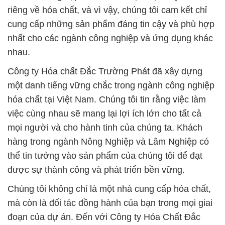
riêng về hóa chất, và vì vậy, chúng tôi cam kết chỉ
cung cấp những sản phẩm đáng tin cậy và phù hợp
nhất cho các ngành công nghiệp và ứng dụng khác
nhau.
Công ty Hóa chất Đắc Trường Phát đã xây dựng
một danh tiếng vững chắc trong ngành công nghiệp
hóa chất tại Việt Nam. Chúng tôi tin rằng việc làm
việc cùng nhau sẽ mang lại lợi ích lớn cho tất cả
mọi người và cho hành tinh của chúng ta. Khách
hàng trong ngành Nông Nghiệp và Lâm Nghiệp có
thể tin tưởng vào sản phẩm của chúng tôi để đạt
được sự thành công và phát triển bền vững.
Chúng tôi không chỉ là một nhà cung cấp hóa chất,
mà còn là đối tác đồng hành của bạn trong mọi giai
đoạn của dự án. Đến với Công ty Hóa Chất Đắc