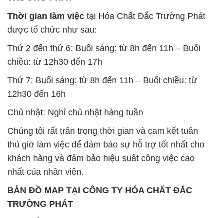
Thời gian làm việc
tại Hóa Chất Đắc Trường Phát
được tổ chức như sau:
Thứ 2 đến thứ 6: Buổi sáng: từ 8h đến 11h – Buổi
chiều: từ 12h30 đến 17h
Thứ 7: Buổi sáng: từ 8h đến 11h – Buổi chiều: từ
12h30 đến 16h
Chủ nhật: Nghỉ chủ nhật hàng tuần
Chúng tôi rất trân trọng thời gian và cam kết tuân
thủ giờ làm việc để đảm bảo sự hỗ trợ tốt nhất cho
khách hàng và đảm bảo hiệu suất công việc cao
nhất của nhân viên.
BẢN ĐỒ MAP TẠI CÔNG TY HÓA CHẤT ĐẮC
TRƯỜNG PHÁT