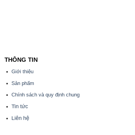
THÔNG TIN
Giới thiệu
Sản phẩm
Chính sách và quy định chung
Tin tức
Liên hệ