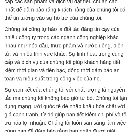
cấp các sản phẩm và dịch vụ đạt tiêu chuẩn cao
nhất để đảm bảo rằng khách hàng của chúng tôi có
thể tin tưởng vào sự hỗ trợ của chúng tôi.
Chúng tôi cũng tự hào là đối tác đáng tin cậy của
nhiều công ty trong các ngành công nghiệp khác
nhau như hóa dầu, thực phẩm và nước uống, điện
tử, và nhiều lĩnh vực khác. Sự linh hoạt trong cung
cấp và dịch vụ của chúng tôi giúp khách hàng tiết
kiệm thời gian và tiền bạc, đồng thời đảm bảo an
toàn và hiệu suất trong công việc của họ.
Sự cam kết của chúng tôi với chất lượng là nguyên
tắc mà chúng tôi không bao giờ từ bỏ. Chúng tôi tận
dụng mạng lưới quốc tế để nhập khẩu hóa chất với
giá cạnh tranh, từ đó giúp bạn tiết kiệm chi phí và tối
ưu hóa lợi nhuận. Chúng tôi luôn sẵn sàng làm việc
cùng bạn để đảm bảo rằng bạn nhận được giải