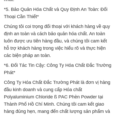
*5. Bảo Quản Hóa Chất và Quy Định An Toàn: Đối
Thoại Cần Thiết*
Chúng tôi coi trọng đối thoại với khách hàng về quy
định an toàn và cách bảo quản hóa chất. An toàn
luôn được ưu tiên hàng đầu, và chúng tôi cam kết
hỗ trợ khách hàng trong việc hiểu rõ và thực hiện
các biện pháp an toàn.
*6. Đối Tác Tin Cậy: Công Ty Hóa Chất Đắc Trường
Phát*
Công Ty Hóa Chất Đắc Trường Phát là đơn vị hàng
đầu kinh doanh và cung cấp Hóa chất
Polyaluminium Chloride ß PAC Phèn Powder tại
Thành Phố Hồ Chí Minh. Chúng tôi cam kết giao
hàng đúng hẹn, mang đến chất lượng sản phẩm và