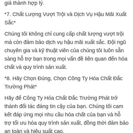
giá thành hợp lý.
*7. Chất Lượng Vượt Trội và Dịch Vụ Hậu Mãi Xuất
Sắc*
Chúng tôi không chỉ cung cấp chất lượng vượt trội
mà còn đảm bảo dịch vụ hậu mãi xuất sắc. Đội ngũ
chuyên gia và kỹ thuật viên của chúng tôi luôn sẵn
sàng hỗ trợ bạn trong mọi vấn đề liên quan đến hóa
chất và quy trình sản xuất.
*8. Hãy Chọn Đúng, Chọn Công Ty Hóa Chất Đắc
Trường Phát*
Hãy để Công Ty Hóa Chất Đắc Trường Phát trở
thành đối tác đáng tin cậy của bạn. Chúng tôi cam
kết đáp ứng mọi nhu cầu hóa chất của bạn và hỗ
trợ tối ưu hóa quy trình sản xuất, đồng thời đảm bảo
an toàn và hiệu suất cao.