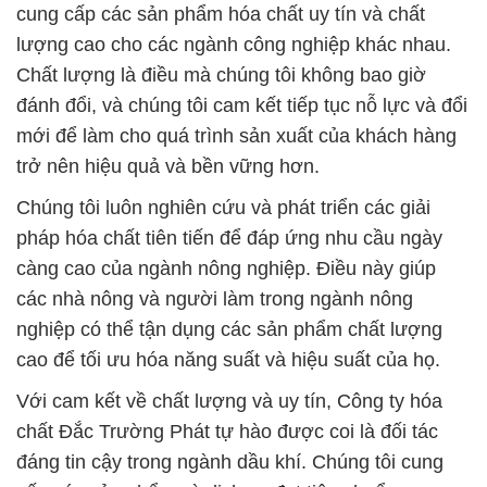
cung cấp các sản phẩm hóa chất uy tín và chất
lượng cao cho các ngành công nghiệp khác nhau.
Chất lượng là điều mà chúng tôi không bao giờ
đánh đổi, và chúng tôi cam kết tiếp tục nỗ lực và đổi
mới để làm cho quá trình sản xuất của khách hàng
trở nên hiệu quả và bền vững hơn.
Chúng tôi luôn nghiên cứu và phát triển các giải
pháp hóa chất tiên tiến để đáp ứng nhu cầu ngày
càng cao của ngành nông nghiệp. Điều này giúp
các nhà nông và người làm trong ngành nông
nghiệp có thể tận dụng các sản phẩm chất lượng
cao để tối ưu hóa năng suất và hiệu suất của họ.
Với cam kết về chất lượng và uy tín, Công ty hóa
chất Đắc Trường Phát tự hào được coi là đối tác
đáng tin cậy trong ngành dầu khí. Chúng tôi cung