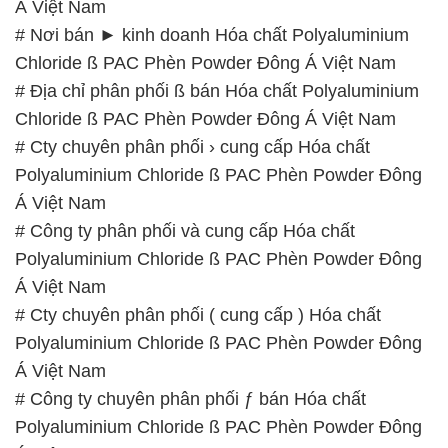
Á Việt Nam
# Nơi bán ► kinh doanh Hóa chất Polyaluminium
Chloride ß PAC Phèn Powder Đông Á Việt Nam
# Địa chỉ phân phối ß bán Hóa chất Polyaluminium
Chloride ß PAC Phèn Powder Đông Á Việt Nam
# Cty chuyên phân phối › cung cấp Hóa chất
Polyaluminium Chloride ß PAC Phèn Powder Đông
Á Việt Nam
# Công ty phân phối và cung cấp Hóa chất
Polyaluminium Chloride ß PAC Phèn Powder Đông
Á Việt Nam
# Cty chuyên phân phối ( cung cấp ) Hóa chất
Polyaluminium Chloride ß PAC Phèn Powder Đông
Á Việt Nam
# Công ty chuyên phân phối ƒ bán Hóa chất
Polyaluminium Chloride ß PAC Phèn Powder Đông