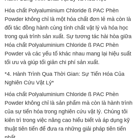
Hóa chất Polyaluminium Chloride ß PAC Phèn
Powder không chỉ là một hóa chất đơn lẻ mà còn là
đối tác đồng hành cùng tính chất vật lý và hóa học
trong quá trình sản xuất. Sự tương tác hài hòa giữa
Hóa chất Polyaluminium Chloride ß PAC Phèn
Powder và các yếu tố khác nhau mang lại hiệu suất
tối ưu và giúp tối giản chi phí sản xuất.
*4. Hành Trình Qua Thời Gian: Sự Tiến Hóa Của
Nghiên Cứu Vật Lý*
Hóa chất Polyaluminium Chloride ß PAC Phèn
Powder không chỉ là sản phẩm mà còn là hành trình
của sự tiến hóa trong nghiên cứu vật lý. Chúng tôi
kiên trì trong việc nâng cao hiểu biết và áp dụng kỹ
thuật tiên tiến để đưa ra những giải pháp tiên tiến
nhất.