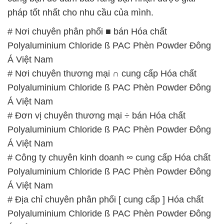
pháp tốt nhất cho nhu cầu của mình.
# Nơi chuyên phân phối ■ bán Hóa chất
Polyaluminium Chloride ß PAC Phèn Powder Đông
Á Việt Nam
# Nơi chuyên thương mại ∩ cung cấp Hóa chất
Polyaluminium Chloride ß PAC Phèn Powder Đông
Á Việt Nam
# Đơn vị chuyên thương mại ÷ bán Hóa chất
Polyaluminium Chloride ß PAC Phèn Powder Đông
Á Việt Nam
# Công ty chuyên kinh doanh ∞ cung cấp Hóa chất
Polyaluminium Chloride ß PAC Phèn Powder Đông
Á Việt Nam
# Địa chỉ chuyên phân phối [ cung cấp ] Hóa chất
Polyaluminium Chloride ß PAC Phèn Powder Đông