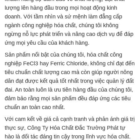
lượng lên hàng đầu trong mọi hoạt động kinh
doanh. Với tầm nhìn và sứ mệnh làm đẳng cấp
ngành công nghiệp hóa chất, chúng tôi không
ngừng nỗ lực phát triển và nâng cao dịch vụ để đáp
ứng mọi yêu cầu của khách hàng.
Sản phẩm nổi bật của chúng tôi, hóa chất công
nghiệp FeCl3 hay Ferric Chloride, không chỉ đạt đến
tiêu chuẩn chất lượng cao mà còn giúp người nông
dân đạt được kết quả tốt nhất trong việc quản lý đất
đai. An toàn luôn là ưu tiên hàng đầu của chúng tôi,
đảm bảo rằng mọi sản phẩm đều đáp ứng các tiêu
chuẩn an toàn cao nhất.
Với cam kết về giá cả cạnh tranh và phản ánh giá trị
thực sự, Công Ty Hóa Chất Đắc Trường Phát tự
hào là đối tác đáng tin cậy trong lĩnh vực hóa chất.