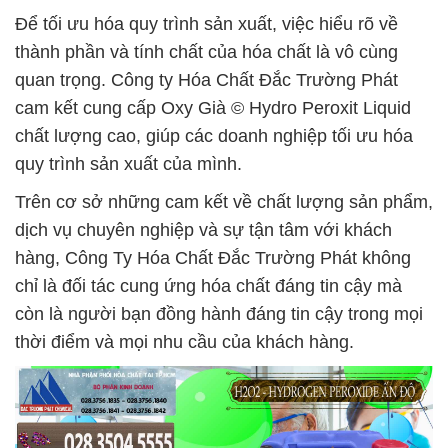
Để tối ưu hóa quy trình sản xuất, việc hiểu rõ về
thành phần và tính chất của hóa chất là vô cùng
quan trọng. Công ty Hóa Chất Đắc Trường Phát
cam kết cung cấp Oxy Già © Hydro Peroxit Liquid
chất lượng cao, giúp các doanh nghiệp tối ưu hóa
quy trình sản xuất của mình.
Trên cơ sở những cam kết về chất lượng sản phẩm,
dịch vụ chuyên nghiệp và sự tận tâm với khách
hàng, Công Ty Hóa Chất Đắc Trường Phát không
chỉ là đối tác cung ứng hóa chất đáng tin cậy mà
còn là người bạn đồng hành đáng tin cậy trong mọi
thời điểm và mọi nhu cầu của khách hàng.