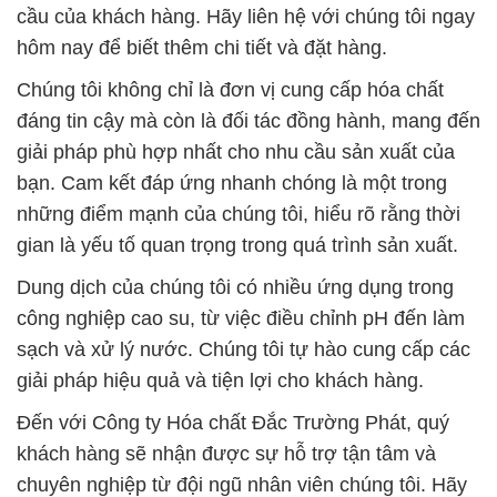
giải pháp phù hợp nhất cho nhu cầu sản xuất của
bạn. Cam kết đáp ứng nhanh chóng là một trong
những điểm mạnh của chúng tôi, hiểu rõ rằng thời
gian là yếu tố quan trọng trong quá trình sản xuất.
Dung dịch của chúng tôi có nhiều ứng dụng trong
công nghiệp cao su, từ việc điều chỉnh pH đến làm
sạch và xử lý nước. Chúng tôi tự hào cung cấp các
giải pháp hiệu quả và tiện lợi cho khách hàng.
Đến với Công ty Hóa chất Đắc Trường Phát, quý
khách hàng sẽ nhận được sự hỗ trợ tận tâm và
chuyên nghiệp từ đội ngũ nhân viên chúng tôi. Hãy
để chúng tôi là đối tác đáng tin cậy của bạn trong
lĩnh vực cung cấp hóa chất chất lượng và giải pháp
phù hợp.
# Địa chỉ chuyên thương mại ⌠ bán Oxy Già ©