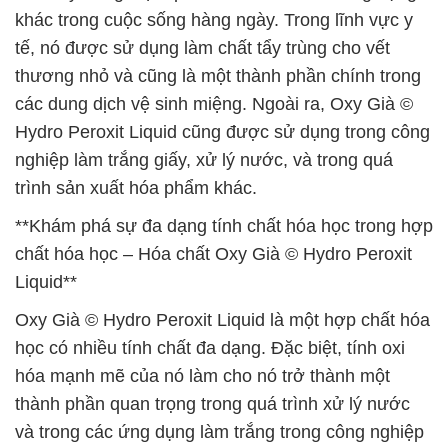
khác trong cuộc sống hàng ngày. Trong lĩnh vực y
tế, nó được sử dụng làm chất tẩy trùng cho vết
thương nhỏ và cũng là một thành phần chính trong
các dung dịch vệ sinh miệng. Ngoài ra, Oxy Già ©
Hydro Peroxit Liquid cũng được sử dụng trong công
nghiệp làm trắng giấy, xử lý nước, và trong quá
trình sản xuất hóa phẩm khác.
**Khám phá sự đa dạng tính chất hóa học trong hợp
chất hóa học – Hóa chất Oxy Già © Hydro Peroxit
Liquid**
Oxy Già © Hydro Peroxit Liquid là một hợp chất hóa
học có nhiều tính chất đa dạng. Đặc biệt, tính oxi
hóa mạnh mẽ của nó làm cho nó trở thành một
thành phần quan trọng trong quá trình xử lý nước
và trong các ứng dụng làm trắng trong công nghiệp