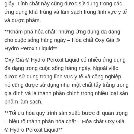
giấy. Tính chất này cũng được sử dụng trong các
ứng dụng khử trùng và làm sạch trong lĩnh vực y tế
và dược phẩm.
**Khám phá hóa chất: những Ứng dụng đa dạng
cho cuộc sống hàng ngày – Hóa chất Oxy Già ©
Hydro Peroxit Liquid**
Oxy Già © Hydro Peroxit Liquid có nhiều ứng dụng
đa dạng trong cuộc sống hàng ngày. Ngoài việc
được sử dụng trong lĩnh vực y tế và công nghiệp,
nó cũng được sử dụng như một chất tẩy trắng trong
gia đình và là thành phần chính trong nhiều loại sản
phẩm làm sạch.
**Tối ưu hóa quy trình sản xuất: bước đi quan trọng
– hiểu rõ thành phần hóa chất – Hóa chất Oxy Già
© Hydro Peroxit Liquid**