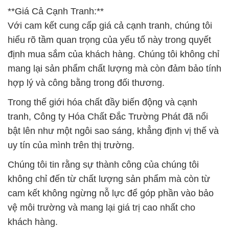
**Giá Cả Cạnh Tranh:**
Với cam kết cung cấp giá cả cạnh tranh, chúng tôi
hiểu rõ tầm quan trọng của yếu tố này trong quyết
định mua sắm của khách hàng. Chúng tôi không chỉ
mang lại sản phẩm chất lượng mà còn đảm bảo tính
hợp lý và công bằng trong đối thương.
Trong thế giới hóa chất đầy biến động và cạnh
tranh, Công ty Hóa Chất Đắc Trường Phát đã nổi
bật lên như một ngôi sao sáng, khẳng định vị thế và
uy tín của mình trên thị trường.
Chúng tôi tin rằng sự thành công của chúng tôi
không chỉ đến từ chất lượng sản phẩm mà còn từ
cam kết không ngừng nỗ lực để góp phần vào bảo
vệ môi trường và mang lại giá trị cao nhất cho
khách hàng.