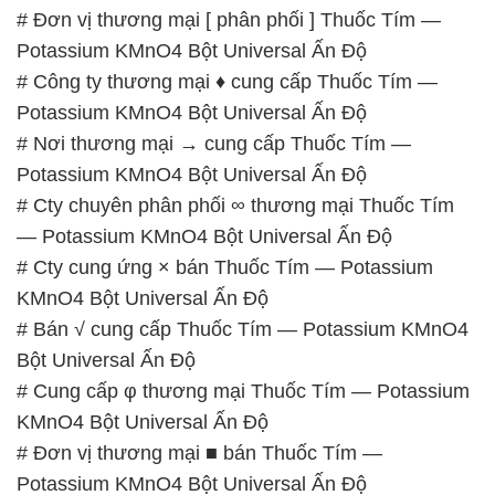
# Đơn vị thương mại [ phân phối ] Thuốc Tím —
Potassium KMnO4 Bột Universal Ấn Độ
# Công ty thương mại ♦ cung cấp Thuốc Tím —
Potassium KMnO4 Bột Universal Ấn Độ
# Nơi thương mại → cung cấp Thuốc Tím —
Potassium KMnO4 Bột Universal Ấn Độ
# Cty chuyên phân phối ∞ thương mại Thuốc Tím
— Potassium KMnO4 Bột Universal Ấn Độ
# Cty cung ứng × bán Thuốc Tím — Potassium
KMnO4 Bột Universal Ấn Độ
# Bán √ cung cấp Thuốc Tím — Potassium KMnO4
Bột Universal Ấn Độ
# Cung cấp φ thương mại Thuốc Tím — Potassium
KMnO4 Bột Universal Ấn Độ
# Đơn vị thương mại ■ bán Thuốc Tím —
Potassium KMnO4 Bột Universal Ấn Độ