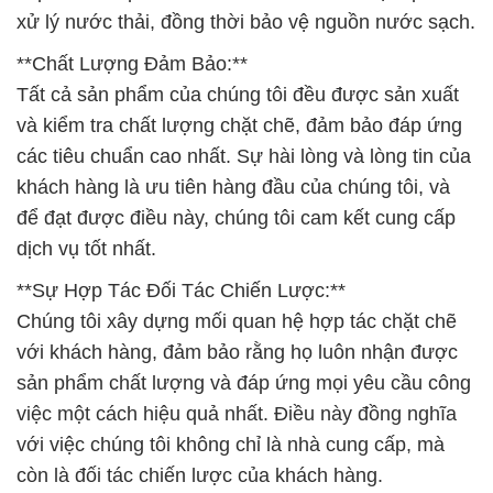
xử lý nước thải, đồng thời bảo vệ nguồn nước sạch.
**Chất Lượng Đảm Bảo:**
Tất cả sản phẩm của chúng tôi đều được sản xuất
và kiểm tra chất lượng chặt chẽ, đảm bảo đáp ứng
các tiêu chuẩn cao nhất. Sự hài lòng và lòng tin của
khách hàng là ưu tiên hàng đầu của chúng tôi, và
để đạt được điều này, chúng tôi cam kết cung cấp
dịch vụ tốt nhất.
**Sự Hợp Tác Đối Tác Chiến Lược:**
Chúng tôi xây dựng mối quan hệ hợp tác chặt chẽ
với khách hàng, đảm bảo rằng họ luôn nhận được
sản phẩm chất lượng và đáp ứng mọi yêu cầu công
việc một cách hiệu quả nhất. Điều này đồng nghĩa
với việc chúng tôi không chỉ là nhà cung cấp, mà
còn là đối tác chiến lược của khách hàng.