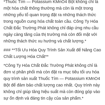
*Thuốc Tím — Potassium KMnO4 Bột không chỉ là
một hóa chất thông thường mà còn là một trong
những yếu tố quan trọng đặt ra những thách thức
trong nguồn cung hóa chất toàn cầu. Công Ty Hóa
Chất Đắc Trường Phát không chỉ đáp ứng nhu cầu
ngày càng tăng của thị trường mà còn đối mặt với
những thách thức xu hướng và chất lượng.*
### **Tối Ưu Hóa Quy Trình Sản Xuất để Nâng Cao
Chất Lượng Hóa Chất**
*Công Ty Hóa Chất Đắc Trường Phát không chỉ là
đơn vị phân phối mà còn đặt ra mục tiêu tối ưu hóa
quy trình sản xuất Thuốc Tím — Potassium KMnO4
Bột để đảm bảo chất lượng cao nhất. Quy trình này
không chỉ giúp tăng hiệu suất mà còn đóng góp vào
sự ổn định và đáng tin cậy của sản phẩm.*