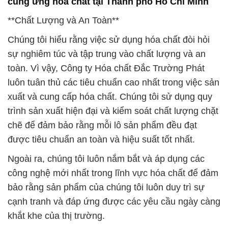
cung ứng hóa chất tại Thành phố Hồ Chí Minh
**Chất Lượng và An Toàn**
Chúng tôi hiểu rằng việc sử dụng hóa chất đòi hỏi
sự nghiêm túc và tập trung vào chất lượng và an
toàn. Vì vậy, Công ty Hóa chất Đắc Trường Phát
luôn tuân thủ các tiêu chuẩn cao nhất trong việc sản
xuất và cung cấp hóa chất. Chúng tôi sử dụng quy
trình sản xuất hiện đại và kiểm soát chất lượng chặt
chẽ để đảm bảo rằng mỗi lô sản phẩm đều đạt
được tiêu chuẩn an toàn và hiệu suất tốt nhất.
Ngoài ra, chúng tôi luôn nắm bắt và áp dụng các
công nghệ mới nhất trong lĩnh vực hóa chất để đảm
bảo rằng sản phẩm của chúng tôi luôn duy trì sự
cạnh tranh và đáp ứng được các yêu cầu ngày càng
khắt khe của thị trường.