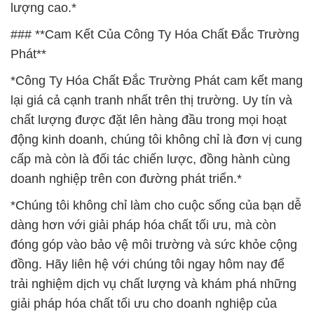
lượng cao.*
### **Cam Kết Của Công Ty Hóa Chất Đắc Trường
Phát**
*Công Ty Hóa Chất Đắc Trường Phát cam kết mang
lại giá cả cạnh tranh nhất trên thị trường. Uy tín và
chất lượng được đặt lên hàng đầu trong mọi hoạt
động kinh doanh, chúng tôi không chỉ là đơn vị cung
cấp mà còn là đối tác chiến lược, đồng hành cùng
doanh nghiệp trên con đường phát triển.*
*Chúng tôi không chỉ làm cho cuộc sống của bạn dễ
dàng hơn với giải pháp hóa chất tối ưu, mà còn
đóng góp vào bảo vệ môi trường và sức khỏe cộng
đồng. Hãy liên hệ với chúng tôi ngay hôm nay để
trải nghiệm dịch vụ chất lượng và khám phá những
giải pháp hóa chất tối ưu cho doanh nghiệp của