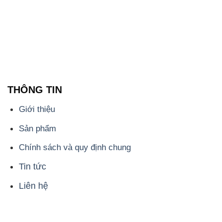
THÔNG TIN
Giới thiệu
Sản phẩm
Chính sách và quy định chung
Tin tức
Liên hệ