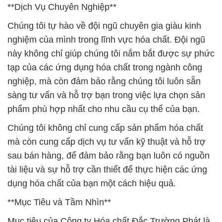
**Dịch Vụ Chuyên Nghiệp**
Chúng tôi tự hào về đội ngũ chuyên gia giàu kinh
nghiệm của mình trong lĩnh vực hóa chất. Đội ngũ
này không chỉ giúp chúng tôi nắm bắt được sự phức
tạp của các ứng dụng hóa chất trong ngành công
nghiệp, mà còn đảm bảo rằng chúng tôi luôn sẵn
sàng tư vấn và hỗ trợ bạn trong việc lựa chọn sản
phẩm phù hợp nhất cho nhu cầu cụ thể của bạn.
Chúng tôi không chỉ cung cấp sản phẩm hóa chất
mà còn cung cấp dịch vụ tư vấn kỹ thuật và hỗ trợ
sau bán hàng, để đảm bảo rằng bạn luôn có nguồn
tài liệu và sự hỗ trợ cần thiết để thực hiện các ứng
dụng hóa chất của bạn một cách hiệu quả.
**Mục Tiêu và Tầm Nhìn**
Mục tiêu của Công ty Hóa chất Đắc Trường Phát là