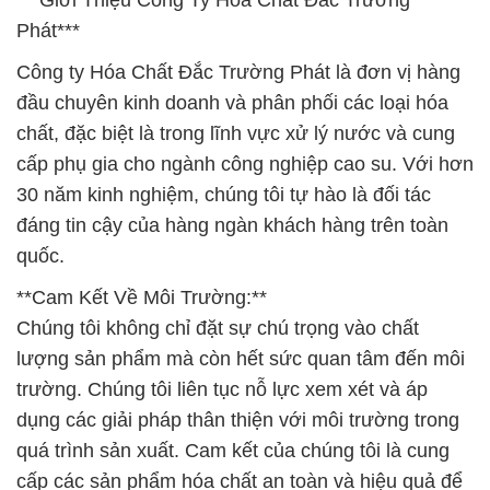
***Giới Thiệu Công Ty Hóa Chất Đắc Trường
Phát***
Công ty Hóa Chất Đắc Trường Phát là đơn vị hàng
đầu chuyên kinh doanh và phân phối các loại hóa
chất, đặc biệt là trong lĩnh vực xử lý nước và cung
cấp phụ gia cho ngành công nghiệp cao su. Với hơn
30 năm kinh nghiệm, chúng tôi tự hào là đối tác
đáng tin cậy của hàng ngàn khách hàng trên toàn
quốc.
**Cam Kết Về Môi Trường:**
Chúng tôi không chỉ đặt sự chú trọng vào chất
lượng sản phẩm mà còn hết sức quan tâm đến môi
trường. Chúng tôi liên tục nỗ lực xem xét và áp
dụng các giải pháp thân thiện với môi trường trong
quá trình sản xuất. Cam kết của chúng tôi là cung
cấp các sản phẩm hóa chất an toàn và hiệu quả để