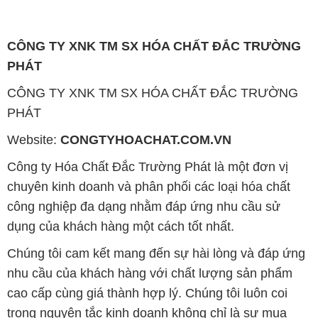
CÔNG TY XNK TM SX HÓA CHẤT ĐẮC TRƯỜNG
PHÁT
CÔNG TY XNK TM SX HÓA CHẤT ĐẮC TRƯỜNG
PHÁT
Website:
CONGTYHOACHAT.COM.VN
Công ty Hóa Chất Đắc Trường Phát là một đơn vị
chuyên kinh doanh và phân phối các loại hóa chất
công nghiệp đa dạng nhằm đáp ứng nhu cầu sử
dụng của khách hàng một cách tốt nhất.
Chúng tôi cam kết mang đến sự hài lòng và đáp ứng
nhu cầu của khách hàng với chất lượng sản phẩm
cao cấp cùng giá thành hợp lý. Chúng tôi luôn coi
trọng nguyên tắc kinh doanh không chỉ là sự mua