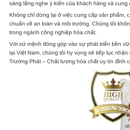
sàng lắng nghe ý kiến của khách hàng và cung c
Không chỉ dừng lại ở việc cung cấp sản phẩm, c
chuẩn về an toàn và môi trường. Chúng tôi không
trong ngành công nghiệp hóa chất.
Với sứ mệnh đóng góp vào sự phát triển bền vữ
tại Việt Nam, chúng tôi hy vọng sẽ tiếp tục nhậ
Trường Phát – Chất lượng hóa chất uy tín đỉnh 