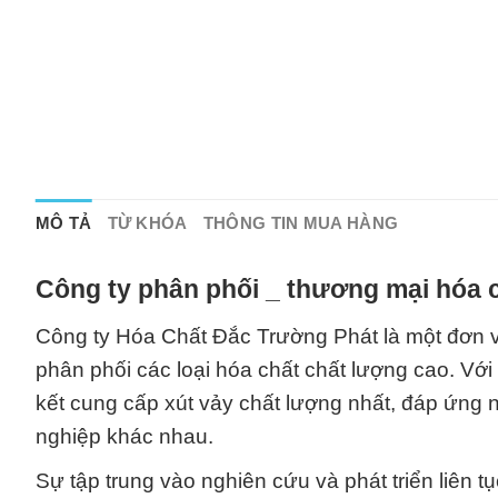
MÔ TẢ
TỪ KHÓA
THÔNG TIN MUA HÀNG
Công ty phân phối _ thương mại hóa c
Công ty Hóa Chất Đắc Trường Phát là một đơn vị
phân phối các loại hóa chất chất lượng cao. Với
kết cung cấp xút vảy chất lượng nhất, đáp ứng
nghiệp khác nhau.
Sự tập trung vào nghiên cứu và phát triển liên