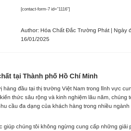
[contact-form-7 id="1116"]
Author: Hóa Chất Đắc Trường Phát | Ngày 
16/01/2025
hất tại Thành phố Hồ Chí Minh
 hàng đầu tại thị trường Việt Nam trong lĩnh vực cu
 kiến thức sâu rộng và kinh nghiệm lâu năm, chúng 
 nhu cầu đa dạng của khách hàng trong nhiều ngành
 tục giúp chúng tôi không ngừng cung cấp những giải