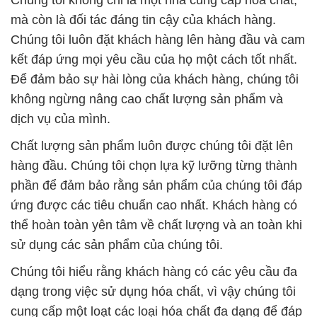
Chúng tôi không chỉ là một nhà cung cấp hóa chất,
mà còn là đối tác đáng tin cậy của khách hàng.
Chúng tôi luôn đặt khách hàng lên hàng đầu và cam
kết đáp ứng mọi yêu cầu của họ một cách tốt nhất.
Để đảm bảo sự hài lòng của khách hàng, chúng tôi
không ngừng nâng cao chất lượng sản phẩm và
dịch vụ của mình.
Chất lượng sản phẩm luôn được chúng tôi đặt lên
hàng đầu. Chúng tôi chọn lựa kỹ lưỡng từng thành
phần để đảm bảo rằng sản phẩm của chúng tôi đáp
ứng được các tiêu chuẩn cao nhất. Khách hàng có
thể hoàn toàn yên tâm về chất lượng và an toàn khi
sử dụng các sản phẩm của chúng tôi.
Chúng tôi hiểu rằng khách hàng có các yêu cầu đa
dạng trong việc sử dụng hóa chất, vì vậy chúng tôi
cung cấp một loạt các loại hóa chất đa dạng để đáp