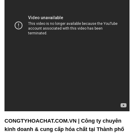
CONGTYHOACHAT.COM.VN | Công ty chuyên
kinh doanh & cung cấp hóa chất tại Thành phố