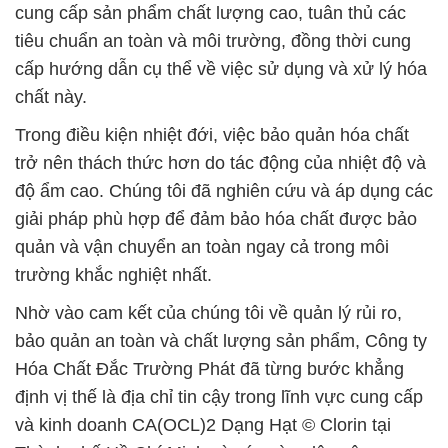
cung cấp sản phẩm chất lượng cao, tuân thủ các
tiêu chuẩn an toàn và môi trường, đồng thời cung
cấp hướng dẫn cụ thể về việc sử dụng và xử lý hóa
chất này.
Trong điều kiện nhiệt đới, việc bảo quản hóa chất
trở nên thách thức hơn do tác động của nhiệt độ và
độ ẩm cao. Chúng tôi đã nghiên cứu và áp dụng các
giải pháp phù hợp để đảm bảo hóa chất được bảo
quản và vận chuyển an toàn ngay cả trong môi
trường khắc nghiệt nhất.
Nhờ vào cam kết của chúng tôi về quản lý rủi ro,
bảo quản an toàn và chất lượng sản phẩm, Công ty
Hóa Chất Đắc Trường Phát đã từng bước khẳng
định vị thế là địa chỉ tin cậy trong lĩnh vực cung cấp
và kinh doanh CA(OCL)2 Dạng Hạt © Clorin tại