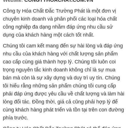
Website:
CONGTYHOACHAT.COM.VN
Công ty Hóa Chất Đắc Trường Phát là một đơn vị
chuyên kinh doanh và phân phối các loại hóa chất
công nghiệp đa dạng nhằm đáp ứng nhu cầu sử
dụng của khách hàng một cách tốt nhất.
Chúng tôi cam kết mang đến sự hài lòng và đáp ứng
nhu cầu của khách hàng với chất lượng sản phẩm
cao cấp cùng giá thành hợp lý. Chúng tôi luôn coi
trọng nguyên tắc kinh doanh không chỉ là sự mua
bán mà còn là sự xây dựng và duy trì uy tín. Chúng
tôi hiểu rằng những sản phẩm chúng tôi cung cấp
phải đáp ứng được yêu cầu về chất lượng và làm hài
lòng đối tác. Đồng thời, giá cả cũng phải hợp lý để
cùng khách hàng phát triển và tồn tại trên con đường
phía trước.