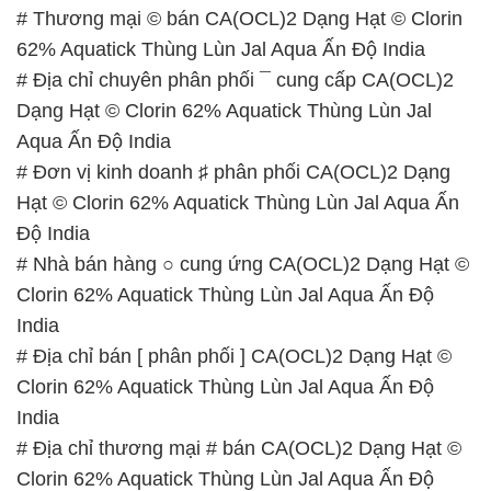
# Thương mại © bán CA(OCL)2 Dạng Hạt © Clorin
62% Aquatick Thùng Lùn Jal Aqua Ấn Độ India
# Địa chỉ chuyên phân phối ¯ cung cấp CA(OCL)2
Dạng Hạt © Clorin 62% Aquatick Thùng Lùn Jal
Aqua Ấn Độ India
# Đơn vị kinh doanh ♯ phân phối CA(OCL)2 Dạng
Hạt © Clorin 62% Aquatick Thùng Lùn Jal Aqua Ấn
Độ India
# Nhà bán hàng ○ cung ứng CA(OCL)2 Dạng Hạt ©
Clorin 62% Aquatick Thùng Lùn Jal Aqua Ấn Độ
India
# Địa chỉ bán [ phân phối ] CA(OCL)2 Dạng Hạt ©
Clorin 62% Aquatick Thùng Lùn Jal Aqua Ấn Độ
India
# Địa chỉ thương mại # bán CA(OCL)2 Dạng Hạt ©
Clorin 62% Aquatick Thùng Lùn Jal Aqua Ấn Độ