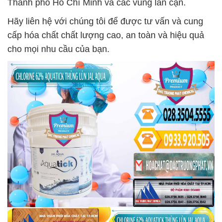
Thành phố Hồ Chí Minh và các vùng lân cận.
Hãy liên hệ với chúng tôi để được tư vấn và cung
cấp hóa chất chất lượng cao, an toàn và hiệu quả
cho mọi nhu cầu của bạn.