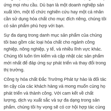
ứng mọi nhu cầu. Dù bạn là một doanh nghiệp sản
xuất lớn, một tổ chức nghiên cứu hay một cá nhân
cần sử dụng hóa chất cho mục đích riêng, chúng tôi
có sản phẩm phù hợp với bạn.
Sự đa dạng trong danh mục sản phẩm của chúng
tôi bao gồm các loại hóa chất cho ngành công
nghiệp, nông nghiệp, y tế, và nhiều lĩnh vực khác.
Chúng tôi luôn tìm kiếm và cập nhật các sản phẩm
mới nhất để đáp ứng sự phát triển và thay đổi trong
thị trường.
Công ty hóa chất Đắc Trường Phát tự hào là đối tác
tin cậy của các khách hàng và mong muốn cùng họ
phát triển và thành công. Với cam kết về chất
lượng, dịch vụ xuất sắc và sự đa dạng trong sản
phẩm, chúng tôi hy vọng sẽ có cơ hội hợp tác cùng