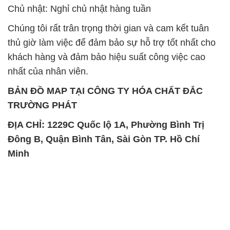
Chủ nhật: Nghỉ chủ nhật hàng tuần
Chúng tôi rất trân trọng thời gian và cam kết tuân
thủ giờ làm việc để đảm bảo sự hỗ trợ tốt nhất cho
khách hàng và đảm bảo hiệu suất công việc cao
nhất của nhân viên.
BẢN ĐỒ MAP TẠI CÔNG TY HÓA CHẤT ĐẮC
TRƯỜNG PHÁT
ĐỊA CHỈ: 1229C Quốc lộ 1A, Phường Bình Trị
Đông B, Quận Bình Tân, Sài Gòn TP. Hồ Chí
Minh