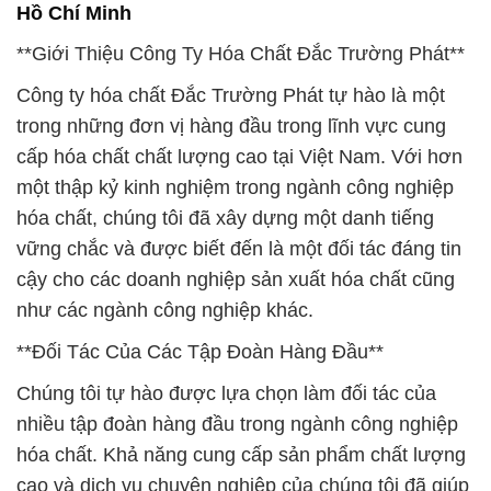
Hồ Chí Minh
**Giới Thiệu Công Ty Hóa Chất Đắc Trường Phát**
Công ty hóa chất Đắc Trường Phát tự hào là một
trong những đơn vị hàng đầu trong lĩnh vực cung
cấp hóa chất chất lượng cao tại Việt Nam. Với hơn
một thập kỷ kinh nghiệm trong ngành công nghiệp
hóa chất, chúng tôi đã xây dựng một danh tiếng
vững chắc và được biết đến là một đối tác đáng tin
cậy cho các doanh nghiệp sản xuất hóa chất cũng
như các ngành công nghiệp khác.
**Đối Tác Của Các Tập Đoàn Hàng Đầu**
Chúng tôi tự hào được lựa chọn làm đối tác của
nhiều tập đoàn hàng đầu trong ngành công nghiệp
hóa chất. Khả năng cung cấp sản phẩm chất lượng
cao và dịch vụ chuyên nghiệp của chúng tôi đã giúp