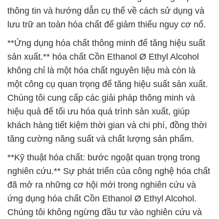
thông tin và hướng dẫn cụ thể về cách sử dụng và
lưu trữ an toàn hóa chất để giảm thiểu nguy cơ nổ.
**Ứng dụng hóa chất thông minh để tăng hiệu suất
sản xuất.** hóa chất Cồn Ethanol Ø Ethyl Alcohol
không chỉ là một hóa chất nguyên liệu mà còn là
một công cụ quan trọng để tăng hiệu suất sản xuất.
Chúng tôi cung cấp các giải pháp thông minh và
hiệu quả để tối ưu hóa quá trình sản xuất, giúp
khách hàng tiết kiệm thời gian và chi phí, đồng thời
tăng cường năng suất và chất lượng sản phẩm.
**Kỹ thuật hóa chất: bước ngoặt quan trọng trong
nghiên cứu.** Sự phát triển của công nghệ hóa chất
đã mở ra những cơ hội mới trong nghiên cứu và
ứng dụng hóa chất Cồn Ethanol Ø Ethyl Alcohol.
Chúng tôi không ngừng đầu tư vào nghiên cứu và