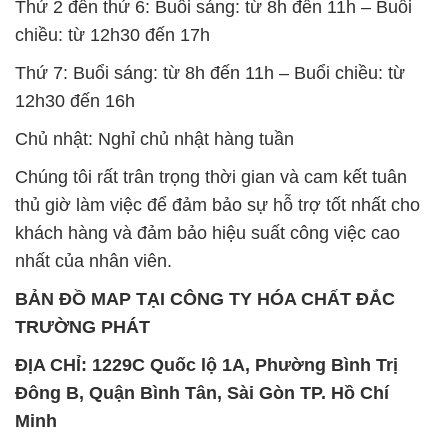
Chủ nhật: Nghỉ chủ nhật hàng tuần
Chúng tôi rất trân trọng thời gian và cam kết tuân
thủ giờ làm việc để đảm bảo sự hỗ trợ tốt nhất cho
khách hàng và đảm bảo hiệu suất công việc cao
nhất của nhân viên.
BẢN ĐỒ MAP TẠI CÔNG TY HÓA CHẤT ĐẮC
TRƯỜNG PHÁT
ĐỊA CHỈ: 1229C Quốc lộ 1A, Phường Bình Trị
Đông B, Quận Bình Tân, Sài Gòn TP. Hồ Chí
Minh