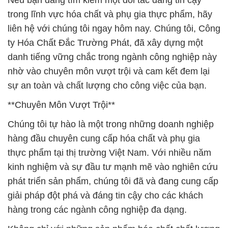
Nếu bạn đang tìm kiếm một đối tác đáng tin cậy
trong lĩnh vực hóa chất và phụ gia thực phẩm, hãy
liên hệ với chúng tôi ngay hôm nay. Chúng tôi, Công
ty Hóa Chất Đắc Trường Phát, đã xây dựng một
danh tiếng vững chắc trong ngành công nghiệp này
nhờ vào chuyên môn vượt trội và cam kết đem lại
sự an toàn và chất lượng cho công việc của bạn.
**Chuyên Môn Vượt Trội**
Chúng tôi tự hào là một trong những doanh nghiệp
hàng đầu chuyên cung cấp hóa chất và phụ gia
thực phẩm tại thị trường Việt Nam. Với nhiều năm
kinh nghiệm và sự đầu tư mạnh mẽ vào nghiên cứu
phát triển sản phẩm, chúng tôi đã và đang cung cấp
giải pháp đột phá và đáng tin cậy cho các khách
hàng trong các ngành công nghiệp đa dạng.