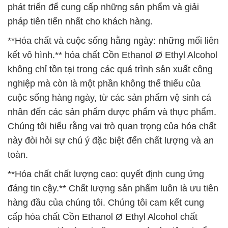
phát triển để cung cấp những sản phẩm và giải
pháp tiên tiến nhất cho khách hàng.
**Hóa chất và cuộc sống hằng ngày: những mối liên
kết vô hình.** hóa chất Cồn Ethanol Ø Ethyl Alcohol
không chỉ tồn tại trong các quá trình sản xuất công
nghiệp mà còn là một phần không thể thiếu của
cuộc sống hàng ngày, từ các sản phẩm vệ sinh cá
nhân đến các sản phẩm dược phẩm và thực phẩm.
Chúng tôi hiểu rằng vai trò quan trọng của hóa chất
này đòi hỏi sự chú ý đặc biệt đến chất lượng và an
toàn.
**Hóa chất chất lượng cao: quyết định cung ứng
đáng tin cậy.** Chất lượng sản phẩm luôn là ưu tiên
hàng đầu của chúng tôi. Chúng tôi cam kết cung
cấp hóa chất Cồn Ethanol Ø Ethyl Alcohol chất