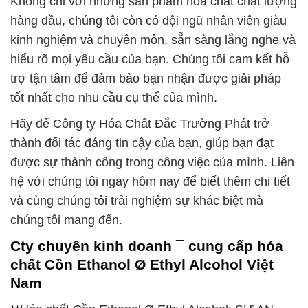
Không chỉ với những sản phẩm hóa chất chất lượng
hàng đầu, chúng tôi còn có đội ngũ nhân viên giàu
kinh nghiệm và chuyên môn, sẵn sàng lắng nghe và
hiểu rõ mọi yêu cầu của bạn. Chúng tôi cam kết hỗ
trợ tận tâm để đảm bảo bạn nhận được giải pháp
tốt nhất cho nhu cầu cụ thể của mình.
Hãy để Công ty Hóa Chất Đắc Trường Phát trở
thành đối tác đáng tin cậy của bạn, giúp bạn đạt
được sự thành công trong công việc của mình. Liên
hệ với chúng tôi ngay hôm nay để biết thêm chi tiết
và cùng chúng tôi trải nghiệm sự khác biệt mà
chúng tôi mang đến.
Cty chuyên kinh doanh ¯ cung cấp hóa
chất Cồn Ethanol Ø Ethyl Alcohol Việt
Nam