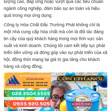
lượng cao, đáp ứng hoặc vượt quá các tiêu chuẩn
ngành công nghiệp, đảm bảo sự an toàn và hiệu
quả trong mọi ứng dụng.
Công ty Hóa Chất Đắc Trường Phát không chỉ là
một nhà cung cấp hóa chất mà còn là đối tác đáng
tin cậy của quý khách hàng trong mọi lĩnh vực sản
xuất và kinh doanh. Chúng tôi cam kết tiếp tục phát
triển bền vững và đóng góp vào sự phát triển của xã
hội, đồng thời mang lại giá trị gia tăng cho khách
hàng và cộng đồng.