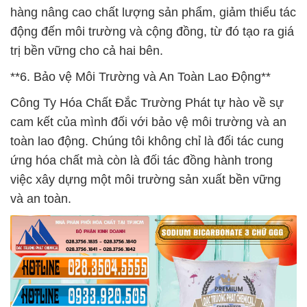
hàng nâng cao chất lượng sản phẩm, giảm thiểu tác
động đến môi trường và cộng đồng, từ đó tạo ra giá
trị bền vững cho cả hai bên.
**6. Bảo vệ Môi Trường và An Toàn Lao Động**
Công Ty Hóa Chất Đắc Trường Phát tự hào về sự
cam kết của mình đối với bảo vệ môi trường và an
toàn lao động. Chúng tôi không chỉ là đối tác cung
ứng hóa chất mà còn là đối tác đồng hành trong
việc xây dựng một môi trường sản xuất bền vững
và an toàn.