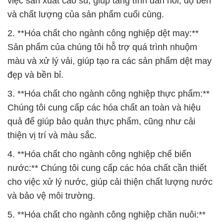
đẹp và bền bỉ.
3. **Hóa chất cho ngành công nghiệp thực phẩm:**
Chúng tôi cung cấp các hóa chất an toàn và hiệu
quả để giúp bảo quản thực phẩm, cũng như cải
thiện vị trí và màu sắc.
4. **Hóa chất cho ngành công nghiệp chế biến
nước:** Chúng tôi cung cấp các hóa chất cần thiết
cho việc xử lý nước, giúp cải thiện chất lượng nước
và bảo vệ môi trường.
5. **Hóa chất cho ngành công nghiệp chăn nuôi:**
Sản phẩm của chúng tôi hỗ trợ việc quản lý và bảo
vệ sức kháng của động vật chăn nuôi, giúp tăng
hiệu suất chăn nuôi.
Khách hàng của chúng tôi có thể tin tưởng vào sự