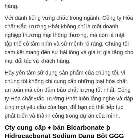
hàng.
Với danh tiếng vững chắc trong ngành, Công ty Hóa
chất Đắc Trường Phát không chỉ là một doanh
nghiệp thương mại thông thường, mà còn là một
tập thể có tầm nhìn và sứ mệnh rõ ràng. Chúng tôi
cam kết mang đến sự hài lòng và giá trị gia tăng cho
mọi đối tác và khách hàng.
Hãy yên tâm sử dụng sản phẩm của chúng tôi, vì
chúng tôi không chỉ cung cấp những loại hóa chất
an toàn mà còn đảm bảo chất lượng tốt nhất. Công
ty Hóa chất Đắc Trường Phát luôn lắng nghe và đáp
ứng mọi yêu cầu của bạn, để bạn có thể tiếp tục
phát triển và thành công trong dự án của mình.
Cty cung cấp ♦ bán Bicarbonate þ
Hiđrocacbonat Sodium Dạng Bột GGG