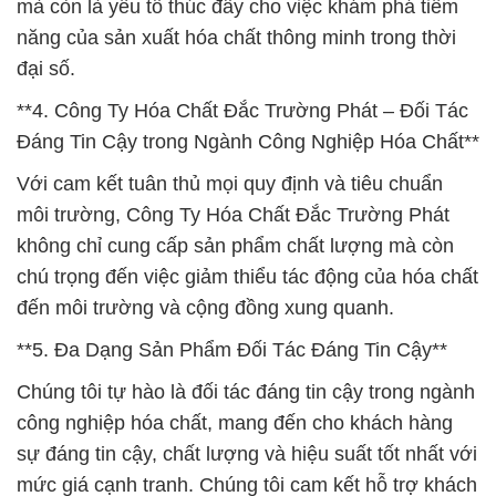
mà còn là yếu tố thúc đẩy cho việc khám phá tiềm
năng của sản xuất hóa chất thông minh trong thời
đại số.
**4. Công Ty Hóa Chất Đắc Trường Phát – Đối Tác
Đáng Tin Cậy trong Ngành Công Nghiệp Hóa Chất**
Với cam kết tuân thủ mọi quy định và tiêu chuẩn
môi trường, Công Ty Hóa Chất Đắc Trường Phát
không chỉ cung cấp sản phẩm chất lượng mà còn
chú trọng đến việc giảm thiểu tác động của hóa chất
đến môi trường và cộng đồng xung quanh.
**5. Đa Dạng Sản Phẩm Đối Tác Đáng Tin Cậy**
Chúng tôi tự hào là đối tác đáng tin cậy trong ngành
công nghiệp hóa chất, mang đến cho khách hàng
sự đáng tin cậy, chất lượng và hiệu suất tốt nhất với
mức giá cạnh tranh. Chúng tôi cam kết hỗ trợ khách