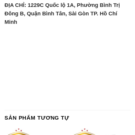
SẢN PHẨM TƯƠNG TỰ