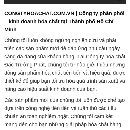
CONGTYHOACHAT.COM.VN | Công ty phân phối
_ kinh doanh hóa chất tại Thành phố Hồ Chí
Minh
Chúng tôi luôn không ngừng nghiên cứu và phát
triển các sản phẩm mới để đáp ứng nhu cầu ngày
càng đa dạng của khách hàng. Tại Công ty hóa chất
Đắc Trường Phát, chúng tôi tự hào giới thiệu những
dòng sản phẩm hóa chất tiên tiến và hiệu quả, được
thiết kế để giúp bạn tối ưu hóa quá trình sản xuất và
nâng cao hiệu suất kinh doanh của bạn.
Các sản phẩm mới của chúng tôi luôn được chế tạo
dựa trên công nghệ tiên tiến và tuân thủ các tiêu
chuẩn an toàn nghiêm ngặt. Chúng tôi cam kết
mang đến cho bạn những giải pháp hóa chất hàng