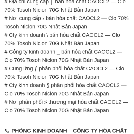
# Địa chỉ cung cấp │ bán hóa chất CAOCL2 — Clo
70% Tosoh Niclon 70G Nhật Bản Japan
# Nơi cung cấp › bán hóa chất CAOCL2 — Clo 70%
Tosoh Niclon 70G Nhật Bản Japan
# Cty kinh doanh \ bán hóa chất CAOCL2 — Clo
70% Tosoh Niclon 70G Nhật Bản Japan
# Công ty kinh doanh _ bán hóa chất CAOCL2 —
Clo 70% Tosoh Niclon 70G Nhật Bản Japan
# Cung ứng ƒ phân phối hóa chất CAOCL2 — Clo
70% Tosoh Niclon 70G Nhật Bản Japan
# Cty kinh doanh § phân phối hóa chất CAOCL2 —
Clo 70% Tosoh Niclon 70G Nhật Bản Japan
# Nơi phân phối ♯ thương mại hóa chất CAOCL2 —
Clo 70% Tosoh Niclon 70G Nhật Bản Japan
📞
PHÒNG KINH DOANH – CÔNG TY HÓA CHẤT