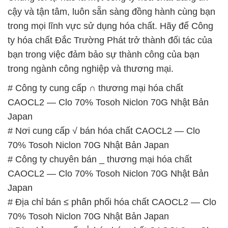
cậy và tận tâm, luôn sẵn sàng đồng hành cùng bạn
trong mọi lĩnh vực sử dụng hóa chất. Hãy để Công
ty hóa chất Đắc Trường Phát trở thành đối tác của
bạn trong việc đảm bảo sự thành công của bạn
trong ngành công nghiệp và thương mại.
# Công ty cung cấp ∩ thương mại hóa chất
CAOCL2 — Clo 70% Tosoh Niclon 70G Nhật Bản
Japan
# Nơi cung cấp √ bán hóa chất CAOCL2 — Clo
70% Tosoh Niclon 70G Nhật Bản Japan
# Công ty chuyên bán _ thương mại hóa chất
CAOCL2 — Clo 70% Tosoh Niclon 70G Nhật Bản
Japan
# Địa chỉ bán ≤ phân phối hóa chất CAOCL2 — Clo
70% Tosoh Niclon 70G Nhật Bản Japan