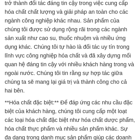
trở thành đối tác đáng tin cậy trong việc cung cấp
hóa chất chất lượng và giải pháp an toàn cho các
ngành công nghiệp khác nhau. Sản phẩm của
chúng tôi được sử dụng rộng rãi trong các ngành
sản xuất như cao su, thuốc nhuộm và nhiều ứng
dụng khác. Chúng tôi tự hào là đối tác uy tín trong
lĩnh vực công nghiệp hóa chất và đã xây dựng mối
quan hệ đáng tin cậy với nhiều khách hàng trong và
ngoài nước. Chúng tôi tin rằng sự hợp tác giữa
chúng ta sẽ mang lại giá trị và thành công cho cả
hai bên.
**Hóa chất đặc biệt:** Để đáp ứng các nhu cầu đặc
biệt của khách hàng, chúng tôi cung cấp một loạt
các loại hóa chất đặc biệt như hóa chất dược phẩm,
hóa chất thực phẩm và nhiều sản phẩm khác. Sự
đa dạng trong danh mục sản phẩm giúp các doanh