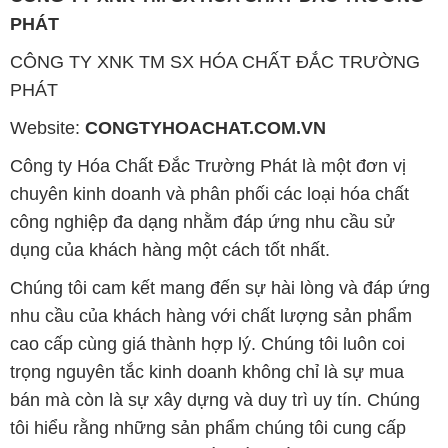
PHÁT
CÔNG TY XNK TM SX HÓA CHẤT ĐẮC TRƯỜNG
PHÁT
Website:
CONGTYHOACHAT.COM.VN
Công ty Hóa Chất Đắc Trường Phát là một đơn vị
chuyên kinh doanh và phân phối các loại hóa chất
công nghiệp đa dạng nhằm đáp ứng nhu cầu sử
dụng của khách hàng một cách tốt nhất.
Chúng tôi cam kết mang đến sự hài lòng và đáp ứng
nhu cầu của khách hàng với chất lượng sản phẩm
cao cấp cùng giá thành hợp lý. Chúng tôi luôn coi
trọng nguyên tắc kinh doanh không chỉ là sự mua
bán mà còn là sự xây dựng và duy trì uy tín. Chúng
tôi hiểu rằng những sản phẩm chúng tôi cung cấp