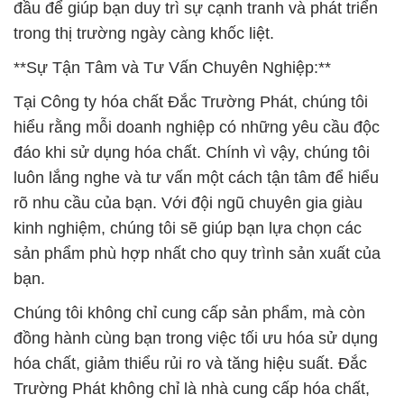
đầu để giúp bạn duy trì sự cạnh tranh và phát triển
trong thị trường ngày càng khốc liệt.
**Sự Tận Tâm và Tư Vấn Chuyên Nghiệp:**
Tại Công ty hóa chất Đắc Trường Phát, chúng tôi
hiểu rằng mỗi doanh nghiệp có những yêu cầu độc
đáo khi sử dụng hóa chất. Chính vì vậy, chúng tôi
luôn lắng nghe và tư vấn một cách tận tâm để hiểu
rõ nhu cầu của bạn. Với đội ngũ chuyên gia giàu
kinh nghiệm, chúng tôi sẽ giúp bạn lựa chọn các
sản phẩm phù hợp nhất cho quy trình sản xuất của
bạn.
Chúng tôi không chỉ cung cấp sản phẩm, mà còn
đồng hành cùng bạn trong việc tối ưu hóa sử dụng
hóa chất, giảm thiểu rủi ro và tăng hiệu suất. Đắc
Trường Phát không chỉ là nhà cung cấp hóa chất,