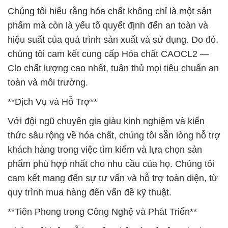
Chúng tôi hiểu rằng hóa chất không chỉ là một sản
phẩm mà còn là yếu tố quyết định đến an toàn và
hiệu suất của quá trình sản xuất và sử dụng. Do đó,
chúng tôi cam kết cung cấp Hóa chất CAOCL2 —
Clo chất lượng cao nhất, tuân thủ mọi tiêu chuẩn an
toàn và môi trường.
**Dịch Vụ và Hỗ Trợ**
Với đội ngũ chuyên gia giàu kinh nghiệm và kiến
thức sâu rộng về hóa chất, chúng tôi sẵn lòng hỗ trợ
khách hàng trong việc tìm kiếm và lựa chọn sản
phẩm phù hợp nhất cho nhu cầu của họ. Chúng tôi
cam kết mang đến sự tư vấn và hỗ trợ toàn diện, từ
quy trình mua hàng đến vấn đề kỹ thuật.
**Tiên Phong trong Công Nghệ và Phát Triển**