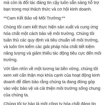
mà còn là đối tác đáng tin cậy luôn sẵn sàng hỗ trợ
bạn trong mọi thách thức và cơ hội kinh doanh.
**Cam Kết Bảo vệ Môi Trường:**
Chúng tôi cam kết thực hiện sản xuất và cung ứng
hóa chất một cách bảo vệ môi trường. Chúng tôi
tuân thủ các quy định và tiêu chuẩn về môi trường,
và luôn tìm kiếm các giải pháp hóa chất tiết kiệm
năng lượng và giảm thiểu tác động tiêu cực đến môi
trường.
Với tầm nhìn về một tương lai bền vững, chúng tôi
xem xét cẩn thận mọi khía cạnh của hoạt động kinh
doanh để đảm bảo rằng chúng ta đang đóng góp
vào việc bảo vệ và cải thiện môi trường sống chung
của chúng ta.
Chúng tôi tự hào là một công ty hóa chất đáng tin