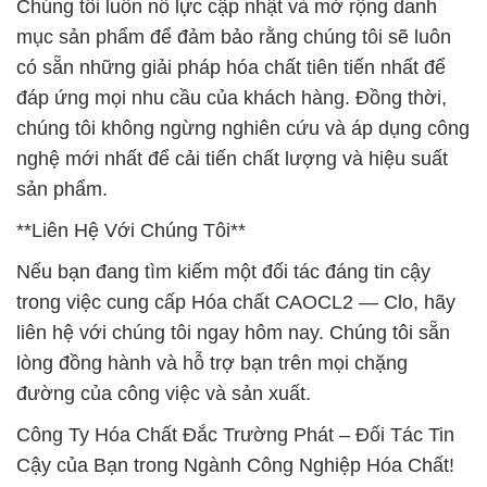
Chúng tôi luôn nỗ lực cập nhật và mở rộng danh
mục sản phẩm để đảm bảo rằng chúng tôi sẽ luôn
có sẵn những giải pháp hóa chất tiên tiến nhất để
đáp ứng mọi nhu cầu của khách hàng. Đồng thời,
chúng tôi không ngừng nghiên cứu và áp dụng công
nghệ mới nhất để cải tiến chất lượng và hiệu suất
sản phẩm.
**Liên Hệ Với Chúng Tôi**
Nếu bạn đang tìm kiếm một đối tác đáng tin cậy
trong việc cung cấp Hóa chất CAOCL2 — Clo, hãy
liên hệ với chúng tôi ngay hôm nay. Chúng tôi sẵn
lòng đồng hành và hỗ trợ bạn trên mọi chặng
đường của công việc và sản xuất.
Công Ty Hóa Chất Đắc Trường Phát – Đối Tác Tin
Cậy của Bạn trong Ngành Công Nghiệp Hóa Chất!