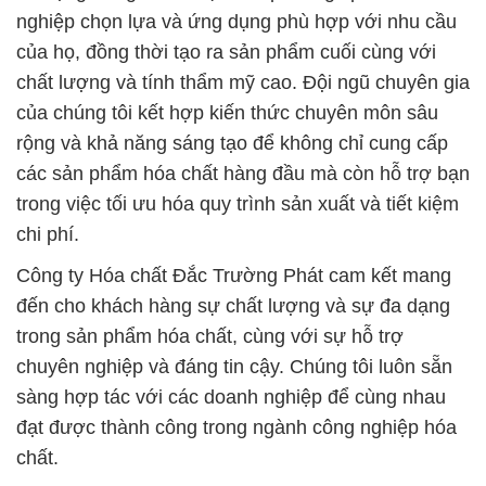
nghiệp chọn lựa và ứng dụng phù hợp với nhu cầu
của họ, đồng thời tạo ra sản phẩm cuối cùng với
chất lượng và tính thẩm mỹ cao. Đội ngũ chuyên gia
của chúng tôi kết hợp kiến thức chuyên môn sâu
rộng và khả năng sáng tạo để không chỉ cung cấp
các sản phẩm hóa chất hàng đầu mà còn hỗ trợ bạn
trong việc tối ưu hóa quy trình sản xuất và tiết kiệm
chi phí.
Công ty Hóa chất Đắc Trường Phát cam kết mang
đến cho khách hàng sự chất lượng và sự đa dạng
trong sản phẩm hóa chất, cùng với sự hỗ trợ
chuyên nghiệp và đáng tin cậy. Chúng tôi luôn sẵn
sàng hợp tác với các doanh nghiệp để cùng nhau
đạt được thành công trong ngành công nghiệp hóa
chất.