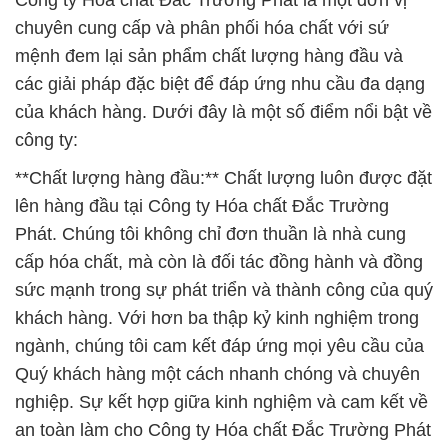
Công ty Hóa chất Đắc Trường Phát là một đơn vị
chuyên cung cấp và phân phối hóa chất với sứ
mệnh đem lại sản phẩm chất lượng hàng đầu và
các giải pháp đặc biệt để đáp ứng nhu cầu đa dạng
của khách hàng. Dưới đây là một số điểm nổi bật về
công ty:
**Chất lượng hàng đầu:** Chất lượng luôn được đặt
lên hàng đầu tại Công ty Hóa chất Đắc Trường
Phát. Chúng tôi không chỉ đơn thuần là nhà cung
cấp hóa chất, mà còn là đối tác đồng hành và đồng
sức mạnh trong sự phát triển và thành công của quý
khách hàng. Với hơn ba thập kỷ kinh nghiệm trong
ngành, chúng tôi cam kết đáp ứng mọi yêu cầu của
Quý khách hàng một cách nhanh chóng và chuyên
nghiệp. Sự kết hợp giữa kinh nghiệm và cam kết về
an toàn làm cho Công ty Hóa chất Đắc Trường Phát