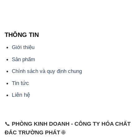
THÔNG TIN
Giới thiệu
Sản phẩm
Chính sách và quy định chung
Tin tức
Liên hệ
📞
PHÒNG KINH DOANH - CÔNG TY HÓA CHẤT
ĐẮC TRƯỜNG PHÁT
🌐