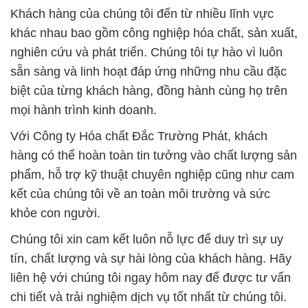
Khách hàng của chúng tôi đến từ nhiều lĩnh vực
khác nhau bao gồm công nghiệp hóa chất, sản xuất,
nghiên cứu và phát triển. Chúng tôi tự hào vì luôn
sẵn sàng và linh hoạt đáp ứng những nhu cầu đặc
biệt của từng khách hàng, đồng hành cùng họ trên
mọi hành trình kinh doanh.
Với Công ty Hóa chất Đắc Trường Phát, khách
hàng có thể hoàn toàn tin tưởng vào chất lượng sản
phẩm, hỗ trợ kỹ thuật chuyên nghiệp cũng như cam
kết của chúng tôi về an toàn môi trường và sức
khỏe con người.
Chúng tôi xin cam kết luôn nỗ lực để duy trì sự uy
tín, chất lượng và sự hài lòng của khách hàng. Hãy
liên hệ với chúng tôi ngay hôm nay để được tư vấn
chi tiết và trải nghiệm dịch vụ tốt nhất từ chúng tôi.