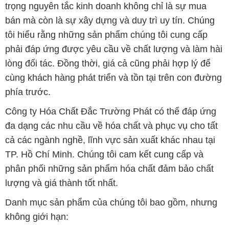
trọng nguyên tắc kinh doanh không chỉ là sự mua
bán mà còn là sự xây dựng và duy trì uy tín. Chúng
tôi hiểu rằng những sản phẩm chúng tôi cung cấp
phải đáp ứng được yêu cầu về chất lượng và làm hài
lòng đối tác. Đồng thời, giá cả cũng phải hợp lý để
cùng khách hàng phát triển và tồn tại trên con đường
phía trước.
Công ty Hóa Chất Đắc Trường Phát có thể đáp ứng
đa dạng các nhu cầu về hóa chất và phục vụ cho tất
cả các ngành nghề, lĩnh vực sản xuất khác nhau tại
TP. Hồ Chí Minh. Chúng tôi cam kết cung cấp và
phân phối những sản phẩm hóa chất đảm bảo chất
lượng và giá thành tốt nhất.
Danh mục sản phẩm của chúng tôi bao gồm, nhưng
không giới hạn: