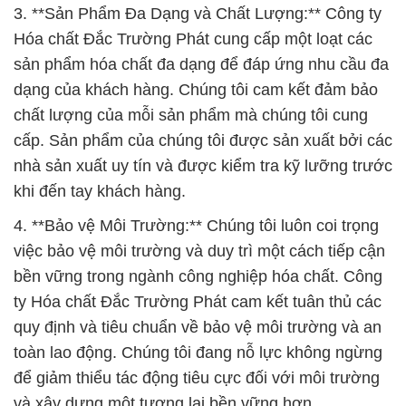
3. **Sản Phẩm Đa Dạng và Chất Lượng:** Công ty
Hóa chất Đắc Trường Phát cung cấp một loạt các
sản phẩm hóa chất đa dạng để đáp ứng nhu cầu đa
dạng của khách hàng. Chúng tôi cam kết đảm bảo
chất lượng của mỗi sản phẩm mà chúng tôi cung
cấp. Sản phẩm của chúng tôi được sản xuất bởi các
nhà sản xuất uy tín và được kiểm tra kỹ lưỡng trước
khi đến tay khách hàng.
4. **Bảo vệ Môi Trường:** Chúng tôi luôn coi trọng
việc bảo vệ môi trường và duy trì một cách tiếp cận
bền vững trong ngành công nghiệp hóa chất. Công
ty Hóa chất Đắc Trường Phát cam kết tuân thủ các
quy định và tiêu chuẩn về bảo vệ môi trường và an
toàn lao động. Chúng tôi đang nỗ lực không ngừng
để giảm thiểu tác động tiêu cực đối với môi trường
và xây dựng một tương lai bền vững hơn.