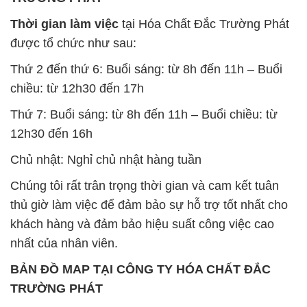
Thời gian làm việc
tại Hóa Chất Đắc Trường Phát
được tổ chức như sau:
Thứ 2 đến thứ 6: Buổi sáng: từ 8h đến 11h – Buổi
chiều: từ 12h30 đến 17h
Thứ 7: Buổi sáng: từ 8h đến 11h – Buổi chiều: từ
12h30 đến 16h
Chủ nhật: Nghỉ chủ nhật hàng tuần
Chúng tôi rất trân trọng thời gian và cam kết tuân
thủ giờ làm việc để đảm bảo sự hỗ trợ tốt nhất cho
khách hàng và đảm bảo hiệu suất công việc cao
nhất của nhân viên.
BẢN ĐỒ MAP TẠI CÔNG TY HÓA CHẤT ĐẮC
TRƯỜNG PHÁT