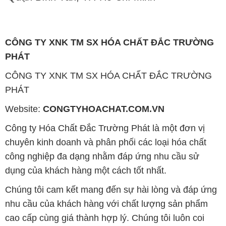
CÔNG TY XNK TM SX HÓA CHẤT ĐẮC TRƯỜNG
PHÁT
CÔNG TY XNK TM SX HÓA CHẤT ĐẮC TRƯỜNG
PHÁT
Website:
CONGTYHOACHAT.COM.VN
Công ty Hóa Chất Đắc Trường Phát là một đơn vị
chuyên kinh doanh và phân phối các loại hóa chất
công nghiệp đa dạng nhằm đáp ứng nhu cầu sử
dụng của khách hàng một cách tốt nhất.
Chúng tôi cam kết mang đến sự hài lòng và đáp ứng
nhu cầu của khách hàng với chất lượng sản phẩm
cao cấp cùng giá thành hợp lý. Chúng tôi luôn coi