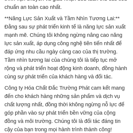
chuẩn an toàn cao nhất.
**Năng Lực Sản Xuất và Tầm Nhìn Tương Lai:**
Đằng sau sự phát triển kinh tế là năng lực sản xuất
mạnh mẽ. Chúng tôi không ngừng nâng cao năng
lực sản xuất, áp dụng công nghệ tiên tiến nhất để
đáp ứng nhu cầu ngày càng cao của thị trường.
Tầm nhìn tương lai của chúng tôi là tiếp tục mở
rộng và phát triển hoạt động kinh doanh, đồng hành
cùng sự phát triển của khách hàng và đối tác.
Công ty Hóa Chất Đắc Trường Phát cam kết mang
đến cho khách hàng những sản phẩm và dịch vụ
chất lượng nhất, đồng thời không ngừng nỗ lực để
góp phần vào sự phát triển bền vững của cộng
đồng và môi trường. Chúng tôi là đối tác đáng tin
cậy của bạn trong mọi hành trình thành công!