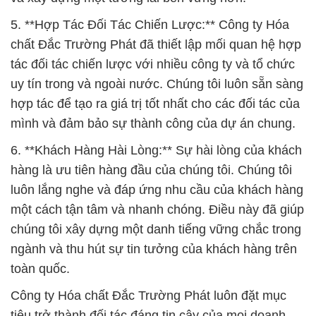
5. **Hợp Tác Đối Tác Chiến Lược:** Công ty Hóa
chất Đắc Trường Phát đã thiết lập mối quan hệ hợp
tác đối tác chiến lược với nhiều công ty và tổ chức
uy tín trong và ngoài nước. Chúng tôi luôn sẵn sàng
hợp tác để tạo ra giá trị tốt nhất cho các đối tác của
mình và đảm bảo sự thành công của dự án chung.
6. **Khách Hàng Hài Lòng:** Sự hài lòng của khách
hàng là ưu tiên hàng đầu của chúng tôi. Chúng tôi
luôn lắng nghe và đáp ứng nhu cầu của khách hàng
một cách tận tâm và nhanh chóng. Điều này đã giúp
chúng tôi xây dựng một danh tiếng vững chắc trong
ngành và thu hút sự tin tưởng của khách hàng trên
toàn quốc.
Công ty Hóa chất Đắc Trường Phát luôn đặt mục
tiêu trở thành đối tác đáng tin cậy của mọi doanh