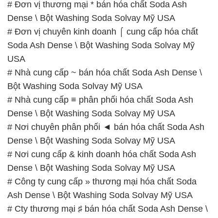
# Đơn vị thương mại * bán hóa chất Soda Ash
Dense \ Bột Washing Soda Solvay Mỹ USA
# Đơn vị chuyên kinh doanh ⌠ cung cấp hóa chất
Soda Ash Dense \ Bột Washing Soda Solvay Mỹ
USA
# Nhà cung cấp ~ bán hóa chất Soda Ash Dense \
Bột Washing Soda Solvay Mỹ USA
# Nhà cung cấp ≡ phân phối hóa chất Soda Ash
Dense \ Bột Washing Soda Solvay Mỹ USA
# Nơi chuyên phân phối ◄ bán hóa chất Soda Ash
Dense \ Bột Washing Soda Solvay Mỹ USA
# Nơi cung cấp & kinh doanh hóa chất Soda Ash
Dense \ Bột Washing Soda Solvay Mỹ USA
# Công ty cung cấp » thương mại hóa chất Soda
Ash Dense \ Bột Washing Soda Solvay Mỹ USA
# Cty thương mại ♯ bán hóa chất Soda Ash Dense \