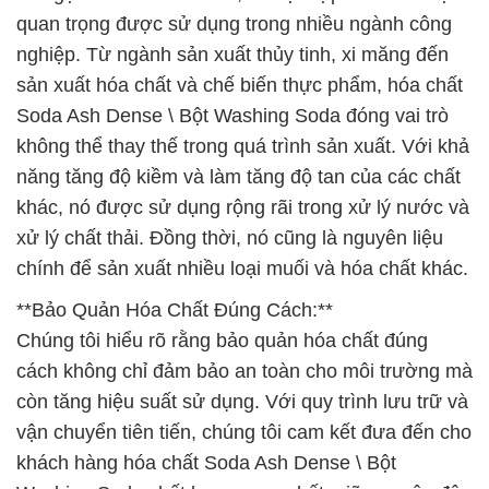
quan trọng được sử dụng trong nhiều ngành công
nghiệp. Từ ngành sản xuất thủy tinh, xi măng đến
sản xuất hóa chất và chế biến thực phẩm, hóa chất
Soda Ash Dense \ Bột Washing Soda đóng vai trò
không thể thay thế trong quá trình sản xuất. Với khả
năng tăng độ kiềm và làm tăng độ tan của các chất
khác, nó được sử dụng rộng rãi trong xử lý nước và
xử lý chất thải. Đồng thời, nó cũng là nguyên liệu
chính để sản xuất nhiều loại muối và hóa chất khác.
**Bảo Quản Hóa Chất Đúng Cách:**
Chúng tôi hiểu rõ rằng bảo quản hóa chất đúng
cách không chỉ đảm bảo an toàn cho môi trường mà
còn tăng hiệu suất sử dụng. Với quy trình lưu trữ và
vận chuyển tiên tiến, chúng tôi cam kết đưa đến cho
khách hàng hóa chất Soda Ash Dense \ Bột