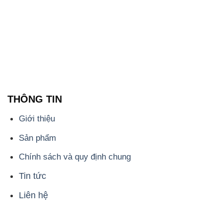
THÔNG TIN
Giới thiệu
Sản phẩm
Chính sách và quy định chung
Tin tức
Liên hệ