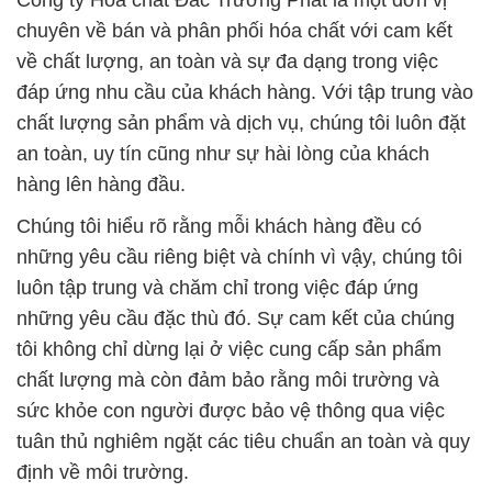
Công ty Hóa chất Đắc Trường Phát là một đơn vị
chuyên về bán và phân phối hóa chất với cam kết
về chất lượng, an toàn và sự đa dạng trong việc
đáp ứng nhu cầu của khách hàng. Với tập trung vào
chất lượng sản phẩm và dịch vụ, chúng tôi luôn đặt
an toàn, uy tín cũng như sự hài lòng của khách
hàng lên hàng đầu.
Chúng tôi hiểu rõ rằng mỗi khách hàng đều có
những yêu cầu riêng biệt và chính vì vậy, chúng tôi
luôn tập trung và chăm chỉ trong việc đáp ứng
những yêu cầu đặc thù đó. Sự cam kết của chúng
tôi không chỉ dừng lại ở việc cung cấp sản phẩm
chất lượng mà còn đảm bảo rằng môi trường và
sức khỏe con người được bảo vệ thông qua việc
tuân thủ nghiêm ngặt các tiêu chuẩn an toàn và quy
định về môi trường.