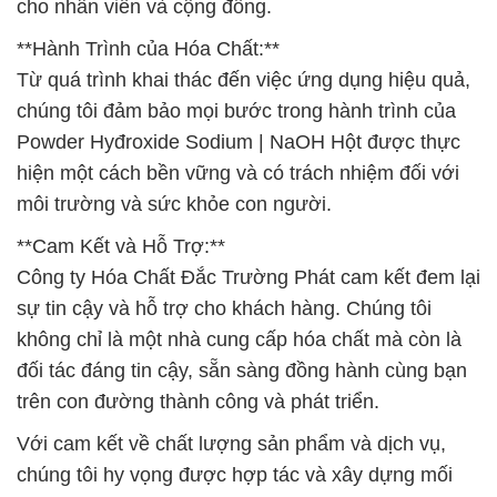
cho nhân viên và cộng đồng.
**Hành Trình của Hóa Chất:**
Từ quá trình khai thác đến việc ứng dụng hiệu quả,
chúng tôi đảm bảo mọi bước trong hành trình của
Powder Hyđroxide Sodium | NaOH Hột được thực
hiện một cách bền vững và có trách nhiệm đối với
môi trường và sức khỏe con người.
**Cam Kết và Hỗ Trợ:**
Công ty Hóa Chất Đắc Trường Phát cam kết đem lại
sự tin cậy và hỗ trợ cho khách hàng. Chúng tôi
không chỉ là một nhà cung cấp hóa chất mà còn là
đối tác đáng tin cậy, sẵn sàng đồng hành cùng bạn
trên con đường thành công và phát triển.
Với cam kết về chất lượng sản phẩm và dịch vụ,
chúng tôi hy vọng được hợp tác và xây dựng mối