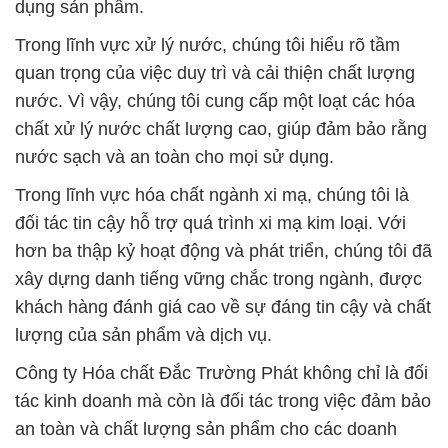
chất xử lý nước chất lượng cao, giúp đảm bảo rằng
nước sạch và an toàn cho mọi sử dụng.
Trong lĩnh vực hóa chất ngành xi mạ, chúng tôi là
đối tác tin cậy hỗ trợ quá trình xi mạ kim loại. Với
hơn ba thập kỷ hoạt động và phát triển, chúng tôi đã
xây dựng danh tiếng vững chắc trong ngành, được
khách hàng đánh giá cao về sự đáng tin cậy và chất
lượng của sản phẩm và dịch vụ.
Công ty Hóa chất Đắc Trường Phát không chỉ là đối
tác kinh doanh mà còn là đối tác trong việc đảm bảo
an toàn và chất lượng sản phẩm cho các doanh
nghiệp trong ngành thực phẩm. Chúng tôi cam kết
luôn đặt lợi ích của khách hàng lên hàng đầu và
cung cấp những sản phẩm và dịch vụ chất lượng
nhất.