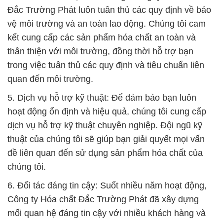
Đắc Trường Phát luôn tuân thủ các quy định về bảo
vệ môi trường và an toàn lao động. Chúng tôi cam
kết cung cấp các sản phẩm hóa chất an toàn và
thân thiện với môi trường, đồng thời hỗ trợ bạn
trong việc tuân thủ các quy định và tiêu chuẩn liên
quan đến môi trường.
5. Dịch vụ hỗ trợ kỹ thuật: Để đảm bảo bạn luôn
hoạt động ổn định và hiệu quả, chúng tôi cung cấp
dịch vụ hỗ trợ kỹ thuật chuyên nghiệp. Đội ngũ kỹ
thuật của chúng tôi sẽ giúp bạn giải quyết mọi vấn
đề liên quan đến sử dụng sản phẩm hóa chất của
chúng tôi.
6. Đối tác đáng tin cậy: Suốt nhiều năm hoạt động,
Công ty Hóa chất Đắc Trường Phát đã xây dựng
mối quan hệ đáng tin cậy với nhiều khách hàng và