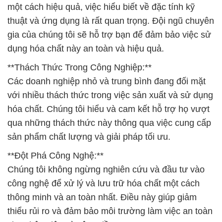
một cách hiệu quả, việc hiểu biết về đặc tính kỹ
thuật và ứng dụng là rất quan trọng. Đội ngũ chuyên
gia của chúng tôi sẽ hỗ trợ bạn để đảm bảo việc sử
dụng hóa chất này an toàn và hiệu quả.
**Thách Thức Trong Công Nghiệp:**
Các doanh nghiệp nhỏ và trung bình đang đối mặt
với nhiều thách thức trong việc sản xuất và sử dụng
hóa chất. Chúng tôi hiểu và cam kết hỗ trợ họ vượt
qua những thách thức này thông qua việc cung cấp
sản phẩm chất lượng và giải pháp tối ưu.
**Đột Phá Công Nghệ:**
Chúng tôi không ngừng nghiên cứu và đầu tư vào
công nghệ để xử lý và lưu trữ hóa chất một cách
thông minh và an toàn nhất. Điều này giúp giảm
thiểu rủi ro và đảm bảo môi trường làm việc an toàn