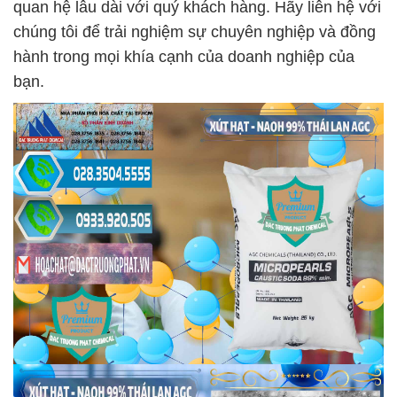
quan hệ lâu dài với quý khách hàng. Hãy liên hệ với
chúng tôi để trải nghiệm sự chuyên nghiệp và đồng
hành trong mọi khía cạnh của doanh nghiệp của
bạn.