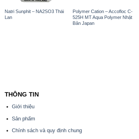
THÔNG TIN
Giới thiệu
Sản phẩm
Chính sách và quy định chung
Tin tức
Liên hệ