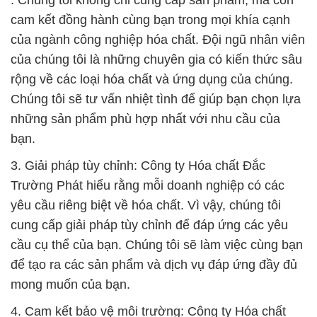
: Chúng tôi không chỉ cung cấp sản phẩm, mà còn
cam kết đồng hành cùng bạn trong mọi khía cạnh
của ngành công nghiệp hóa chất. Đội ngũ nhân viên
của chúng tôi là những chuyên gia có kiến thức sâu
rộng về các loại hóa chất và ứng dụng của chúng.
Chúng tôi sẽ tư vấn nhiệt tình để giúp bạn chọn lựa
những sản phẩm phù hợp nhất với nhu cầu của
bạn.
3. Giải pháp tùy chỉnh: Công ty Hóa chất Đắc
Trường Phát hiểu rằng mỗi doanh nghiệp có các
yêu cầu riêng biệt về hóa chất. Vì vậy, chúng tôi
cung cấp giải pháp tùy chỉnh để đáp ứng các yêu
cầu cụ thể của bạn. Chúng tôi sẽ làm việc cùng bạn
để tạo ra các sản phẩm và dịch vụ đáp ứng đầy đủ
mong muốn của bạn.
4. Cam kết bảo vệ môi trường: Công ty Hóa chất