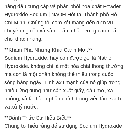
hàng đầu cung cấp và phân phối hóa chất Powder
Hyđroxide Sodium | NaOH Hột tại Thành phố Hồ
Chí Minh. Chúng tôi cam kết mang đến dịch vụ
chuyên nghiệp và sản phẩm chất lượng cao nhất
cho khách hàng.
**Khám Phá Những Khía Cạnh Mới:**
Sodium Hydroxide, hay còn được gọi là Natric
Hydroxide, không chỉ là một hóa chất thông thường
mà còn là một phần không thể thiếu trong cuộc
sống hàng ngày. Tính axit mạnh của nó giúp trong
nhiều ứng dụng như sản xuất giấy, dầu mỡ, xà
phòng, và là thành phần chính trong việc làm sạch
và xử lý nước.
**Đánh Thức Sự Hiểu Biết:**
Chúng tôi hiểu rằng để sử dụng Sodium Hydroxide