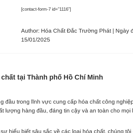
[contact-form-7 id="1116"]
Author: Hóa Chất Đắc Trường Phát | Ngày 
15/01/2025
 chất tại Thành phố Hồ Chí Minh
g đầu trong lĩnh vực cung cấp hóa chất công nghiệp 
ất lượng hàng đầu, đáng tin cậy và an toàn cho mọi
sự hiểu biết sâu sắc về các loại hóa chất, chúng tô