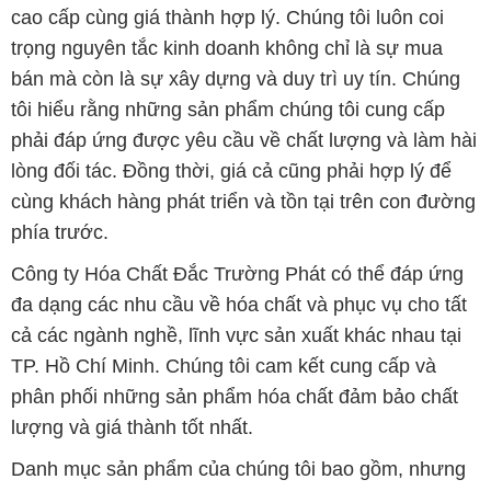
cao cấp cùng giá thành hợp lý. Chúng tôi luôn coi
trọng nguyên tắc kinh doanh không chỉ là sự mua
bán mà còn là sự xây dựng và duy trì uy tín. Chúng
tôi hiểu rằng những sản phẩm chúng tôi cung cấp
phải đáp ứng được yêu cầu về chất lượng và làm hài
lòng đối tác. Đồng thời, giá cả cũng phải hợp lý để
cùng khách hàng phát triển và tồn tại trên con đường
phía trước.
Công ty Hóa Chất Đắc Trường Phát có thể đáp ứng
đa dạng các nhu cầu về hóa chất và phục vụ cho tất
cả các ngành nghề, lĩnh vực sản xuất khác nhau tại
TP. Hồ Chí Minh. Chúng tôi cam kết cung cấp và
phân phối những sản phẩm hóa chất đảm bảo chất
lượng và giá thành tốt nhất.
Danh mục sản phẩm của chúng tôi bao gồm, nhưng