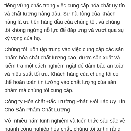
tiếng vững chắc trong việc cung cấp hóa chất uy tín
và chất lượng hàng đầu. Sự hài lòng của khách
hàng là ưu tiên hàng đầu của chúng tôi, và chúng
tôi không ngừng nỗ lực để đáp ứng và vượt qua sự
kỳ vọng của họ.
Chúng tôi luôn tập trung vào việc cung cấp các sản
phẩm hóa chất chất lượng cao, được sản xuất và
kiểm tra một cách nghiêm ngặt để đảm bảo an toàn
và hiệu suất tối ưu. Khách hàng của chúng tôi có
thể hoàn toàn tin tưởng vào chất lượng của sản
phẩm mà chúng tôi cung cấp.
Công ty Hóa chất Đắc Trường Phát: Đối Tác Uy Tín
Cho Sản Phẩm Chất Lượng
Với nhiều năm kinh nghiệm và kiến thức sâu sắc về
ngành công nghiệp hóa chất, chúng tôi tự tin rằng