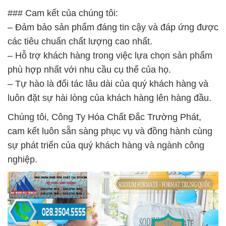
### Cam kết của chúng tôi:
– Đảm bảo sản phẩm đáng tin cậy và đáp ứng được
các tiêu chuẩn chất lượng cao nhất.
– Hỗ trợ khách hàng trong việc lựa chọn sản phẩm
phù hợp nhất với nhu cầu cụ thể của họ.
– Tự hào là đối tác lâu dài của quý khách hàng và
luôn đặt sự hài lòng của khách hàng lên hàng đầu.
Chúng tôi, Công Ty Hóa Chất Đắc Trường Phát,
cam kết luôn sẵn sàng phục vụ và đồng hành cùng
sự phát triển của quý khách hàng và ngành công
nghiệp.