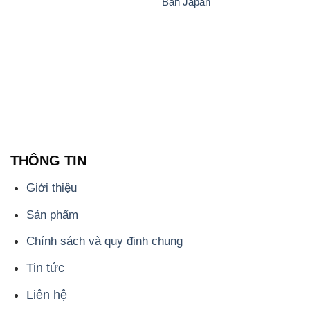
Bản Japan
THÔNG TIN
Giới thiệu
Sản phẩm
Chính sách và quy định chung
Tin tức
Liên hệ