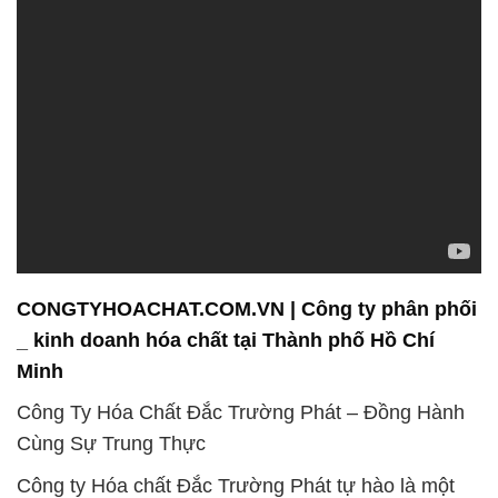
CONGTYHOACHAT.COM.VN | Công ty phân phối
_ kinh doanh hóa chất tại Thành phố Hồ Chí
Minh
Công Ty Hóa Chất Đắc Trường Phát – Đồng Hành
Cùng Sự Trung Thực
Công ty Hóa chất Đắc Trường Phát tự hào là một