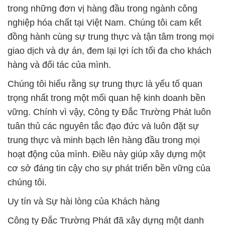
trong những đơn vị hàng đầu trong ngành công
nghiệp hóa chất tại Việt Nam. Chúng tôi cam kết
đồng hành cùng sự trung thực và tận tâm trong mọi
giao dịch và dự án, đem lại lợi ích tối đa cho khách
hàng và đối tác của mình.
Chúng tôi hiểu rằng sự trung thực là yếu tố quan
trọng nhất trong một mối quan hệ kinh doanh bền
vững. Chính vì vậy, Công ty Đắc Trường Phát luôn
tuân thủ các nguyên tắc đạo đức và luôn đặt sự
trung thực và minh bạch lên hàng đầu trong mọi
hoạt động của mình. Điều này giúp xây dựng một
cơ sở đáng tin cậy cho sự phát triển bền vững của
chúng tôi.
Uy tín và Sự hài lòng của Khách hàng
Công ty Đắc Trường Phát đã xây dựng một danh