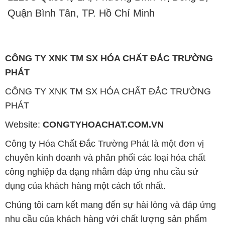
Quận Bình Tân, TP. Hồ Chí Minh
CÔNG TY XNK TM SX HÓA CHẤT ĐẮC TRƯỜNG
PHÁT
CÔNG TY XNK TM SX HÓA CHẤT ĐẮC TRƯỜNG
PHÁT
Website:
CONGTYHOACHAT.COM.VN
Công ty Hóa Chất Đắc Trường Phát là một đơn vị
chuyên kinh doanh và phân phối các loại hóa chất
công nghiệp đa dạng nhằm đáp ứng nhu cầu sử
dụng của khách hàng một cách tốt nhất.
Chúng tôi cam kết mang đến sự hài lòng và đáp ứng
nhu cầu của khách hàng với chất lượng sản phẩm