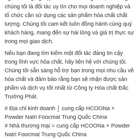
chúng tôi là đối tác uy tín cho mọi doanh nghiệp và
tổ chức cần sử dụng các sản phẩm hóa chất chất
lượng. Chúng tôi cam kết luôn đồng hành cùng quý
khách hàng, mang đến sự hài lòng và giá trị thực sự
trong mọi giao dịch.
Nếu bạn đang tìm kiếm một đối tác đáng tin cậy
trong lĩnh vực hóa chất, hãy liên hệ với chúng tôi.
Chúng tôi sẵn sàng hỗ trợ bạn trong mọi nhu cầu về
hóa chất và đảm bảo rằng bạn sẽ nhận được sản
phẩm và dịch vụ tốt nhất từ Công ty Hóa chất Đắc
Trường Phát.
# Địa chỉ kinh doanh ⌡ cung cấp HCOONa ×
Powder Natri Foocmat Trung Quốc China
# Nhà thương mại = cung cấp HCOONa × Powder
Natri Foocmat Trung Quốc China