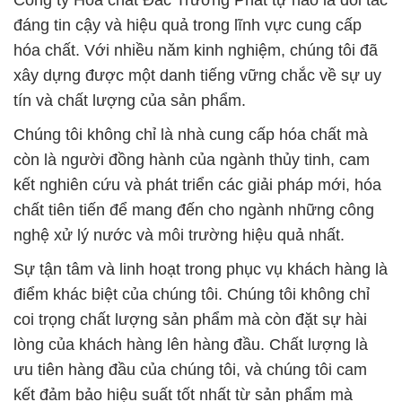
Công ty Hóa chất Đắc Trường Phát tự hào là đối tác
đáng tin cậy và hiệu quả trong lĩnh vực cung cấp
hóa chất. Với nhiều năm kinh nghiệm, chúng tôi đã
xây dựng được một danh tiếng vững chắc về sự uy
tín và chất lượng của sản phẩm.
Chúng tôi không chỉ là nhà cung cấp hóa chất mà
còn là người đồng hành của ngành thủy tinh, cam
kết nghiên cứu và phát triển các giải pháp mới, hóa
chất tiên tiến để mang đến cho ngành những công
nghệ xử lý nước và môi trường hiệu quả nhất.
Sự tận tâm và linh hoạt trong phục vụ khách hàng là
điểm khác biệt của chúng tôi. Chúng tôi không chỉ
coi trọng chất lượng sản phẩm mà còn đặt sự hài
lòng của khách hàng lên hàng đầu. Chất lượng là
ưu tiên hàng đầu của chúng tôi, và chúng tôi cam
kết đảm bảo hiệu suất tốt nhất từ sản phẩm mà