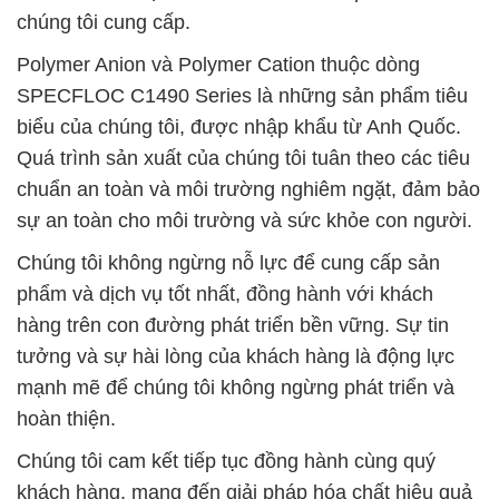
chúng tôi cung cấp.
Polymer Anion và Polymer Cation thuộc dòng
SPECFLOC C1490 Series là những sản phẩm tiêu
biểu của chúng tôi, được nhập khẩu từ Anh Quốc.
Quá trình sản xuất của chúng tôi tuân theo các tiêu
chuẩn an toàn và môi trường nghiêm ngặt, đảm bảo
sự an toàn cho môi trường và sức khỏe con người.
Chúng tôi không ngừng nỗ lực để cung cấp sản
phẩm và dịch vụ tốt nhất, đồng hành với khách
hàng trên con đường phát triển bền vững. Sự tin
tưởng và sự hài lòng của khách hàng là động lực
mạnh mẽ để chúng tôi không ngừng phát triển và
hoàn thiện.
Chúng tôi cam kết tiếp tục đồng hành cùng quý
khách hàng, mang đến giải pháp hóa chất hiệu quả