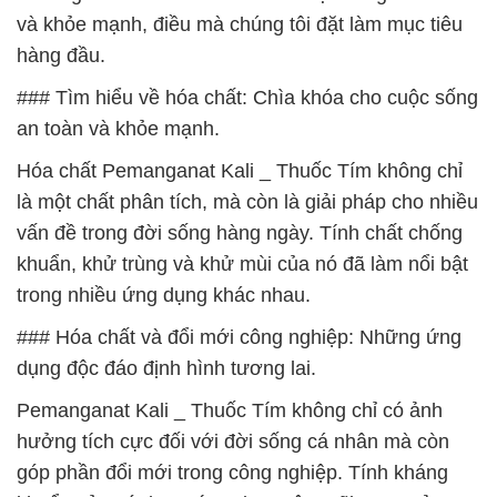
và khỏe mạnh, điều mà chúng tôi đặt làm mục tiêu
hàng đầu.
### Tìm hiểu về hóa chất: Chìa khóa cho cuộc sống
an toàn và khỏe mạnh.
Hóa chất Pemanganat Kali _ Thuốc Tím không chỉ
là một chất phân tích, mà còn là giải pháp cho nhiều
vấn đề trong đời sống hàng ngày. Tính chất chống
khuẩn, khử trùng và khử mùi của nó đã làm nổi bật
trong nhiều ứng dụng khác nhau.
### Hóa chất và đổi mới công nghiệp: Những ứng
dụng độc đáo định hình tương lai.
Pemanganat Kali _ Thuốc Tím không chỉ có ảnh
hưởng tích cực đối với đời sống cá nhân mà còn
góp phần đổi mới trong công nghiệp. Tính kháng