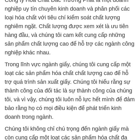
Công ty Hóa Chất Đắc Trường Phát là một doanh
nghiệp uy tín chuyên kinh doanh và phân phối các
loại hóa chất với tiêu chí kiểm soát chất lượng
nghiêm ngặt. Chất lượng được xem xét là ưu tiên
hàng đầu, và chúng tôi cam kết cung cấp những
sản phẩm chất lượng cao để hỗ trợ các ngành công
nghiệp khác nhau.
Trong lĩnh vực ngành giấy, chúng tôi cung cấp một
loạt các sản phẩm hóa chất chất lượng cao để hỗ
trợ quá trình sản xuất giấy. Chúng tôi hiểu rằng sự
thành công của đối tác là sự thành công của chúng
tôi, và vì vậy, chúng tôi luôn nỗ lực hết mình để đảm
bảo rằng họ có mọi điều kiện để phát triển kinh
doanh trong ngành.
Chúng tôi không chỉ chú trọng đến ngành giấy mà
còn cung cấp một loạt các sản phẩm hóa chất đa