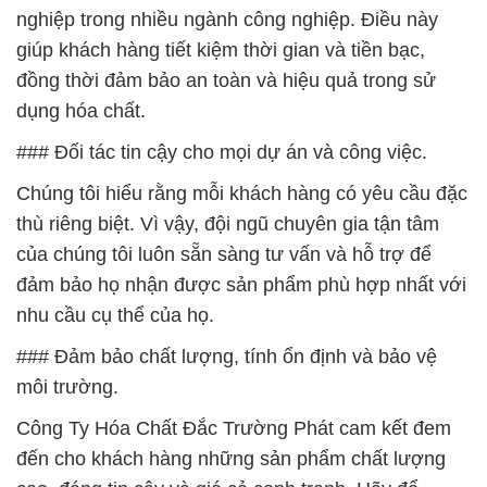
nghiệp trong nhiều ngành công nghiệp. Điều này
giúp khách hàng tiết kiệm thời gian và tiền bạc,
đồng thời đảm bảo an toàn và hiệu quả trong sử
dụng hóa chất.
### Đối tác tin cậy cho mọi dự án và công việc.
Chúng tôi hiểu rằng mỗi khách hàng có yêu cầu đặc
thù riêng biệt. Vì vậy, đội ngũ chuyên gia tận tâm
của chúng tôi luôn sẵn sàng tư vấn và hỗ trợ để
đảm bảo họ nhận được sản phẩm phù hợp nhất với
nhu cầu cụ thể của họ.
### Đảm bảo chất lượng, tính ổn định và bảo vệ
môi trường.
Công Ty Hóa Chất Đắc Trường Phát cam kết đem
đến cho khách hàng những sản phẩm chất lượng