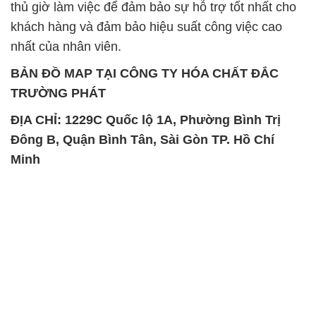
SẢN PHẨM TƯƠNG TỰ