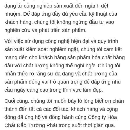
dạng từ công nghiệp sản xuất đến ngành dệt
nhuộm. Để đáp ứng đầy đủ yêu cầu kỹ thuật của
khách hàng, chúng tôi không ngừng đầu tư vào
nghiên cứu và phát triển sản phẩm.
Với việc sử dụng công nghệ hiện đại và quy trình
sản xuất kiểm soát nghiêm ngặt, chúng tôi cam kết
mang đến cho khách hàng sản phẩm hóa chất hàng
đầu với chất lượng không thể nghi ngờ. Chúng tôi
nhận thức rõ rằng sự đa dạng và chất lượng của
sản phẩm đóng vai trò quan trọng để đáp ứng nhu
cầu ngày càng cao trong lĩnh vực làm đẹp.
Cuối cùng, chúng tôi muốn bày tỏ lòng biết ơn chân
thành đến tất cả các đối tác, khách hàng và cộng
đồng đã ủng hộ và đồng hành cùng Công ty Hóa
Chất Đắc Trường Phát trong suốt thời gian qua.