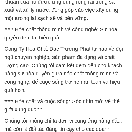
khuẩn của nó được ứng dụng rộng rãi trong sản
xuất và xử lý nước, đóng góp vào việc xây dựng
một tương lai sạch sẽ và bền vững.
### Hóa chất thông minh và công nghệ: Sự hòa
quyện đem lại hiệu quả.
Công Ty Hóa Chất Đắc Trường Phát tự hào về đội
ngũ chuyên nghiệp, sản phẩm đa dạng và chất
lượng cao. Chúng tôi cam kết đem đến cho khách
hàng sự hòa quyện giữa hóa chất thông minh và
công nghệ, để cuộc sống trở nên an toàn và hiệu
quả hơn.
### Hóa chất và cuộc sống: Góc nhìn mới về thế
giới xung quanh.
Chúng tôi không chỉ là đơn vị cung ứng hàng đầu,
mà còn là đối tác đáng tin cậy cho các doanh