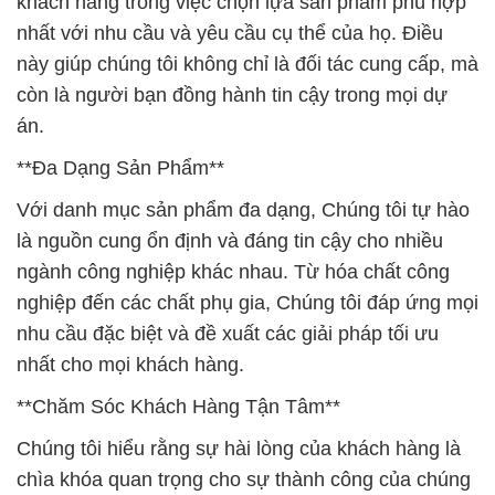
khách hàng trong việc chọn lựa sản phẩm phù hợp
nhất với nhu cầu và yêu cầu cụ thể của họ. Điều
này giúp chúng tôi không chỉ là đối tác cung cấp, mà
còn là người bạn đồng hành tin cậy trong mọi dự
án.
**Đa Dạng Sản Phẩm**
Với danh mục sản phẩm đa dạng, Chúng tôi tự hào
là nguồn cung ổn định và đáng tin cậy cho nhiều
ngành công nghiệp khác nhau. Từ hóa chất công
nghiệp đến các chất phụ gia, Chúng tôi đáp ứng mọi
nhu cầu đặc biệt và đề xuất các giải pháp tối ưu
nhất cho mọi khách hàng.
**Chăm Sóc Khách Hàng Tận Tâm**
Chúng tôi hiểu rằng sự hài lòng của khách hàng là
chìa khóa quan trọng cho sự thành công của chúng