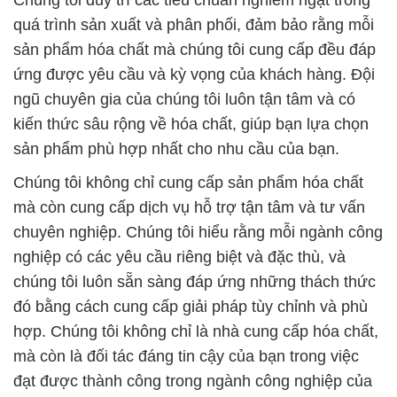
quá trình sản xuất và phân phối, đảm bảo rằng mỗi
sản phẩm hóa chất mà chúng tôi cung cấp đều đáp
ứng được yêu cầu và kỳ vọng của khách hàng. Đội
ngũ chuyên gia của chúng tôi luôn tận tâm và có
kiến thức sâu rộng về hóa chất, giúp bạn lựa chọn
sản phẩm phù hợp nhất cho nhu cầu của bạn.
Chúng tôi không chỉ cung cấp sản phẩm hóa chất
mà còn cung cấp dịch vụ hỗ trợ tận tâm và tư vấn
chuyên nghiệp. Chúng tôi hiểu rằng mỗi ngành công
nghiệp có các yêu cầu riêng biệt và đặc thù, và
chúng tôi luôn sẵn sàng đáp ứng những thách thức
đó bằng cách cung cấp giải pháp tùy chỉnh và phù
hợp. Chúng tôi không chỉ là nhà cung cấp hóa chất,
mà còn là đối tác đáng tin cậy của bạn trong việc
đạt được thành công trong ngành công nghiệp của