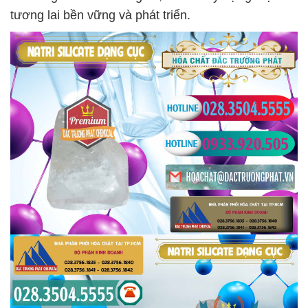
tương lai bền vững và phát triển.