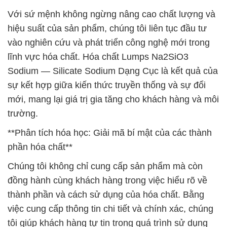
Với sứ mệnh không ngừng nâng cao chất lượng và
hiệu suất của sản phẩm, chúng tôi liên tục đầu tư
vào nghiên cứu và phát triển công nghệ mới trong
lĩnh vực hóa chất. Hóa chất Lumps Na2SiO3
Sodium — Silicate Sodium Dạng Cục là kết quả của
sự kết hợp giữa kiến thức truyền thống và sự đổi
mới, mang lại giá trị gia tăng cho khách hàng và môi
trường.
**Phân tích hóa học: Giải mã bí mật của các thành
phần hóa chất**
Chúng tôi không chỉ cung cấp sản phẩm mà còn
đồng hành cùng khách hàng trong việc hiểu rõ về
thành phần và cách sử dụng của hóa chất. Bằng
việc cung cấp thông tin chi tiết và chính xác, chúng
tôi giúp khách hàng tự tin trong quá trình sử dụng