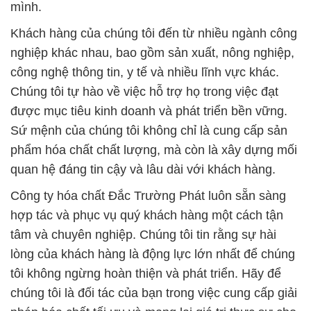
mình.
Khách hàng của chúng tôi đến từ nhiều ngành công
nghiệp khác nhau, bao gồm sản xuất, nông nghiệp,
công nghệ thông tin, y tế và nhiều lĩnh vực khác.
Chúng tôi tự hào về việc hỗ trợ họ trong việc đạt
được mục tiêu kinh doanh và phát triển bền vững.
Sứ mệnh của chúng tôi không chỉ là cung cấp sản
phẩm hóa chất chất lượng, mà còn là xây dựng mối
quan hệ đáng tin cậy và lâu dài với khách hàng.
Công ty hóa chất Đắc Trường Phát luôn sẵn sàng
hợp tác và phục vụ quý khách hàng một cách tận
tâm và chuyên nghiệp. Chúng tôi tin rằng sự hài
lòng của khách hàng là động lực lớn nhất để chúng
tôi không ngừng hoàn thiện và phát triển. Hãy để
chúng tôi là đối tác của bạn trong việc cung cấp giải