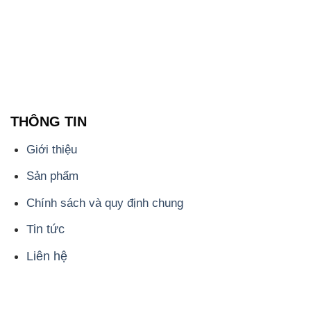
THÔNG TIN
Giới thiệu
Sản phẩm
Chính sách và quy định chung
Tin tức
Liên hệ