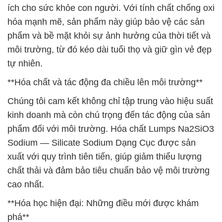
ích cho sức khỏe con người. Với tính chất chống oxi
hóa mạnh mẽ, sản phẩm này giúp bảo vệ các sản
phẩm và bề mặt khỏi sự ảnh hưởng của thời tiết và
môi trường, từ đó kéo dài tuổi thọ và giữ gìn vẻ đẹp
tự nhiên.
**Hóa chất và tác động đa chiều lên môi trường**
Chúng tôi cam kết không chỉ tập trung vào hiệu suất
kinh doanh mà còn chú trọng đến tác động của sản
phẩm đối với môi trường. Hóa chất Lumps Na2SiO3
Sodium — Silicate Sodium Dạng Cục được sản
xuất với quy trình tiên tiến, giúp giảm thiểu lượng
chất thải và đảm bảo tiêu chuẩn bảo vệ môi trường
cao nhất.
**Hóa học hiện đại: Những điều mới được khám
phá**