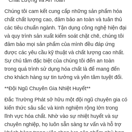
**Chất Lượng và An Toàn**
Chúng tôi cam kết cung cấp những sản phẩm hóa
chất chất lượng cao, đảm bảo an toàn và tuân thủ
các tiêu chuẩn ngành. Tận dụng công nghệ hiện đại
và quy trình sản xuất kiểm soát chặt chẽ, chúng tôi
đảm bảo mọi sản phẩm của mình đều đáp ứng
được các yêu cầu kỹ thuật và chất lượng cao nhất.
Sự chú tâm đặc biệt của chúng tôi đến an toàn
trong quá trình sử dụng hóa chất là để mang đến
cho khách hàng sự tin tưởng và yên tâm tuyệt đối.
**Đội Ngũ Chuyên Gia Nhiệt Huyết**
Đắc Trường Phát sở hữu một đội ngũ chuyên gia có
kiến thức sâu sắc và kinh nghiệm rộng lớn trong
lĩnh vực hóa chất. Nhờ vào sự nhiệt huyết và sự
chuyên nghiệp, họ luôn sẵn sàng tư vấn và hỗ trợ