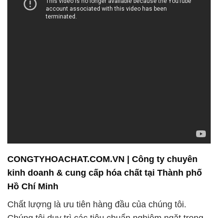
CONGTYHOACHAT.COM.VN | Công ty chuyên
kinh doanh & cung cấp hóa chất tại Thành phố
Hồ Chí Minh
Chất lượng là ưu tiên hàng đầu của chúng tôi.
Chúng tôi duy trì các tiêu chuẩn nghiêm ngặt trong