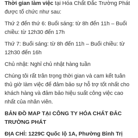
Thời gian làm việc
tại Hóa Chất Đắc Trường Phát
được tổ chức như sau:
Thứ 2 đến thứ 6: Buổi sáng: từ 8h đến 11h – Buổi
chiều: từ 12h30 đến 17h
Thứ 7: Buổi sáng: từ 8h đến 11h – Buổi chiều: từ
12h30 đến 16h
Chủ nhật: Nghỉ chủ nhật hàng tuần
Chúng tôi rất trân trọng thời gian và cam kết tuân
thủ giờ làm việc để đảm bảo sự hỗ trợ tốt nhất cho
khách hàng và đảm bảo hiệu suất công việc cao
nhất của nhân viên.
BẢN ĐỒ MAP TẠI CÔNG TY HÓA CHẤT ĐẮC
TRƯỜNG PHÁT
ĐỊA CHỈ: 1229C Quốc lộ 1A, Phường Bình Trị