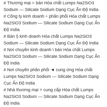
# Thương mại = bán Hóa chất Lumps Na2SiO3
Sodium — Silicate Sodium Dạng Cục Ấn Độ India
# Công ty kinh doanh ÷ phân phối Hóa chất Lumps
Na2SiO3 Sodium — Silicate Sodium Dạng Cục Ấn
Độ India
# Bán § kinh doanh Hóa chất Lumps Na2SiO3
Sodium — Silicate Sodium Dạng Cục Ấn Độ India
# Nơi chuyên kinh doanh \ bán Hóa chất Lumps
Na2SiO3 Sodium — Silicate Sodium Dạng Cục Ấn
Độ India
# Nơi chuyên phân phối ◄ cung ứng Hóa chất
Lumps Na2SiO3 Sodium — Silicate Sodium Dạng
Cục Ấn Độ India
# Nhà thương mại > cung cấp Hóa chất Lumps
Na2SiO3 Sodium — Silicate Sodium Dạng Cục Ấn
Độ India