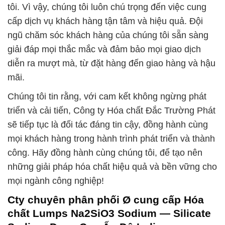
tôi. Vì vậy, chúng tôi luôn chú trọng đến việc cung
cấp dịch vụ khách hàng tận tâm và hiệu quả. Đội
ngũ chăm sóc khách hàng của chúng tôi sẵn sàng
giải đáp mọi thắc mắc và đảm bảo mọi giao dịch
diễn ra mượt mà, từ đặt hàng đến giao hàng và hậu
mãi.
Chúng tôi tin rằng, với cam kết không ngừng phát
triển và cải tiến, Công ty Hóa chất Đắc Trường Phát
sẽ tiếp tục là đối tác đáng tin cậy, đồng hành cùng
mọi khách hàng trong hành trình phát triển và thành
công. Hãy đồng hành cùng chúng tôi, để tạo nên
những giải pháp hóa chất hiệu quả và bền vững cho
mọi ngành công nghiệp!
Cty chuyên phân phối Ø cung cấp Hóa
chất Lumps Na2SiO3 Sodium — Silicate