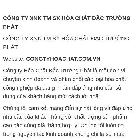
CÔNG TY XNK TM SX HÓA CHẤT ĐẮC TRƯỜNG
PHÁT
CÔNG TY XNK TM SX HÓA CHẤT ĐẮC TRƯỜNG
PHÁT
Website:
CONGTYHOACHAT.COM.VN
Công ty Hóa Chất Đắc Trường Phát là một đơn vị
chuyên kinh doanh và phân phối các loại hóa chất
công nghiệp đa dạng nhằm đáp ứng nhu cầu sử
dụng của khách hàng một cách tốt nhất.
Chúng tôi cam kết mang đến sự hài lòng và đáp ứng
nhu cầu của khách hàng với chất lượng sản phẩm
cao cấp cùng giá thành hợp lý. Chúng tôi luôn coi
trọng nguyên tắc kinh doanh không chỉ là sự mua