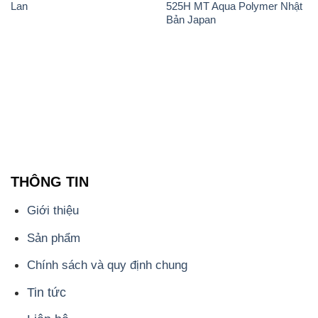
Lan
525H MT Aqua Polymer Nhật
Bản Japan
THÔNG TIN
Giới thiệu
Sản phẩm
Chính sách và quy định chung
Tin tức