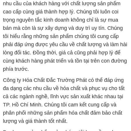
nhu cầu của khách hàng với chất lượng sản phẩm
cao cấp cùng giá thành hợp lý. Chúng tôi luôn coi
trọng nguyên tắc kinh doanh không chỉ là sự mua
bán mà còn là sự xây dựng và duy trì uy tín. Chúng
tôi hiểu rằng những sản phẩm chúng tôi cung cấp
phải đáp ứng được yêu cầu về chất lượng và làm hài
lòng đối tác. Đồng thời, giá cả cũng phải hợp lý để
cùng khách hàng phát triển và tồn tại trên con đường
phía trước.
Công ty Hóa Chất Đắc Trường Phát có thể đáp ứng
đa dạng các nhu cầu về hóa chất và phục vụ cho tất
cả các ngành nghề, lĩnh vực sản xuất khác nhau tại
TP. Hồ Chí Minh. Chúng tôi cam kết cung cấp và
phân phối những sản phẩm hóa chất đảm bảo chất
lượng và giá thành tốt nhất.