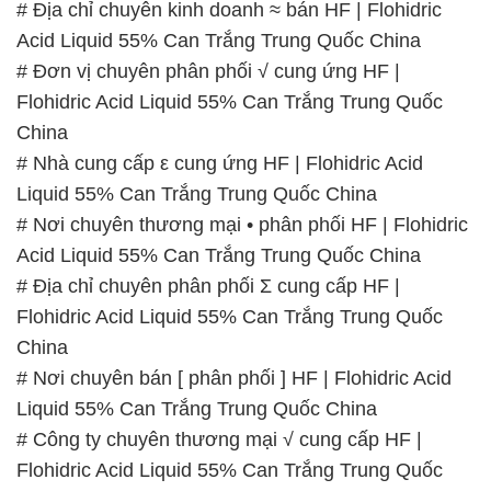
# Địa chỉ chuyên kinh doanh ≈ bán HF | Flohidric
Acid Liquid 55% Can Trắng Trung Quốc China
# Đơn vị chuyên phân phối √ cung ứng HF |
Flohidric Acid Liquid 55% Can Trắng Trung Quốc
China
# Nhà cung cấp ε cung ứng HF | Flohidric Acid
Liquid 55% Can Trắng Trung Quốc China
# Nơi chuyên thương mại • phân phối HF | Flohidric
Acid Liquid 55% Can Trắng Trung Quốc China
# Địa chỉ chuyên phân phối Σ cung cấp HF |
Flohidric Acid Liquid 55% Can Trắng Trung Quốc
China
# Nơi chuyên bán [ phân phối ] HF | Flohidric Acid
Liquid 55% Can Trắng Trung Quốc China
# Công ty chuyên thương mại √ cung cấp HF |
Flohidric Acid Liquid 55% Can Trắng Trung Quốc