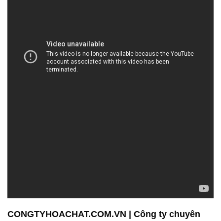
CONGTYHOACHAT.COM.VN | Công ty chuyên