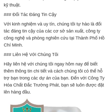
kỹ thuật.
### Đối Tác Đáng Tin Cậy
Với kinh nghiệm và uy tín, chúng tôi tự hào là đối
tác đáng tin cậy của các cơ sở sản xuất, công ty
công nghệ và phòng nghiên cứu tại Thành Phố Hồ
Chí Minh.
### Liên Hệ Với Chúng Tôi
Hãy liên hệ với chúng tôi ngay hôm nay để biết
thêm thông tin chi tiết và cách chúng tôi có thể hỗ
trợ bạn trong các dự án của bạn. Đến với Công Ty
Hóa Chất Đắc Trường Phát, bạn sẽ luôn được đặt
lên hàng đầu.