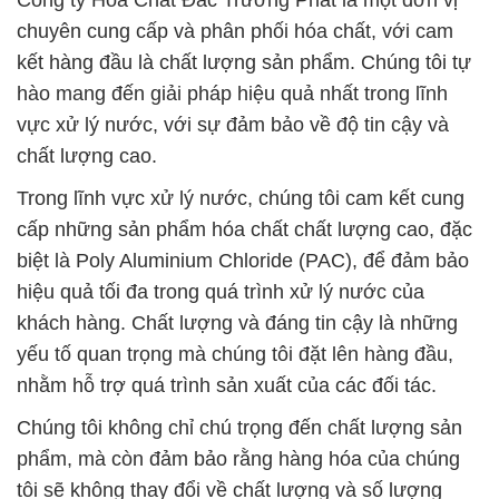
Công ty Hóa Chất Đắc Trường Phát là một đơn vị
chuyên cung cấp và phân phối hóa chất, với cam
kết hàng đầu là chất lượng sản phẩm. Chúng tôi tự
hào mang đến giải pháp hiệu quả nhất trong lĩnh
vực xử lý nước, với sự đảm bảo về độ tin cậy và
chất lượng cao.
Trong lĩnh vực xử lý nước, chúng tôi cam kết cung
cấp những sản phẩm hóa chất chất lượng cao, đặc
biệt là Poly Aluminium Chloride (PAC), để đảm bảo
hiệu quả tối đa trong quá trình xử lý nước của
khách hàng. Chất lượng và đáng tin cậy là những
yếu tố quan trọng mà chúng tôi đặt lên hàng đầu,
nhằm hỗ trợ quá trình sản xuất của các đối tác.
Chúng tôi không chỉ chú trọng đến chất lượng sản
phẩm, mà còn đảm bảo rằng hàng hóa của chúng
tôi sẽ không thay đổi về chất lượng và số lượng