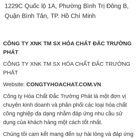
1229C Quốc lộ 1A, Phường Bình Trị Đông B,
Quận Bình Tân, TP. Hồ Chí Minh
CÔNG TY XNK TM SX HÓA CHẤT ĐẮC TRƯỜNG
PHÁT
CÔNG TY XNK TM SX HÓA CHẤT ĐẮC TRƯỜNG
PHÁT
Website:
CONGTYHOACHAT.COM.VN
Công ty Hóa Chất Đắc Trường Phát là một đơn vị
chuyên kinh doanh và phân phối các loại hóa chất
công nghiệp đa dạng nhằm đáp ứng nhu cầu sử
dụng của khách hàng một cách tốt nhất.
Chúng tôi cam kết mang đến sự hài lòng và đáp ứng