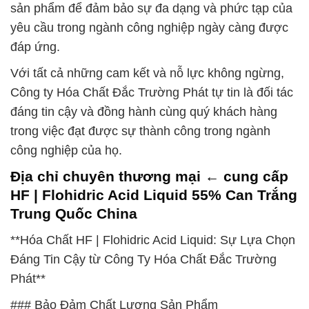
sản phẩm để đảm bảo sự đa dạng và phức tạp của
yêu cầu trong ngành công nghiệp ngày càng được
đáp ứng.
Với tất cả những cam kết và nỗ lực không ngừng,
Công ty Hóa Chất Đắc Trường Phát tự tin là đối tác
đáng tin cậy và đồng hành cùng quý khách hàng
trong việc đạt được sự thành công trong ngành
công nghiệp của họ.
Địa chỉ chuyên thương mại ← cung cấp
HF | Flohidric Acid Liquid 55% Can Trắng
Trung Quốc China
**Hóa Chất HF | Flohidric Acid Liquid: Sự Lựa Chọn
Đáng Tin Cậy từ Công Ty Hóa Chất Đắc Trường
Phát**
### Bảo Đảm Chất Lượng Sản Phẩm