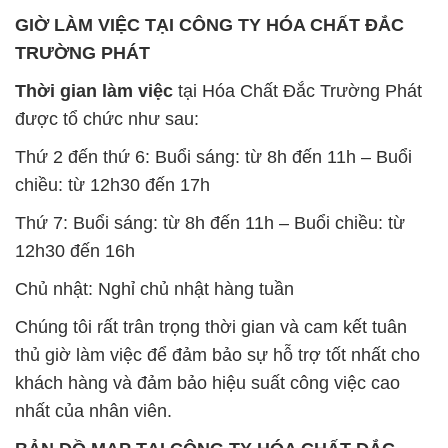
GIỜ LÀM VIỆC TẠI CÔNG TY HÓA CHẤT ĐẮC
TRƯỜNG PHÁT
Thời gian làm việc
tại Hóa Chất Đắc Trường Phát
được tổ chức như sau:
Thứ 2 đến thứ 6: Buổi sáng: từ 8h đến 11h – Buổi
chiều: từ 12h30 đến 17h
Thứ 7: Buổi sáng: từ 8h đến 11h – Buổi chiều: từ
12h30 đến 16h
Chủ nhật: Nghỉ chủ nhật hàng tuần
Chúng tôi rất trân trọng thời gian và cam kết tuân
thủ giờ làm việc để đảm bảo sự hỗ trợ tốt nhất cho
khách hàng và đảm bảo hiệu suất công việc cao
nhất của nhân viên.