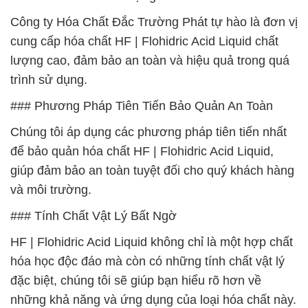
Công ty Hóa Chất Đắc Trường Phát tự hào là đơn vị
cung cấp hóa chất HF | Flohidric Acid Liquid chất
lượng cao, đảm bảo an toàn và hiệu quả trong quá
trình sử dụng.
### Phương Pháp Tiên Tiến Bảo Quản An Toàn
Chúng tôi áp dụng các phương pháp tiên tiến nhất
để bảo quản hóa chất HF | Flohidric Acid Liquid,
giúp đảm bảo an toàn tuyệt đối cho quý khách hàng
và môi trường.
### Tính Chất Vật Lý Bất Ngờ
HF | Flohidric Acid Liquid không chỉ là một hợp chất
hóa học độc đáo mà còn có những tính chất vật lý
đặc biệt, chúng tôi sẽ giúp bạn hiểu rõ hơn về
những khả năng và ứng dụng của loại hóa chất này.