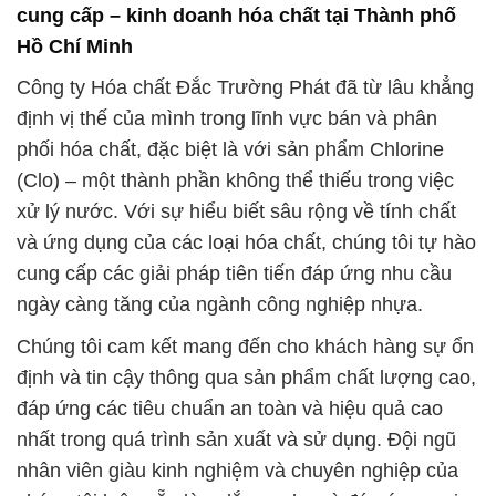
cung cấp – kinh doanh hóa chất tại Thành phố
Hồ Chí Minh
Công ty Hóa chất Đắc Trường Phát đã từ lâu khẳng
định vị thế của mình trong lĩnh vực bán và phân
phối hóa chất, đặc biệt là với sản phẩm Chlorine
(Clo) – một thành phần không thể thiếu trong việc
xử lý nước. Với sự hiểu biết sâu rộng về tính chất
và ứng dụng của các loại hóa chất, chúng tôi tự hào
cung cấp các giải pháp tiên tiến đáp ứng nhu cầu
ngày càng tăng của ngành công nghiệp nhựa.
Chúng tôi cam kết mang đến cho khách hàng sự ổn
định và tin cậy thông qua sản phẩm chất lượng cao,
đáp ứng các tiêu chuẩn an toàn và hiệu quả cao
nhất trong quá trình sản xuất và sử dụng. Đội ngũ
nhân viên giàu kinh nghiệm và chuyên nghiệp của