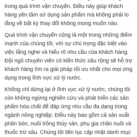
trong quá trình vận chuyển. Điều này giúp khách
hàng yên tâm sử dụng sản phẩm mà không phải lo
lắng về bất kỳ thay đổi không mong muốn nào.
Quá trình vận chuyển cũng là một trong những điểm
mạnh của chúng tôi, với sự chú trọng đặc biệt vào
việc lắng nghe và hiểu rõ nhu cầu của khách hàng.
Đội ngũ chuyên viên có kiến thức sâu rộng sẽ hỗ trợ
khách hàng tìm ra giải pháp tối ưu nhất cho mọi ứng
dụng trong lĩnh vực xử lý nước.
Không chỉ dừng lại ở lĩnh vực xử lý nước, chúng tôi
còn không ngừng nghiên cứu và phát triển các sản
phẩm hóa chất để đáp ứng nhu cầu đa dạng trong
ngành nông nghiệp. Điều này bao gồm cả sản xuất
phân bón, nuôi trồng thủy sản, phụ gia chăn nuôi và
thuốc trừ sâu. Chúng tôi liên tục cập nhật danh mục