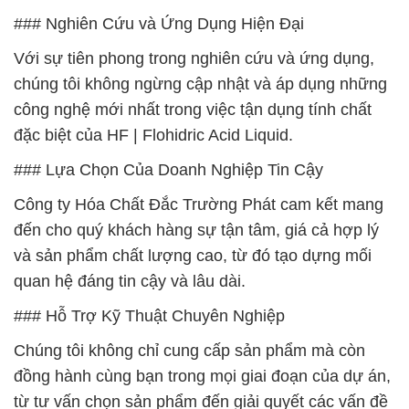
### Nghiên Cứu và Ứng Dụng Hiện Đại
Với sự tiên phong trong nghiên cứu và ứng dụng,
chúng tôi không ngừng cập nhật và áp dụng những
công nghệ mới nhất trong việc tận dụng tính chất
đặc biệt của HF | Flohidric Acid Liquid.
### Lựa Chọn Của Doanh Nghiệp Tin Cậy
Công ty Hóa Chất Đắc Trường Phát cam kết mang
đến cho quý khách hàng sự tận tâm, giá cả hợp lý
và sản phẩm chất lượng cao, từ đó tạo dựng mối
quan hệ đáng tin cậy và lâu dài.
### Hỗ Trợ Kỹ Thuật Chuyên Nghiệp
Chúng tôi không chỉ cung cấp sản phẩm mà còn
đồng hành cùng bạn trong mọi giai đoạn của dự án,
từ tư vấn chọn sản phẩm đến giải quyết các vấn đề