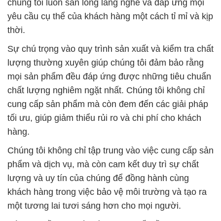
chúng tôi luôn sẵn lòng lắng nghe và đáp ứng mọi
yêu cầu cụ thể của khách hàng một cách tỉ mỉ và kịp
thời.
Sự chú trọng vào quy trình sản xuất và kiểm tra chất
lượng thường xuyên giúp chúng tôi đảm bảo rằng
mọi sản phẩm đều đáp ứng được những tiêu chuẩn
chất lượng nghiêm ngặt nhất. Chúng tôi không chỉ
cung cấp sản phẩm mà còn đem đến các giải pháp
tối ưu, giúp giảm thiểu rủi ro và chi phí cho khách
hàng.
Chúng tôi không chỉ tập trung vào việc cung cấp sản
phẩm và dịch vụ, mà còn cam kết duy trì sự chất
lượng và uy tín của chúng để đồng hành cùng
khách hàng trong việc bảo vệ môi trường và tạo ra
một tương lai tươi sáng hơn cho mọi người.