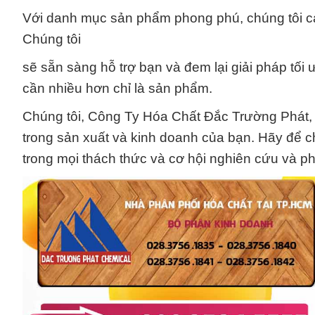
Với danh mục sản phẩm phong phú, chúng tôi ca
Chúng tôi
sẽ sẵn sàng hỗ trợ bạn và đem lại giải pháp tố
cần nhiều hơn chỉ là sản phẩm.
Chúng tôi, Công Ty Hóa Chất Đắc Trường Phát,
trong sản xuất và kinh doanh của bạn. Hãy để c
trong mọi thách thức và cơ hội nghiên cứu và phá